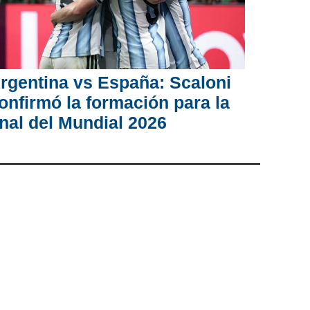
rgentina vs España: Scaloni
onfirmó la formación para la
inal del Mundial 2026