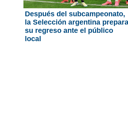
Después del subcampeonato,
la Selección argentina prepar
su regreso ante el público
local