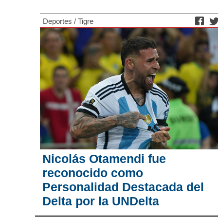
Deportes
/
Tigre
Nicolás Otamendi fue
reconocido como
Personalidad Destacada del
Delta por la UNDelta