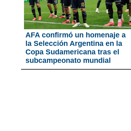
AFA confirmó un homenaje a
la Selección Argentina en la
Copa Sudamericana tras el
subcampeonato mundial