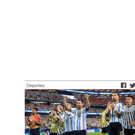
Deportes