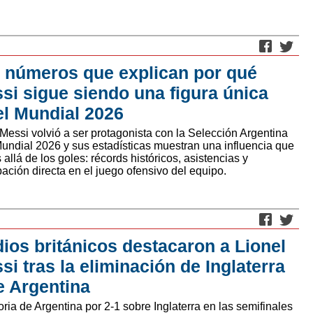
 números que explican por qué
si sigue siendo una figura única
el Mundial 2026
 Messi volvió a ser protagonista con la Selección Argentina
Mundial 2026 y sus estadísticas muestran una influencia que
allá de los goles: récords históricos, asistencias y
pación directa en el juego ofensivo del equipo.
ios británicos destacaron a Lionel
si tras la eliminación de Inglaterra
e Argentina
oria de Argentina por 2-1 sobre Inglaterra en las semifinales