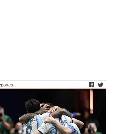
portes