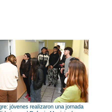
gre: jóvenes realizaron una jornada