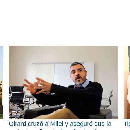
Girard cruzó a Milei y aseguró que la
Ti