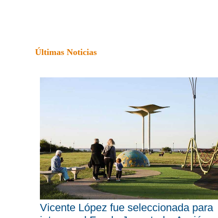
Últimas Noticias
Vicente López fue seleccionada para