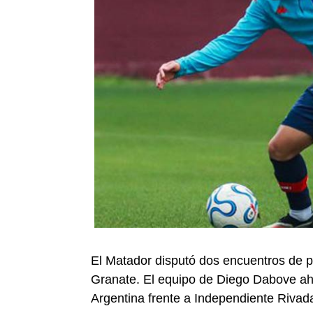
El Matador disputó dos encuentros de p
Granate. El equipo de Diego Dabove ah
Argentina frente a Independiente Rivad