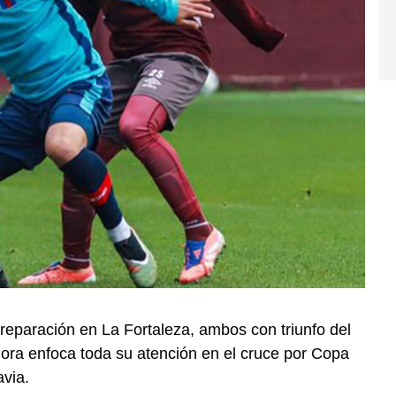
reparación en La Fortaleza, ambos con triunfo del
ora enfoca toda su atención en el cruce por Copa
avia.