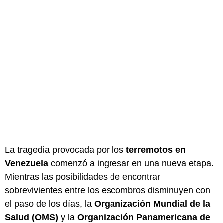
La tragedia provocada por los
terremotos en
Venezuela
comenzó a ingresar en una nueva etapa.
Mientras las posibilidades de encontrar
sobrevivientes entre los escombros disminuyen con
el paso de los días, la
Organización Mundial de la
Salud (OMS)
y la
Organización Panamericana de