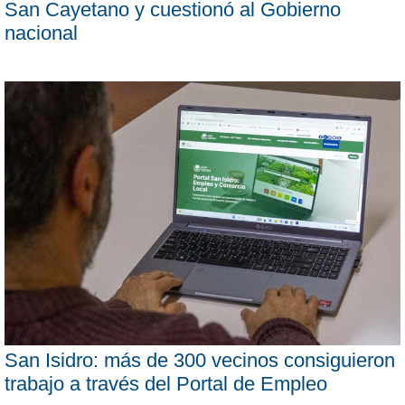
San Cayetano y cuestionó al Gobierno
nacional
San Isidro: más de 300 vecinos consiguieron
trabajo a través del Portal de Empleo