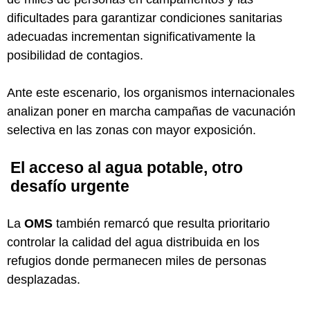
dificultades para garantizar condiciones sanitarias
adecuadas incrementan significativamente la
posibilidad de contagios.
Ante este escenario, los organismos internacionales
analizan poner en marcha campañas de vacunación
selectiva en las zonas con mayor exposición.
El acceso al agua potable, otro
desafío urgente
La
OMS
también remarcó que resulta prioritario
controlar la calidad del agua distribuida en los
refugios donde permanecen miles de personas
desplazadas.