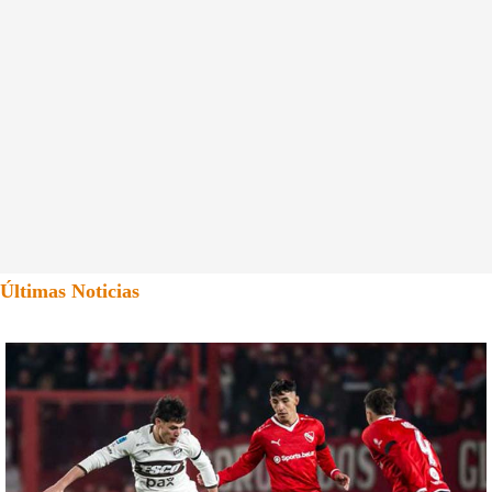
Últimas Noticias