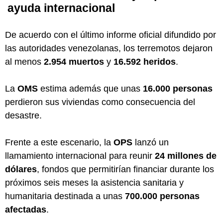
ayuda internacional
De acuerdo con el último informe oficial difundido por
las autoridades venezolanas, los terremotos dejaron
al menos
2.954 muertos
y
16.592 heridos
.
La
OMS
estima además que unas
16.000 personas
perdieron sus viviendas como consecuencia del
desastre.
Frente a este escenario, la
OPS
lanzó un
llamamiento internacional para reunir
24 millones de
dólares
, fondos que permitirían financiar durante los
próximos seis meses la asistencia sanitaria y
humanitaria destinada a unas
700.000 personas
afectadas
.