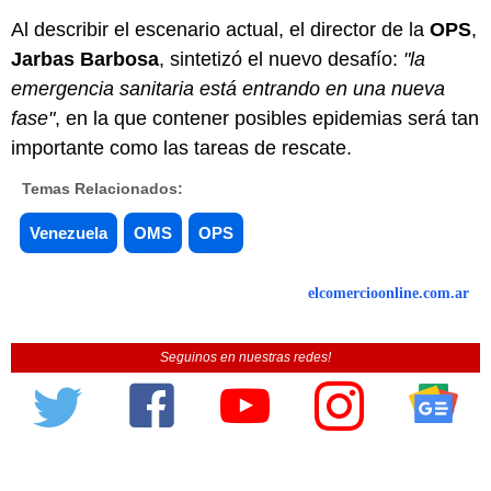
Al describir el escenario actual, el director de la
OPS
,
Jarbas Barbosa
, sintetizó el nuevo desafío:
"la
emergencia sanitaria está entrando en una nueva
fase"
, en la que contener posibles epidemias será tan
importante como las tareas de rescate.
Temas Relacionados:
Venezuela
OMS
OPS
elcomercioonline.com.ar
Seguinos en nuestras redes!