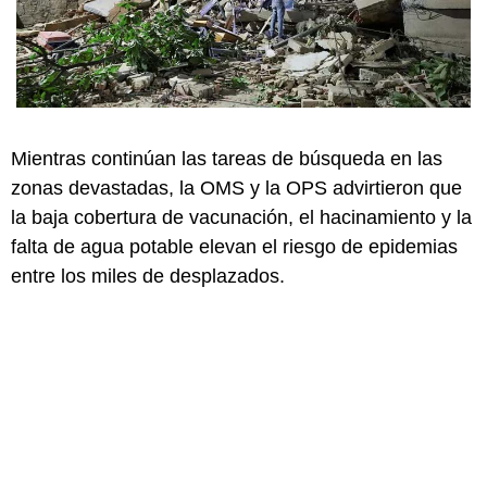
Mientras continúan las tareas de búsqueda en las
zonas devastadas, la OMS y la OPS advirtieron que
la baja cobertura de vacunación, el hacinamiento y la
falta de agua potable elevan el riesgo de epidemias
entre los miles de desplazados.