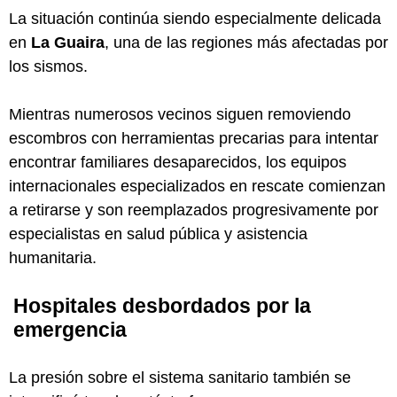
La situación continúa siendo especialmente delicada
en
La Guaira
, una de las regiones más afectadas por
los sismos.
Mientras numerosos vecinos siguen removiendo
escombros con herramientas precarias para intentar
encontrar familiares desaparecidos, los equipos
internacionales especializados en rescate comienzan
a retirarse y son reemplazados progresivamente por
especialistas en salud pública y asistencia
humanitaria.
Hospitales desbordados por la
emergencia
La presión sobre el sistema sanitario también se