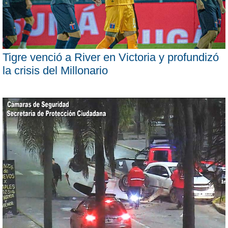
Tigre venció a River en Victoria y profundizó
la crisis del Millonario