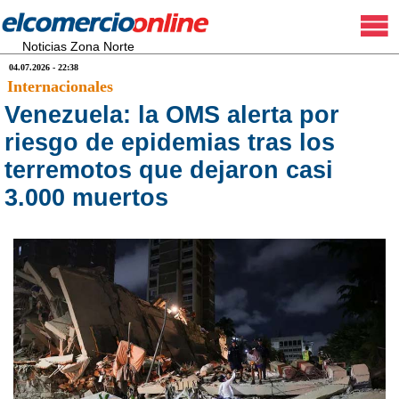
Noticias Zona Norte
04.07.2026 - 22:38
Internacionales
Venezuela: la OMS alerta por
riesgo de epidemias tras los
terremotos que dejaron casi
3.000 muertos