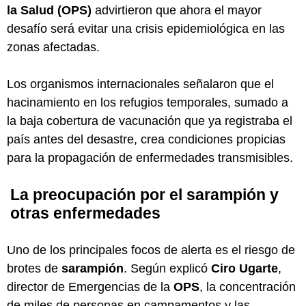
la Salud (OPS)
advirtieron que ahora el mayor
desafío será evitar una crisis epidemiológica en las
zonas afectadas.
Los organismos internacionales señalaron que el
hacinamiento en los refugios temporales, sumado a
la baja cobertura de vacunación que ya registraba el
país antes del desastre, crea condiciones propicias
para la propagación de enfermedades transmisibles.
La preocupación por el sarampión y
otras enfermedades
Uno de los principales focos de alerta es el riesgo de
brotes de
sarampión
. Según explicó
Ciro Ugarte
,
director de Emergencias de la
OPS
, la concentración
de miles de personas en campamentos y las