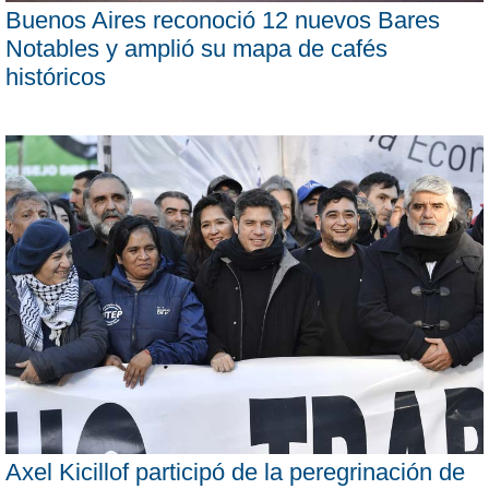
Buenos Aires reconoció 12 nuevos Bares
Notables y amplió su mapa de cafés
históricos
Axel Kicillof participó de la peregrinación de