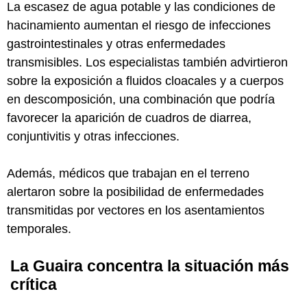
La escasez de agua potable y las condiciones de
hacinamiento aumentan el riesgo de infecciones
gastrointestinales y otras enfermedades
transmisibles. Los especialistas también advirtieron
sobre la exposición a fluidos cloacales y a cuerpos
en descomposición, una combinación que podría
favorecer la aparición de cuadros de diarrea,
conjuntivitis y otras infecciones.
Además, médicos que trabajan en el terreno
alertaron sobre la posibilidad de enfermedades
transmitidas por vectores en los asentamientos
temporales.
La Guaira concentra la situación más
crítica