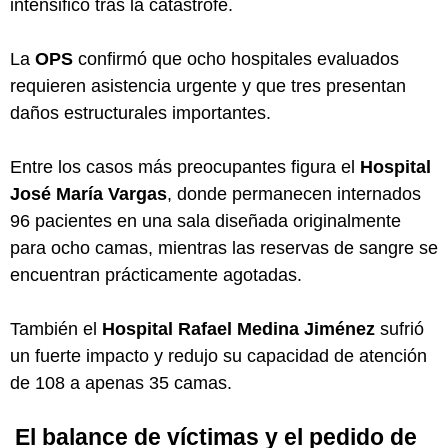
intensificó tras la catástrofe.
La
OPS
confirmó que ocho hospitales evaluados
requieren asistencia urgente y que tres presentan
daños estructurales importantes.
Entre los casos más preocupantes figura el
Hospital
José María Vargas
, donde permanecen internados
96 pacientes en una sala diseñada originalmente
para ocho camas, mientras las reservas de sangre se
encuentran prácticamente agotadas.
También el
Hospital Rafael Medina Jiménez
sufrió
un fuerte impacto y redujo su capacidad de atención
de 108 a apenas 35 camas.
El balance de víctimas y el pedido de