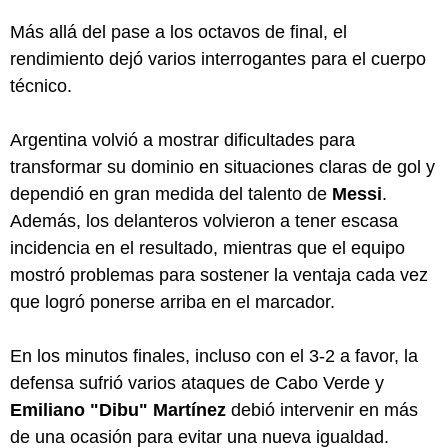
Más allá del pase a los octavos de final, el
rendimiento dejó varios interrogantes para el cuerpo
técnico.
Argentina volvió a mostrar dificultades para
transformar su dominio en situaciones claras de gol y
dependió en gran medida del talento de
Messi
.
Además, los delanteros volvieron a tener escasa
incidencia en el resultado, mientras que el equipo
mostró problemas para sostener la ventaja cada vez
que logró ponerse arriba en el marcador.
En los minutos finales, incluso con el 3-2 a favor, la
defensa sufrió varios ataques de Cabo Verde y
Emiliano "Dibu" Martínez
debió intervenir en más
de una ocasión para evitar una nueva igualdad.