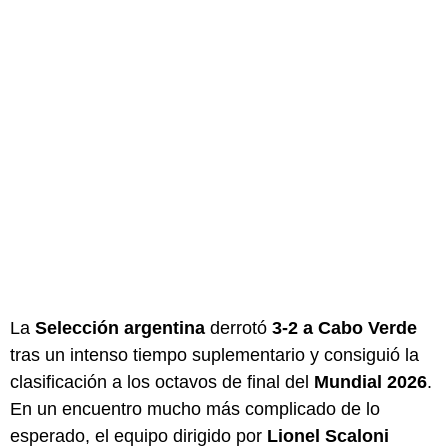
La
Selección argentina
derrotó
3-2 a Cabo Verde
tras un intenso tiempo suplementario y consiguió la
clasificación a los octavos de final del
Mundial 2026
.
En un encuentro mucho más complicado de lo
esperado, el equipo dirigido por
Lionel Scaloni