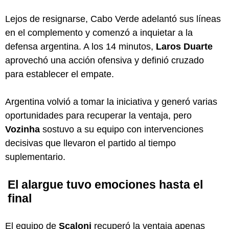
Lejos de resignarse, Cabo Verde adelantó sus líneas
en el complemento y comenzó a inquietar a la
defensa argentina. A los 14 minutos,
Laros Duarte
aprovechó una acción ofensiva y definió cruzado
para establecer el empate.
Argentina volvió a tomar la iniciativa y generó varias
oportunidades para recuperar la ventaja, pero
Vozinha
sostuvo a su equipo con intervenciones
decisivas que llevaron el partido al tiempo
suplementario.
El alargue tuvo emociones hasta el
final
El equipo de
Scaloni
recuperó la ventaja apenas