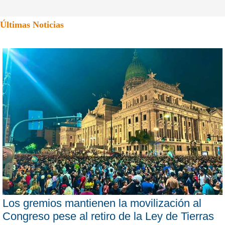
Últimas Noticias
Los gremios mantienen la movilización al
Congreso pese al retiro de la Ley de Tierras