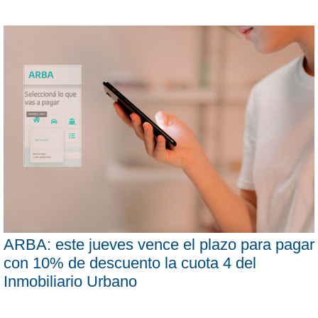
ARBA: este jueves vence el plazo para pagar
con 10% de descuento la cuota 4 del
Inmobiliario Urbano