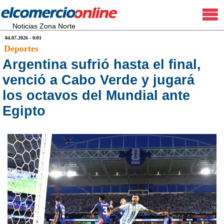
Noticias Zona Norte
04.07.2026 - 0:01
Deportes
Argentina sufrió hasta el final,
venció a Cabo Verde y jugará
los octavos del Mundial ante
Egipto