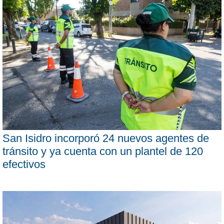
San Isidro incorporó 24 nuevos agentes de
tránsito y ya cuenta con un plantel de 120
efectivos