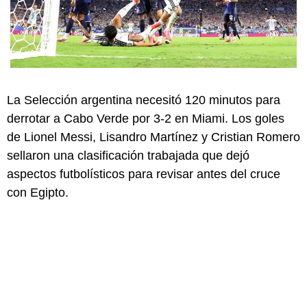
La Selección argentina necesitó 120 minutos para
derrotar a Cabo Verde por 3-2 en Miami. Los goles
de Lionel Messi, Lisandro Martínez y Cristian Romero
sellaron una clasificación trabajada que dejó
aspectos futbolísticos para revisar antes del cruce
con Egipto.