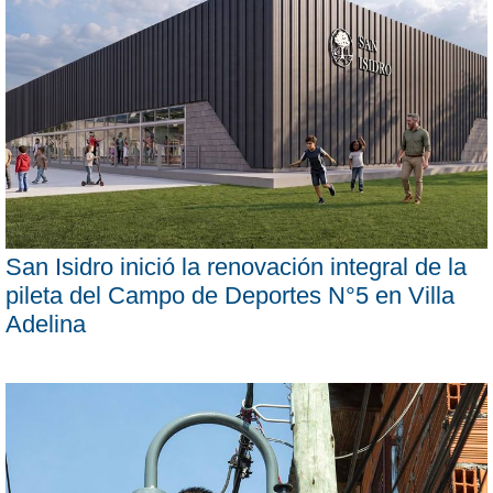
San Isidro inició la renovación integral de la
pileta del Campo de Deportes N°5 en Villa
Adelina