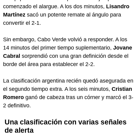
comenzado el alargue. A los dos minutos,
Lisandro
Martínez
sacó un potente remate al ángulo para
convertir el 2-1.
Sin embargo, Cabo Verde volvió a responder. A los
14 minutos del primer tiempo suplementario,
Jovane
Cabral
sorprendió con una gran definición desde el
borde del área para establecer el 2-2.
La clasificación argentina recién quedó asegurada en
el segundo tiempo extra. A los seis minutos,
Cristian
Romero
ganó de cabeza tras un córner y marcó el 3-
2 definitivo.
Una clasificación con varias señales
de alerta