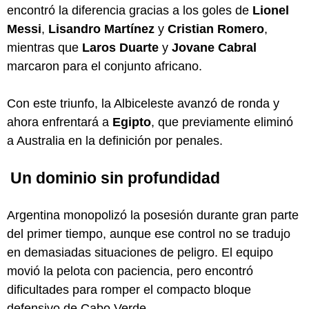
encontró la diferencia gracias a los goles de
Lionel
Messi
,
Lisandro Martínez
y
Cristian Romero
,
mientras que
Laros Duarte
y
Jovane Cabral
marcaron para el conjunto africano.
Con este triunfo, la Albiceleste avanzó de ronda y
ahora enfrentará a
Egipto
, que previamente eliminó
a Australia en la definición por penales.
Un dominio sin profundidad
Argentina monopolizó la posesión durante gran parte
del primer tiempo, aunque ese control no se tradujo
en demasiadas situaciones de peligro. El equipo
movió la pelota con paciencia, pero encontró
dificultades para romper el compacto bloque
defensivo de Cabo Verde.