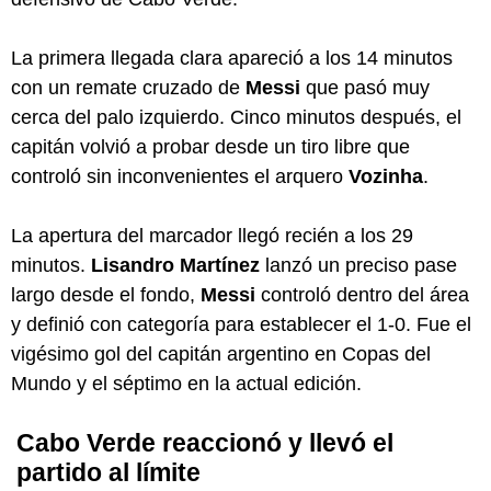
La primera llegada clara apareció a los 14 minutos
con un remate cruzado de
Messi
que pasó muy
cerca del palo izquierdo. Cinco minutos después, el
capitán volvió a probar desde un tiro libre que
controló sin inconvenientes el arquero
Vozinha
.
La apertura del marcador llegó recién a los 29
minutos.
Lisandro Martínez
lanzó un preciso pase
largo desde el fondo,
Messi
controló dentro del área
y definió con categoría para establecer el 1-0. Fue el
vigésimo gol del capitán argentino en Copas del
Mundo y el séptimo en la actual edición.
Cabo Verde reaccionó y llevó el
partido al límite