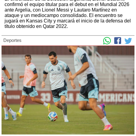
confirmó el equipo titular para el debut en el Mundial 2026
ante Argelia, con Lionel Messi y Lautaro Martínez en
ataque y un mediocampo consolidado. El encuentro se
jugará en Kansas City y marcará el inicio de la defensa del
título obtenido en Qatar 2022.
Deportes