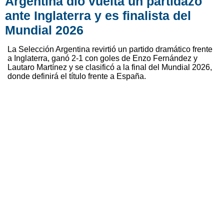
Argentina dio vuelta un partidazo
ante Inglaterra y es finalista del
Mundial 2026
La Selección Argentina revirtió un partido dramático frente
a Inglaterra, ganó 2-1 con goles de Enzo Fernández y
Lautaro Martínez y se clasificó a la final del Mundial 2026,
donde definirá el título frente a España.