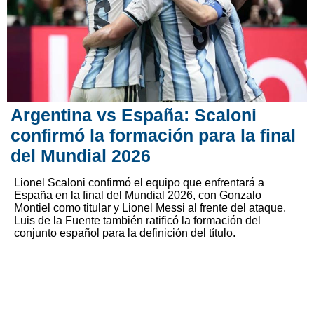
Argentina vs España: Scaloni
confirmó la formación para la final
del Mundial 2026
Lionel Scaloni confirmó el equipo que enfrentará a
España en la final del Mundial 2026, con Gonzalo
Montiel como titular y Lionel Messi al frente del ataque.
Luis de la Fuente también ratificó la formación del
conjunto español para la definición del título.