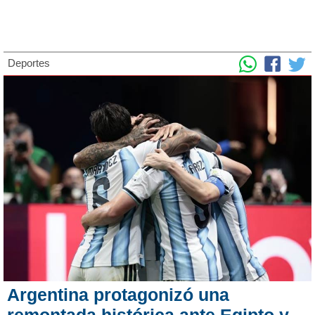
Deportes
Argentina protagonizó una