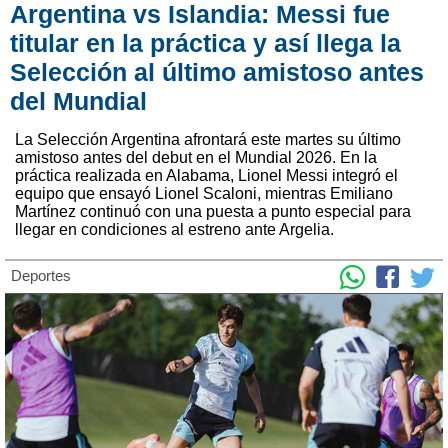
Argentina vs Islandia: Messi fue
titular en la práctica y así llega la
Selección al último amistoso antes
del Mundial
La Selección Argentina afrontará este martes su último
amistoso antes del debut en el Mundial 2026. En la
práctica realizada en Alabama, Lionel Messi integró el
equipo que ensayó Lionel Scaloni, mientras Emiliano
Martínez continuó con una puesta a punto especial para
llegar en condiciones al estreno ante Argelia.
Deportes