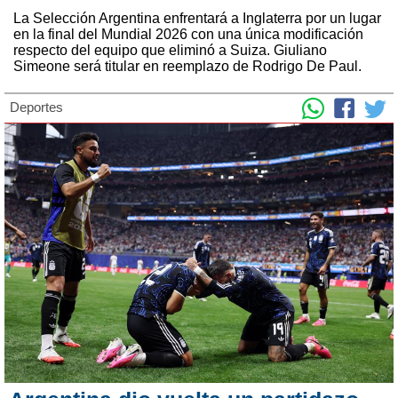
La Selección Argentina enfrentará a Inglaterra por un lugar
en la final del Mundial 2026 con una única modificación
respecto del equipo que eliminó a Suiza. Giuliano
Simeone será titular en reemplazo de Rodrigo De Paul.
Deportes