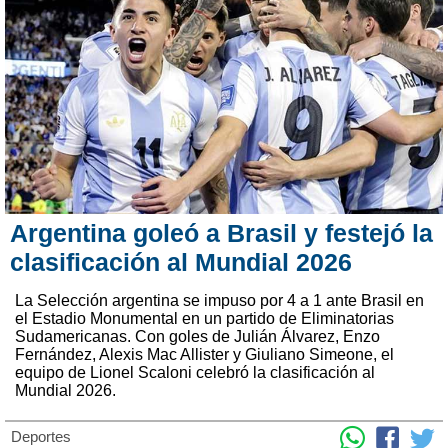
Argentina goleó a Brasil y festejó la
clasificación al Mundial 2026
La Selección argentina se impuso por 4 a 1 ante Brasil en
el Estadio Monumental en un partido de Eliminatorias
Sudamericanas. Con goles de Julián Álvarez, Enzo
Fernández, Alexis Mac Allister y Giuliano Simeone, el
equipo de Lionel Scaloni celebró la clasificación al
Mundial 2026.
Deportes