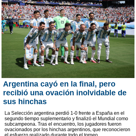
Argentina cayó en la final, pero
recibió una ovación inolvidable de
sus hinchas
La Selección argentina perdió 1-0 frente a España en el
segundo tiempo suplementario y finalizó el Mundial como
subcampeona. Tras el encuentro, los jugadores fueron
ovacionados por los hinchas argentinos, que reconocieron
el esfuerzo realizado durante todo el torneo.