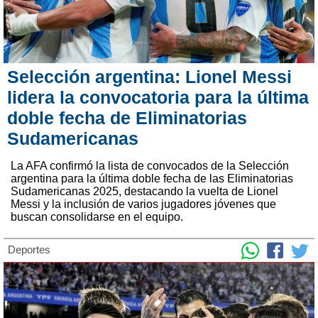
Selección argentina: Lionel Messi
lidera la convocatoria para la última
doble fecha de Eliminatorias
Sudamericanas
La AFA confirmó la lista de convocados de la Selección
argentina para la última doble fecha de las Eliminatorias
Sudamericanas 2025, destacando la vuelta de Lionel
Messi y la inclusión de varios jugadores jóvenes que
buscan consolidarse en el equipo.
Deportes