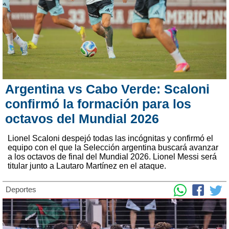
Argentina vs Cabo Verde: Scaloni
confirmó la formación para los
octavos del Mundial 2026
Lionel Scaloni despejó todas las incógnitas y confirmó el
equipo con el que la Selección argentina buscará avanzar
a los octavos de final del Mundial 2026. Lionel Messi será
titular junto a Lautaro Martínez en el ataque.
Deportes