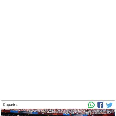
Deportes