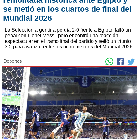
remontada histórica ante Egipto y
se metió en los cuartos de final del
Mundial 2026
La Selección argentina perdía 2-0 frente a Egipto, falló un
penal con Lionel Messi, pero encontró una reacción
espectacular en el tramo final del partido y selló un triunfo
3-2 para avanzar entre los ocho mejores del Mundial 2026.
Deportes