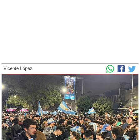
Vicente López