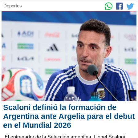
Deportes
Scaloni definió la formación de
Argentina ante Argelia para el debut
en el Mundial 2026
El entrenador de la Selección argentina, Lionel Scaloni,