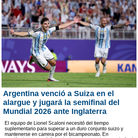
Argentina venció a Suiza en el
alargue y jugará la semifinal del
Mundial 2026 ante Inglaterra
El equipo de Lionel Scaloni necesitó del tiempo
suplementario para superar a un duro conjunto suizo y
mantenerse en carrera por el bicampeonato. En