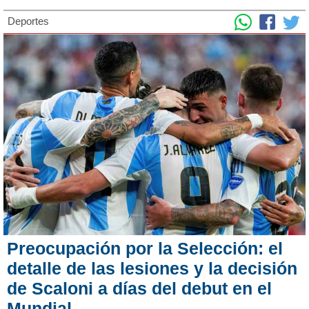
Deportes
Preocupación por la Selección: el
detalle de las lesiones y la decisión
de Scaloni a días del debut en el
Mundial