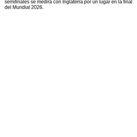
semifinales se medirá con Inglaterra por un lugar en la final
del Mundial 2026.