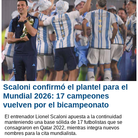
Scaloni confirmó el plantel para el
Mundial 2026: 17 campeones
vuelven por el bicampeonato
El entrenador Lionel Scaloni apuesta a la continuidad
manteniendo una base sólida de 17 futbolistas que se
consagraron en Qatar 2022, mientras integra nuevos
nombres para la cita mundialista.