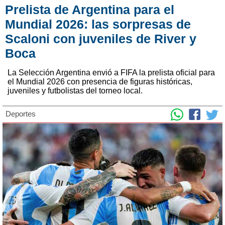
Prelista de Argentina para el
Mundial 2026: las sorpresas de
Scaloni con juveniles de River y
Boca
La Selección Argentina envió a FIFA la prelista oficial para
el Mundial 2026 con presencia de figuras históricas,
juveniles y futbolistas del torneo local.
Deportes