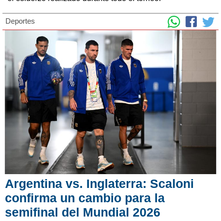
Deportes
Argentina vs. Inglaterra: Scaloni
confirma un cambio para la
semifinal del Mundial 2026