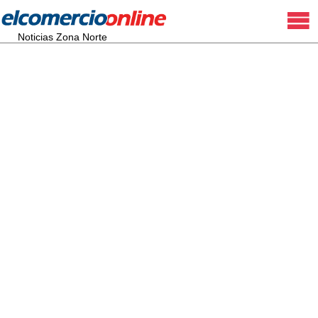
Noticias Zona Norte