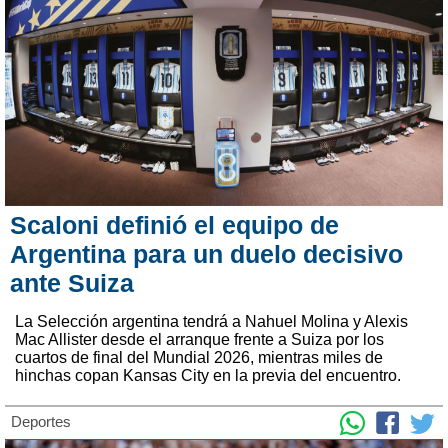
Scaloni definió el equipo de
Argentina para un duelo decisivo
ante Suiza
La Selección argentina tendrá a Nahuel Molina y Alexis
Mac Allister desde el arranque frente a Suiza por los
cuartos de final del Mundial 2026, mientras miles de
hinchas copan Kansas City en la previa del encuentro.
Deportes