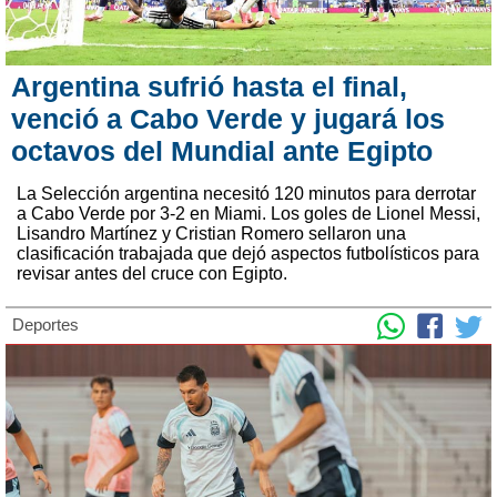
Argentina sufrió hasta el final,
venció a Cabo Verde y jugará los
octavos del Mundial ante Egipto
La Selección argentina necesitó 120 minutos para derrotar
a Cabo Verde por 3-2 en Miami. Los goles de Lionel Messi,
Lisandro Martínez y Cristian Romero sellaron una
clasificación trabajada que dejó aspectos futbolísticos para
revisar antes del cruce con Egipto.
Deportes