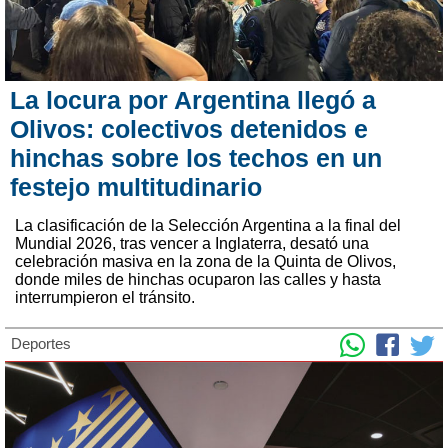
La locura por Argentina llegó a
Olivos: colectivos detenidos e
hinchas sobre los techos en un
festejo multitudinario
La clasificación de la Selección Argentina a la final del
Mundial 2026, tras vencer a Inglaterra, desató una
celebración masiva en la zona de la Quinta de Olivos,
donde miles de hinchas ocuparon las calles y hasta
interrumpieron el tránsito.
Deportes