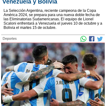
Venezuela y Bolivia
La Selección Argentina, reciente campeona de la Copa
América 2024, se prepara para una nueva doble fecha de
las Eliminatorias Sudamericanas. El equipo de Lionel
Scaloni enfrentará a Venezuela el jueves 10 de octubre y a
Bolivia el martes 15 de octubre.
Deportes