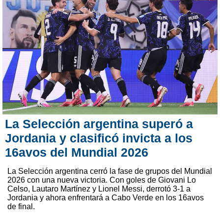
La Selección argentina superó a
Jordania y clasificó invicta a los
16avos del Mundial 2026
La Selección argentina cerró la fase de grupos del Mundial
2026 con una nueva victoria. Con goles de Giovani Lo
Celso, Lautaro Martínez y Lionel Messi, derrotó 3-1 a
Jordania y ahora enfrentará a Cabo Verde en los 16avos
de final.