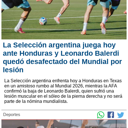
La Selección argentina juega hoy
ante Honduras y Leonardo Balerdi
quedó desafectado del Mundial por
lesión
La Selección argentina enfrenta hoy a Honduras en Texas
en un amistoso rumbo al Mundial 2026, mientras la AFA
confirmó la baja de Leonardo Balerdi, quien sufrió una
lesión muscular en el sóleo de la pierna derecha y no será
parte de la nómina mundialista.
Deportes