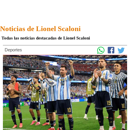
Noticias de Lionel Scaloni
Todas las noticias destacadas de Lionel Scaloni
Deportes