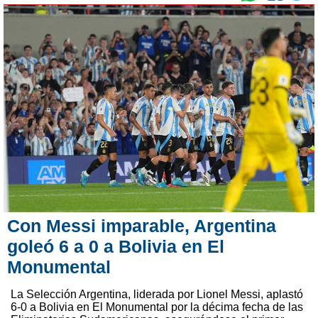
Con Messi imparable, Argentina
goleó 6 a 0 a Bolivia en El
Monumental
La Selección Argentina, liderada por Lionel Messi, aplastó
6-0 a Bolivia en El Monumental por la décima fecha de las