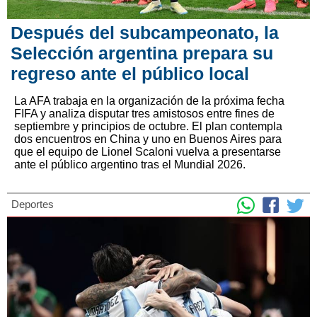
Después del subcampeonato, la
Selección argentina prepara su
regreso ante el público local
La AFA trabaja en la organización de la próxima fecha
FIFA y analiza disputar tres amistosos entre fines de
septiembre y principios de octubre. El plan contempla
dos encuentros en China y uno en Buenos Aires para
que el equipo de Lionel Scaloni vuelva a presentarse
ante el público argentino tras el Mundial 2026.
Deportes