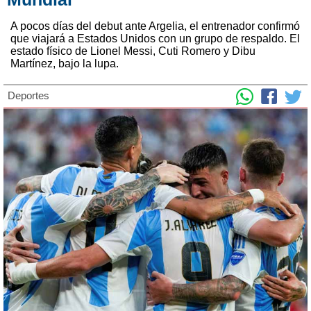
A pocos días del debut ante Argelia, el entrenador confirmó
que viajará a Estados Unidos con un grupo de respaldo. El
estado físico de Lionel Messi, Cuti Romero y Dibu
Martínez, bajo la lupa.
Deportes