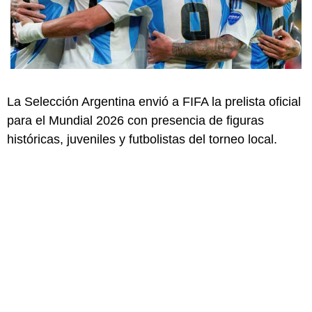
La Selección Argentina envió a FIFA la prelista oficial
para el Mundial 2026 con presencia de figuras
históricas, juveniles y futbolistas del torneo local.