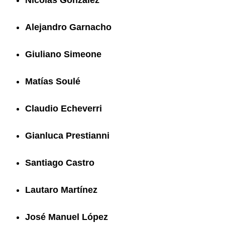
Alejandro Garnacho
Giuliano Simeone
Matías Soulé
Claudio Echeverri
Gianluca Prestianni
Santiago Castro
Lautaro Martínez
José Manuel López