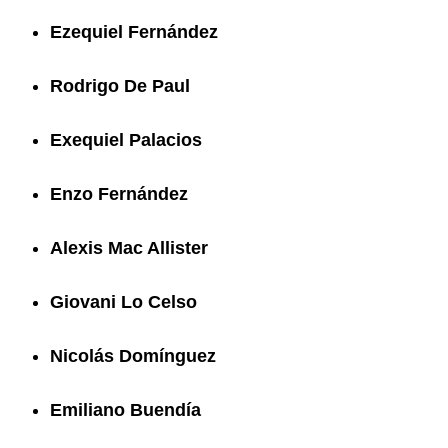
Ezequiel Fernández
Rodrigo De Paul
Exequiel Palacios
Enzo Fernández
Alexis Mac Allister
Giovani Lo Celso
Nicolás Domínguez
Emiliano Buendía