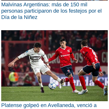
Malvinas Argentinas: más de 150 mil
personas participaron de los festejos por el
Día de la Niñez
Platense golpeó en Avellaneda, venció a