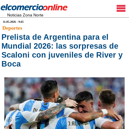
Noticias Zona Norte
11.05.2026 - 9:45
Deportes
Prelista de Argentina para el
Mundial 2026: las sorpresas de
Scaloni con juveniles de River y
Boca