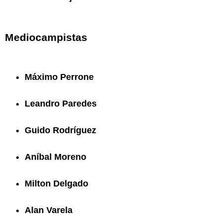
Mediocampistas
Máximo Perrone
Leandro Paredes
Guido Rodríguez
Aníbal Moreno
Milton Delgado
Alan Varela