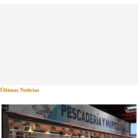
Últimas Noticias