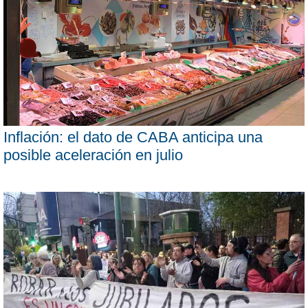
Inflación: el dato de CABA anticipa una
posible aceleración en julio