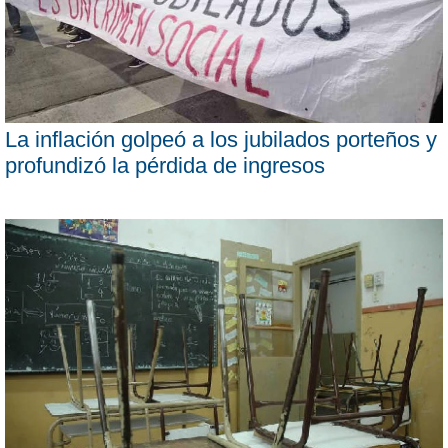
La inflación golpeó a los jubilados porteños y
profundizó la pérdida de ingresos