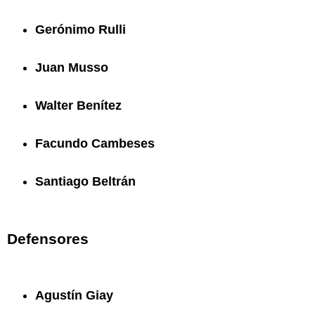
Gerónimo Rulli
Juan Musso
Walter Benítez
Facundo Cambeses
Santiago Beltrán
Defensores
Agustín Giay