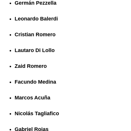
Germán Pezzella
Leonardo Balerdi
Cristian Romero
Lautaro Di Lollo
Zaid Romero
Facundo Medina
Marcos Acuña
Nicolás Tagliafico
Gabriel Rojas