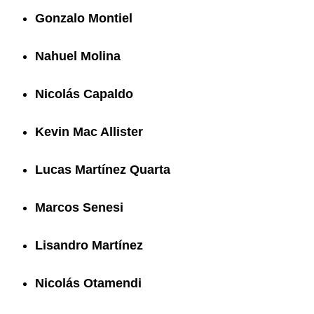
Gonzalo Montiel
Nahuel Molina
Nicolás Capaldo
Kevin Mac Allister
Lucas Martínez Quarta
Marcos Senesi
Lisandro Martínez
Nicolás Otamendi