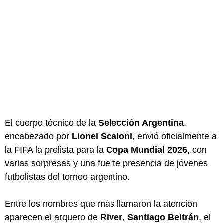
El cuerpo técnico de la
Selección Argentina
,
encabezado por
Lionel Scaloni
, envió oficialmente a
la FIFA la prelista para la
Copa Mundial 2026
, con
varias sorpresas y una fuerte presencia de jóvenes
futbolistas del torneo argentino.
Entre los nombres que más llamaron la atención
aparecen el arquero de
River
,
Santiago Beltrán
, el