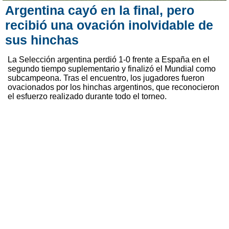
Argentina cayó en la final, pero
recibió una ovación inolvidable de
sus hinchas
La Selección argentina perdió 1-0 frente a España en el
segundo tiempo suplementario y finalizó el Mundial como
subcampeona. Tras el encuentro, los jugadores fueron
ovacionados por los hinchas argentinos, que reconocieron
el esfuerzo realizado durante todo el torneo.