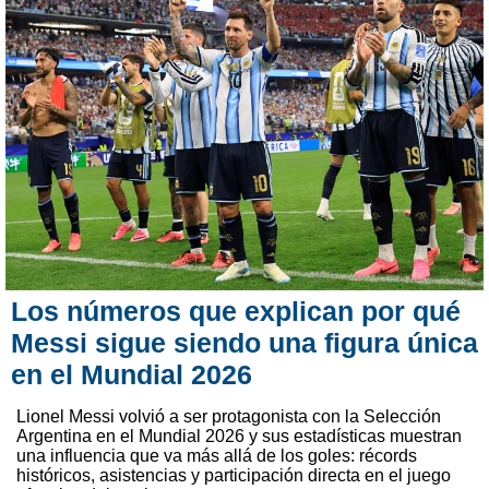
Los números que explican por qué
Messi sigue siendo una figura única
en el Mundial 2026
Lionel Messi volvió a ser protagonista con la Selección
Argentina en el Mundial 2026 y sus estadísticas muestran
una influencia que va más allá de los goles: récords
históricos, asistencias y participación directa en el juego