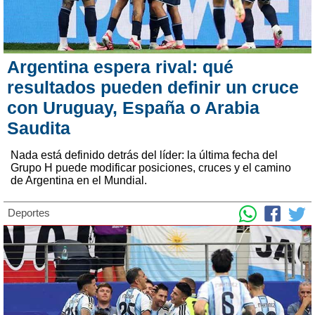
Argentina espera rival: qué
resultados pueden definir un cruce
con Uruguay, España o Arabia
Saudita
Nada está definido detrás del líder: la última fecha del
Grupo H puede modificar posiciones, cruces y el camino
de Argentina en el Mundial.
Deportes