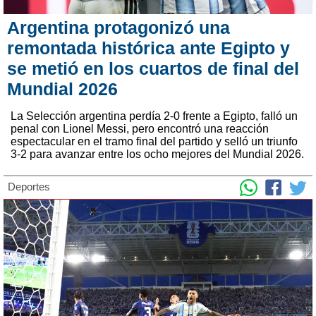
Argentina protagonizó una
remontada histórica ante Egipto y
se metió en los cuartos de final del
Mundial 2026
La Selección argentina perdía 2-0 frente a Egipto, falló un
penal con Lionel Messi, pero encontró una reacción
espectacular en el tramo final del partido y selló un triunfo
3-2 para avanzar entre los ocho mejores del Mundial 2026.
Deportes