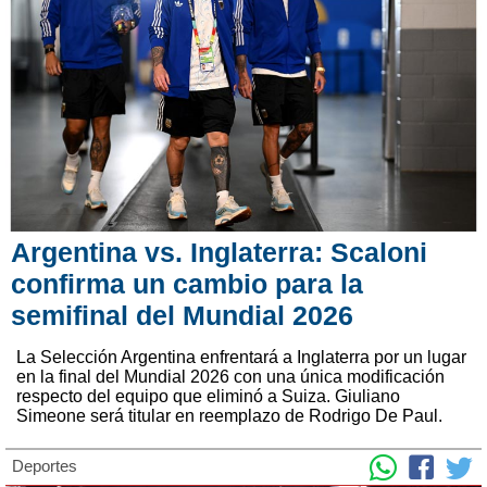
Argentina vs. Inglaterra: Scaloni
confirma un cambio para la
semifinal del Mundial 2026
La Selección Argentina enfrentará a Inglaterra por un lugar
en la final del Mundial 2026 con una única modificación
respecto del equipo que eliminó a Suiza. Giuliano
Simeone será titular en reemplazo de Rodrigo De Paul.
Deportes