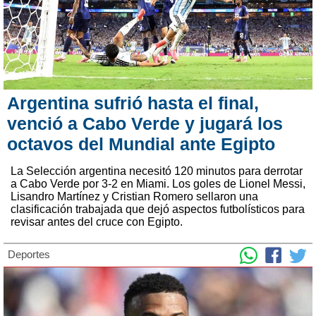
Argentina sufrió hasta el final,
venció a Cabo Verde y jugará los
octavos del Mundial ante Egipto
La Selección argentina necesitó 120 minutos para derrotar
a Cabo Verde por 3-2 en Miami. Los goles de Lionel Messi,
Lisandro Martínez y Cristian Romero sellaron una
clasificación trabajada que dejó aspectos futbolísticos para
revisar antes del cruce con Egipto.
Deportes