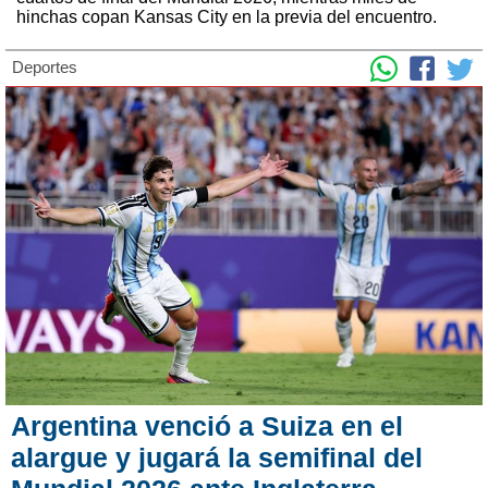
hinchas copan Kansas City en la previa del encuentro.
Deportes
Argentina venció a Suiza en el
alargue y jugará la semifinal del