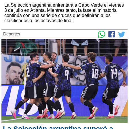
La Selección argentina enfrentará a Cabo Verde el viernes
3 de julio en Atlanta. Mientras tanto, la fase eliminatoria
continúa con una serie de cruces que definirán a los
clasificados a los octavos de final.
Deportes
La Selección argentina superó a