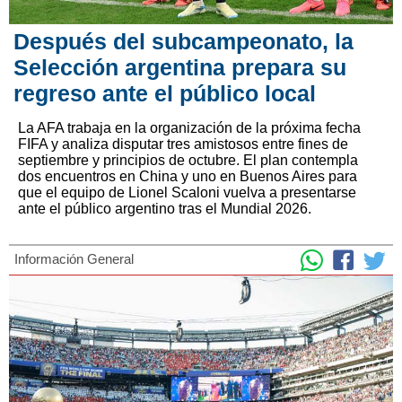
Después del subcampeonato, la
Selección argentina prepara su
regreso ante el público local
La AFA trabaja en la organización de la próxima fecha
FIFA y analiza disputar tres amistosos entre fines de
septiembre y principios de octubre. El plan contempla
dos encuentros en China y uno en Buenos Aires para
que el equipo de Lionel Scaloni vuelva a presentarse
ante el público argentino tras el Mundial 2026.
Información General