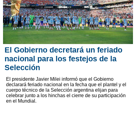
El Gobierno decretará un feriado
nacional para los festejos de la
Selección
El presidente Javier Milei informó que el Gobierno
declarará feriado nacional en la fecha que el plantel y el
cuerpo técnico de la Selección argentina elijan para
celebrar junto a los hinchas el cierre de su participación
en el Mundial.