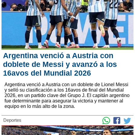
Argentina venció a Austria con
doblete de Messi y avanzó a los
16avos del Mundial 2026
Argentina venció a Austria con un doblete de Lionel Messi
y selló su clasificación a los 16avos de final del Mundial
2026, en un partido clave del Grupo J. El capitán argentino
fue determinante para asegurar la victoria y mantener al
equipo en lo más alto de la zona.
Deportes