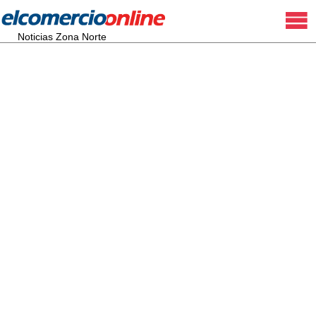
Noticias Zona Norte