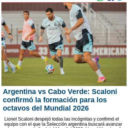
Argentina vs Cabo Verde: Scaloni
confirmó la formación para los
octavos del Mundial 2026
Lionel Scaloni despejó todas las incógnitas y confirmó el
equipo con el que la Selección argentina buscará avanzar