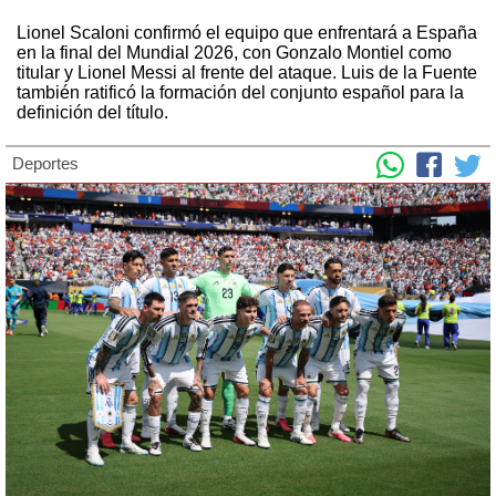
Lionel Scaloni confirmó el equipo que enfrentará a España
en la final del Mundial 2026, con Gonzalo Montiel como
titular y Lionel Messi al frente del ataque. Luis de la Fuente
también ratificó la formación del conjunto español para la
definición del título.
Deportes