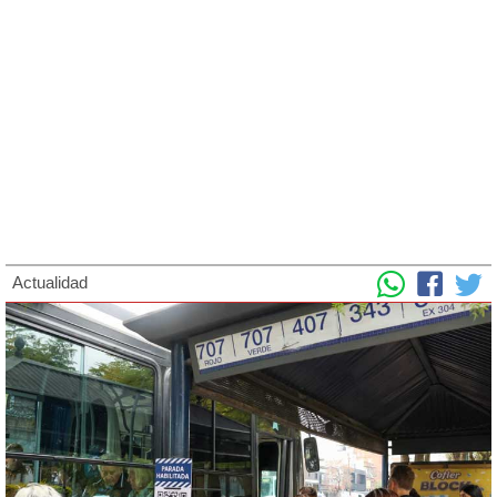
Actualidad