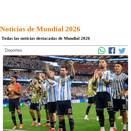
Noticias de Mundial 2026
Todas las noticias destacadas de Mundial 2026
Deportes