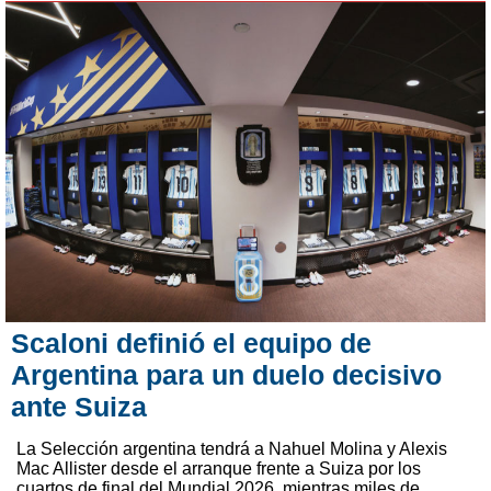
Scaloni definió el equipo de
Argentina para un duelo decisivo
ante Suiza
La Selección argentina tendrá a Nahuel Molina y Alexis
Mac Allister desde el arranque frente a Suiza por los
cuartos de final del Mundial 2026, mientras miles de