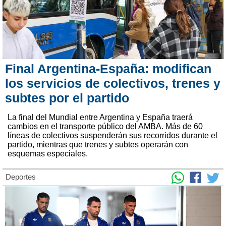
Final Argentina-España: modifican
los servicios de colectivos, trenes y
subtes por el partido
La final del Mundial entre Argentina y España traerá
cambios en el transporte público del AMBA. Más de 60
líneas de colectivos suspenderán sus recorridos durante el
partido, mientras que trenes y subtes operarán con
esquemas especiales.
Deportes