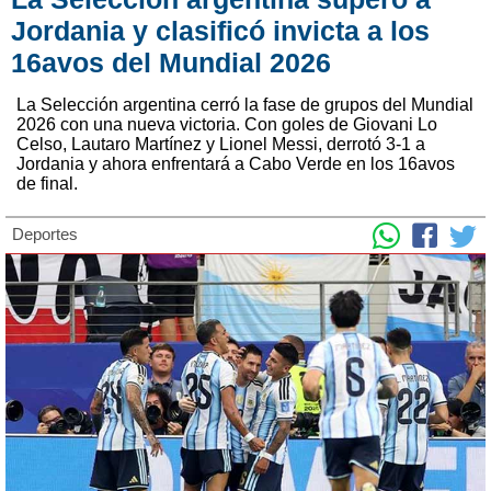
Jordania y clasificó invicta a los
16avos del Mundial 2026
La Selección argentina cerró la fase de grupos del Mundial
2026 con una nueva victoria. Con goles de Giovani Lo
Celso, Lautaro Martínez y Lionel Messi, derrotó 3-1 a
Jordania y ahora enfrentará a Cabo Verde en los 16avos
de final.
Deportes