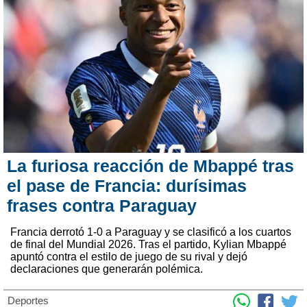
La furiosa reacción de Mbappé tras
el pase de Francia: durísimas
frases contra Paraguay
Francia derrotó 1-0 a Paraguay y se clasificó a los cuartos
de final del Mundial 2026. Tras el partido, Kylian Mbappé
apuntó contra el estilo de juego de su rival y dejó
declaraciones que generarán polémica.
Deportes