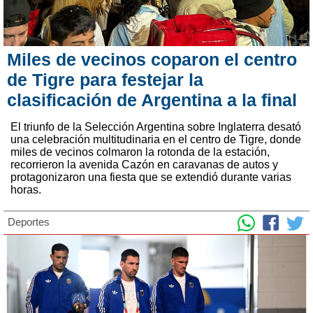
Miles de vecinos coparon el centro
de Tigre para festejar la
clasificación de Argentina a la final
El triunfo de la Selección Argentina sobre Inglaterra desató
una celebración multitudinaria en el centro de Tigre, donde
miles de vecinos colmaron la rotonda de la estación,
recorrieron la avenida Cazón en caravanas de autos y
protagonizaron una fiesta que se extendió durante varias
horas.
Deportes