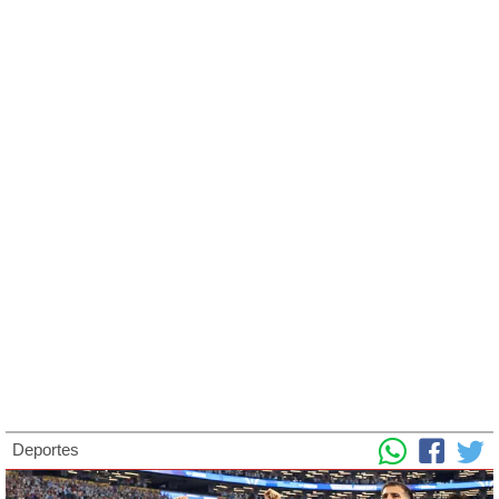
Deportes