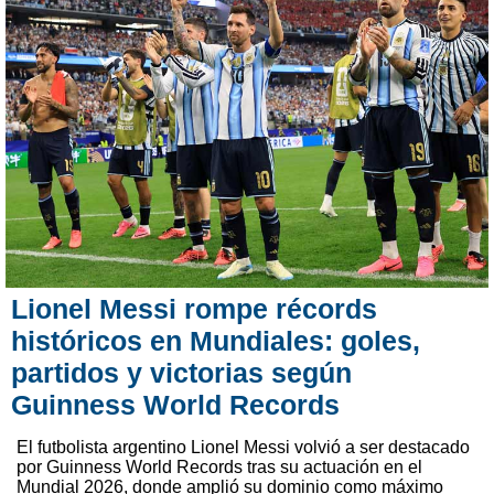
Lionel Messi rompe récords
históricos en Mundiales: goles,
partidos y victorias según
Guinness World Records
El futbolista argentino Lionel Messi volvió a ser destacado
por Guinness World Records tras su actuación en el
Mundial 2026, donde amplió su dominio como máximo