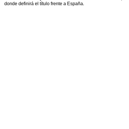
donde definirá el título frente a España.