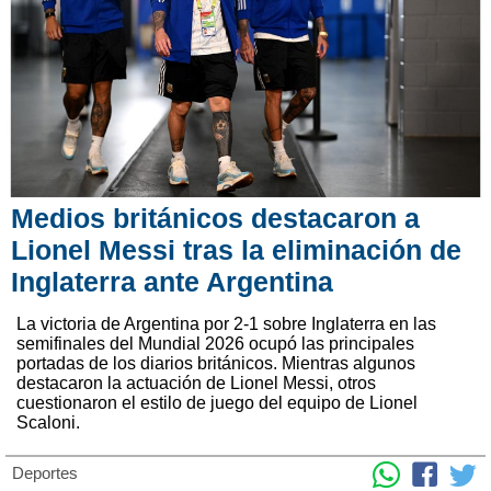
Medios británicos destacaron a
Lionel Messi tras la eliminación de
Inglaterra ante Argentina
La victoria de Argentina por 2-1 sobre Inglaterra en las
semifinales del Mundial 2026 ocupó las principales
portadas de los diarios británicos. Mientras algunos
destacaron la actuación de Lionel Messi, otros
cuestionaron el estilo de juego del equipo de Lionel
Scaloni.
Deportes