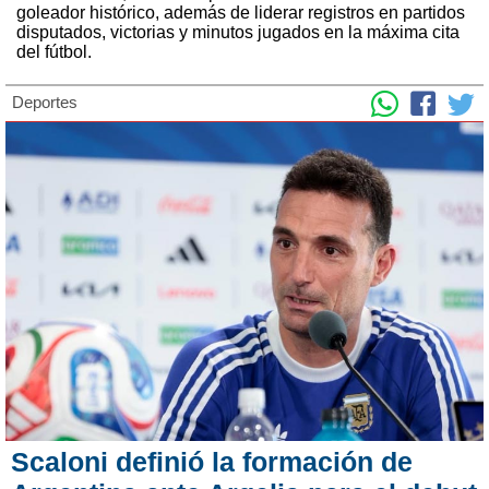
goleador histórico, además de liderar registros en partidos
disputados, victorias y minutos jugados en la máxima cita
del fútbol.
Deportes
Scaloni definió la formación de