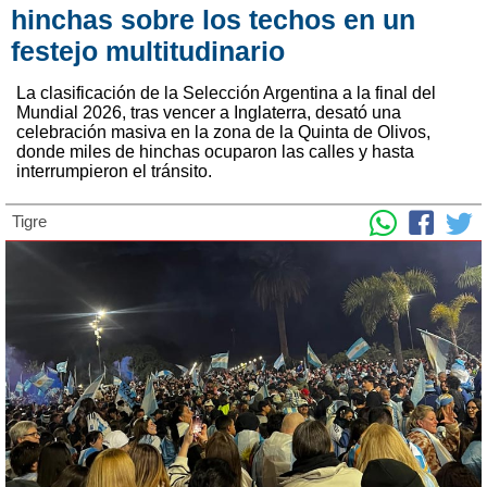
hinchas sobre los techos en un
festejo multitudinario
La clasificación de la Selección Argentina a la final del
Mundial 2026, tras vencer a Inglaterra, desató una
celebración masiva en la zona de la Quinta de Olivos,
donde miles de hinchas ocuparon las calles y hasta
interrumpieron el tránsito.
Tigre