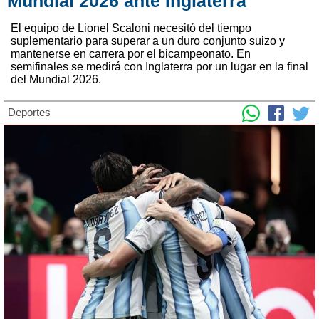
Mundial 2026 ante Inglaterra
El equipo de Lionel Scaloni necesitó del tiempo
suplementario para superar a un duro conjunto suizo y
mantenerse en carrera por el bicampeonato. En
semifinales se medirá con Inglaterra por un lugar en la final
del Mundial 2026.
Deportes