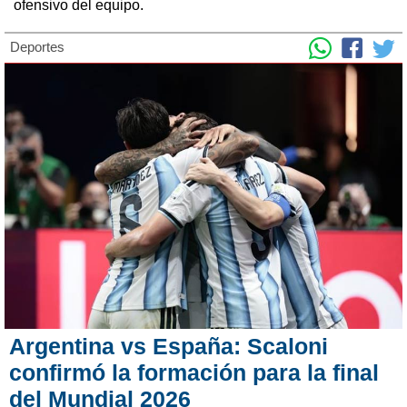
ofensivo del equipo.
Deportes
Argentina vs España: Scaloni
confirmó la formación para la final
del Mundial 2026