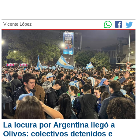
Vicente López
La locura por Argentina llegó a
Olivos: colectivos detenidos e