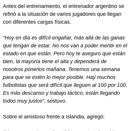
Antes del entrenamiento, el entrenador argentino se
refirió a la situación de varios jugadores que llegan
con diferentes cargas físicas.
"Hoy en día es difícil engañar, más allá de las ganas
que tengan de estar. No nos van a poder mentir en el
estado en que están. Pero hoy te aseguro que están
bien, la mayoría tiene el alta y dependerá de
nosotros ponerlos mañana. Tenemos una semana
para que se estén lo mejor posible. Hay muchos
futbolistas que será difícil que lleguen al 100 por 100.
Es más descanso y trabajo táctico, están llegando
todos muy justos"
, sostuvo.
Sobre el amistoso frente a Islandia, agregó: