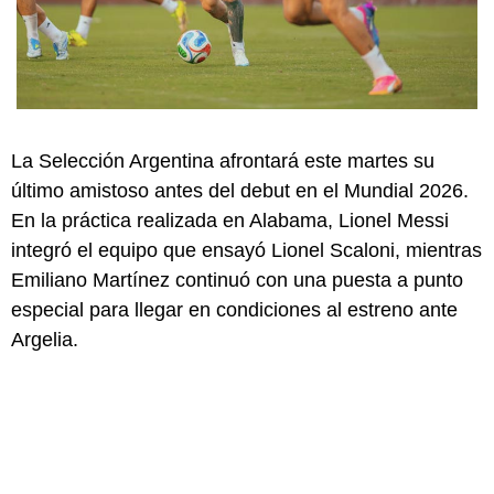
La Selección Argentina afrontará este martes su
último amistoso antes del debut en el Mundial 2026.
En la práctica realizada en Alabama, Lionel Messi
integró el equipo que ensayó Lionel Scaloni, mientras
Emiliano Martínez continuó con una puesta a punto
especial para llegar en condiciones al estreno ante
Argelia.