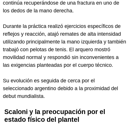
continúa recuperándose de una fractura en uno de
los dedos de la mano derecha.
Durante la práctica realizó ejercicios específicos de
reflejos y reacción, atajó remates de alta intensidad
utilizando principalmente la mano izquierda y también
trabajó con pelotas de tenis. El arquero mostró
movilidad normal y respondió sin inconvenientes a
las exigencias planteadas por el cuerpo técnico.
Su evolución es seguida de cerca por el
seleccionado argentino debido a la proximidad del
debut mundialista.
Scaloni y la preocupación por el
estado físico del plantel