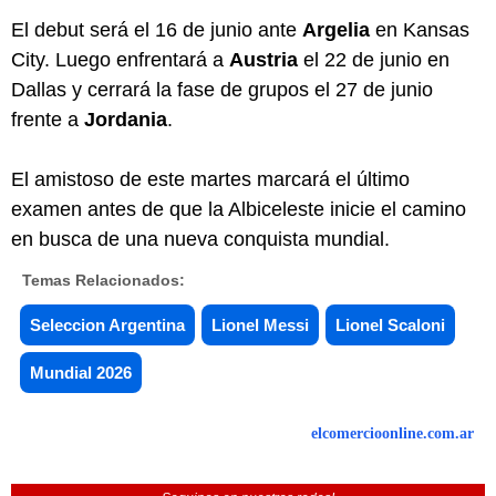
El debut será el 16 de junio ante
Argelia
en Kansas
City. Luego enfrentará a
Austria
el 22 de junio en
Dallas y cerrará la fase de grupos el 27 de junio
frente a
Jordania
.
El amistoso de este martes marcará el último
examen antes de que la Albiceleste inicie el camino
en busca de una nueva conquista mundial.
Temas Relacionados:
Seleccion Argentina
Lionel Messi
Lionel Scaloni
Mundial 2026
elcomercioonline.com.ar