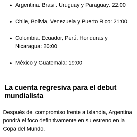
Argentina, Brasil, Uruguay y Paraguay: 22:00
Chile, Bolivia, Venezuela y Puerto Rico: 21:00
Colombia, Ecuador, Perú, Honduras y
Nicaragua: 20:00
México y Guatemala: 19:00
La cuenta regresiva para el debut
mundialista
Después del compromiso frente a Islandia, Argentina
pondrá el foco definitivamente en su estreno en la
Copa del Mundo.