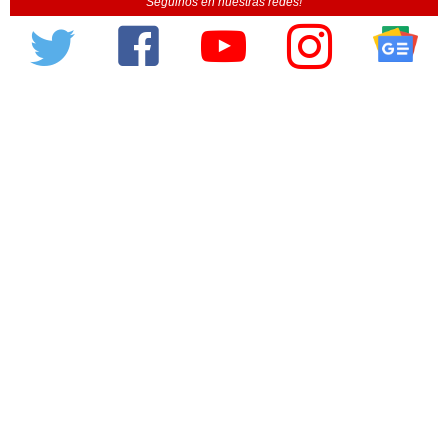
Seguinos en nuestras redes!