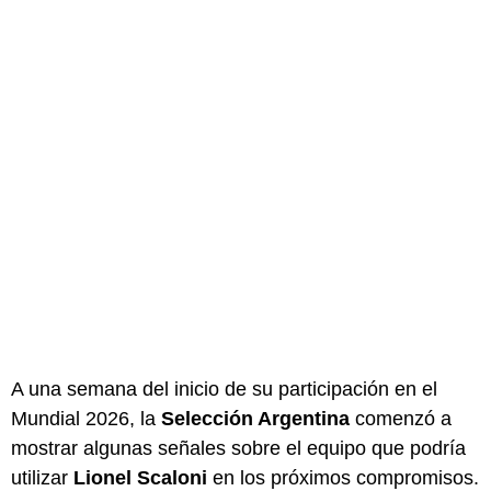
A una semana del inicio de su participación en el
Mundial 2026, la
Selección Argentina
comenzó a
mostrar algunas señales sobre el equipo que podría
utilizar
Lionel Scaloni
en los próximos compromisos.