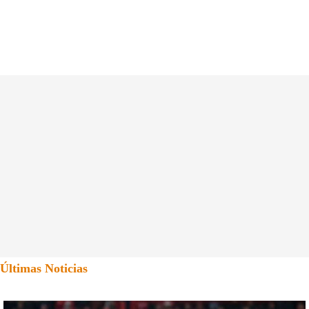
Últimas Noticias