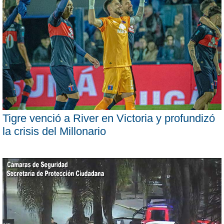
Tigre venció a River en Victoria y profundizó
la crisis del Millonario