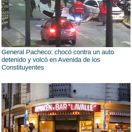
General Pacheco: chocó contra un auto
detenido y volcó en Avenida de los
Constituyentes