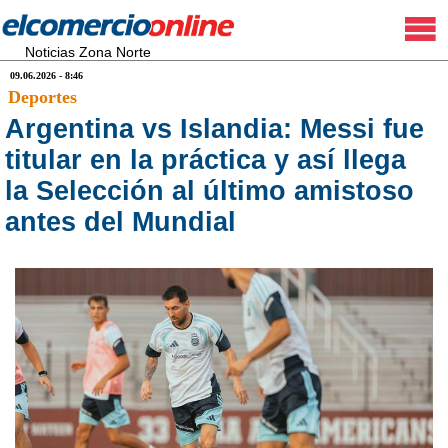
Noticias Zona Norte
09.06.2026 - 8:46
Deportes
Argentina vs Islandia: Messi fue
titular en la práctica y así llega
la Selección al último amistoso
antes del Mundial