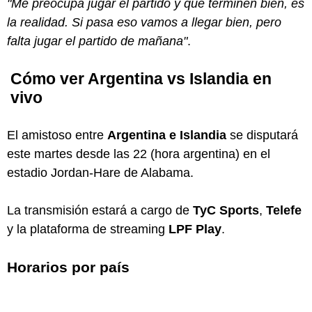
"Me preocupa jugar el partido y que terminen bien, es
la realidad. Si pasa eso vamos a llegar bien, pero
falta jugar el partido de mañana"
.
Cómo ver Argentina vs Islandia en
vivo
El amistoso entre
Argentina e Islandia
se disputará
este martes desde las 22 (hora argentina) en el
estadio Jordan-Hare de Alabama.
La transmisión estará a cargo de
TyC Sports
,
Telefe
y la plataforma de streaming
LPF Play
.
Horarios por país