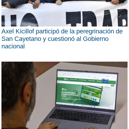
Axel Kicillof participó de la peregrinación de
San Cayetano y cuestionó al Gobierno
nacional