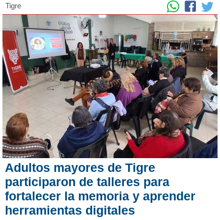
Tigre
Adultos mayores de Tigre
participaron de talleres para
fortalecer la memoria y aprender
herramientas digitales