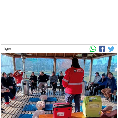
Tigre