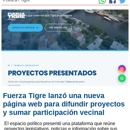
Fuerza Tigre lanzó una nueva
página web para difundir proyectos
y sumar participación vecinal
El espacio político presentó una plataforma que reúne
proyectos legislativos, noticias e información sobre sus