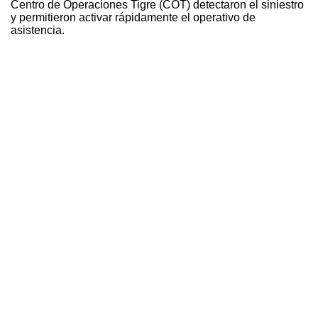
Centro de Operaciones Tigre (COT) detectaron el siniestro
y permitieron activar rápidamente el operativo de
asistencia.