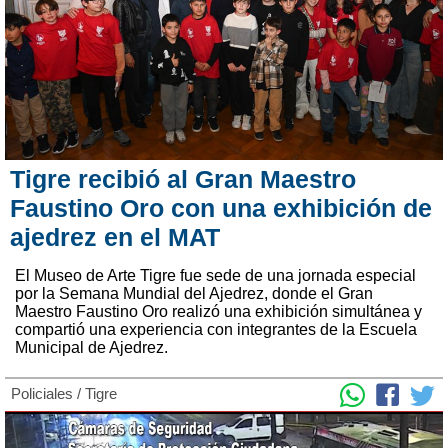
Tigre recibió al Gran Maestro
Faustino Oro con una exhibición de
ajedrez en el MAT
El Museo de Arte Tigre fue sede de una jornada especial
por la Semana Mundial del Ajedrez, donde el Gran
Maestro Faustino Oro realizó una exhibición simultánea y
compartió una experiencia con integrantes de la Escuela
Municipal de Ajedrez.
Policiales
/
Tigre