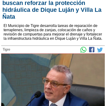
buscan reforzar la protección
hidráulica de Dique Luján y Villa La
Ñata
El Municipio de Tigre desarrolla tareas de reparación de
terraplenes, limpieza de zanjas, colocación de caños y
revisión de compuertas para mejorar el drenaje y fortalecer
la infraestructura hidráulica en Dique Luján y Villa La Ñata.
Tigre