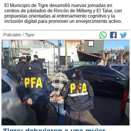
El Municipio de Tigre desarrolló nuevas jornadas en
centros de jubilados de Rincón de Milberg y El Talar, con
propuestas orientadas al entrenamiento cognitivo y la
inclusión digital para promover un envejecimiento activo.
Policiales
/
Tigre