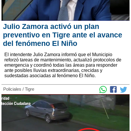
Julio Zamora activó un plan
preventivo en Tigre ante el avance
del fenómeno El Niño
El intendente Julio Zamora informó que el Municipio
reforzó tareas de mantenimiento, actualizó protocolos de
emergencia y coordinó todas las áreas para responder
ante posibles lluvias extraordinarias, crecidas y
sudestadas asociadas al fenómeno El Niño.
Policiales
/
Tigre