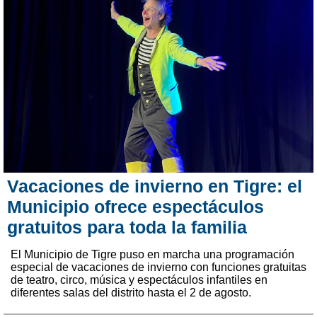
Vacaciones de invierno en Tigre: el
Municipio ofrece espectáculos
gratuitos para toda la familia
El Municipio de Tigre puso en marcha una programación
especial de vacaciones de invierno con funciones gratuitas
de teatro, circo, música y espectáculos infantiles en
diferentes salas del distrito hasta el 2 de agosto.