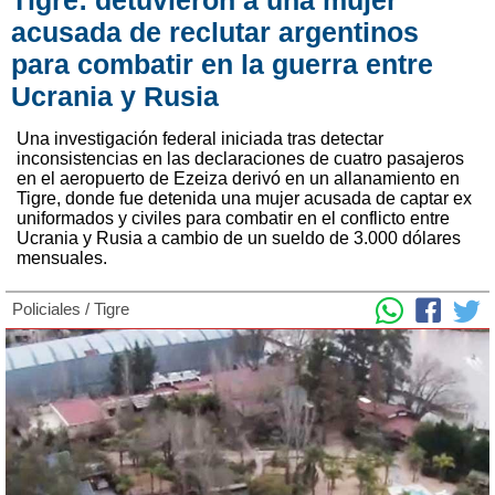
Tigre: detuvieron a una mujer
acusada de reclutar argentinos
para combatir en la guerra entre
Ucrania y Rusia
Una investigación federal iniciada tras detectar
inconsistencias en las declaraciones de cuatro pasajeros
en el aeropuerto de Ezeiza derivó en un allanamiento en
Tigre, donde fue detenida una mujer acusada de captar ex
uniformados y civiles para combatir en el conflicto entre
Ucrania y Rusia a cambio de un sueldo de 3.000 dólares
mensuales.
Policiales
/
Tigre