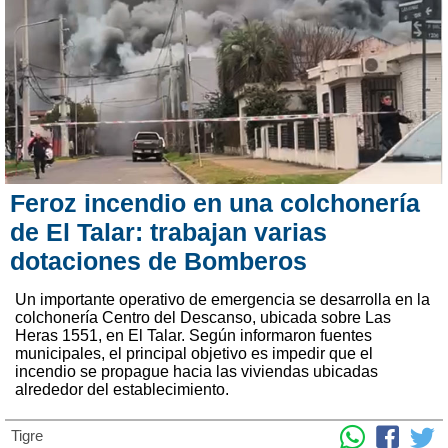
Feroz incendio en una colchonería
de El Talar: trabajan varias
dotaciones de Bomberos
Un importante operativo de emergencia se desarrolla en la
colchonería Centro del Descanso, ubicada sobre Las
Heras 1551, en El Talar. Según informaron fuentes
municipales, el principal objetivo es impedir que el
incendio se propague hacia las viviendas ubicadas
alrededor del establecimiento.
Tigre