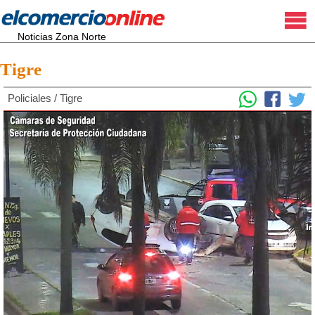
Noticias Zona Norte
Tigre
Policiales
/
Tigre