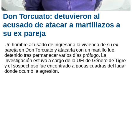
Don Torcuato: detuvieron al
acusado de atacar a martillazos a
su ex pareja
Un hombre acusado de ingresar a la vivienda de su ex
pareja en Don Torcuato y atacarla con un martillo fue
detenido tras permanecer varios días prófugo. La
investigación estuvo a cargo de la UFI de Género de Tigre
y el sospechoso fue encontrado a pocas cuadras del lugar
donde ocurrió la agresión.