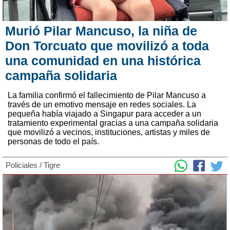
Murió Pilar Mancuso, la niña de
Don Torcuato que movilizó a toda
una comunidad en una histórica
campaña solidaria
La familia confirmó el fallecimiento de Pilar Mancuso a
través de un emotivo mensaje en redes sociales. La
pequeña había viajado a Singapur para acceder a un
tratamiento experimental gracias a una campaña solidaria
que movilizó a vecinos, instituciones, artistas y miles de
personas de todo el país.
Policiales
/
Tigre