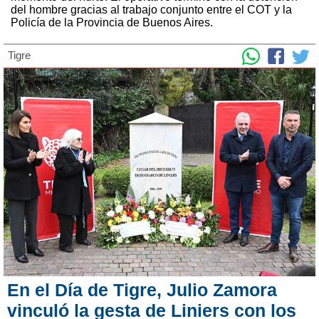
del hombre gracias al trabajo conjunto entre el COT y la
Policía de la Provincia de Buenos Aires.
Tigre
En el Día de Tigre, Julio Zamora
vinculó la gesta de Liniers con los