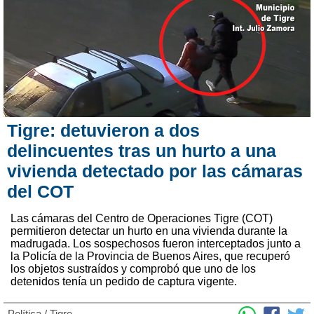
Tigre: detuvieron a dos
delincuentes tras un hurto a una
vivienda detectado por las cámaras
del COT
Las cámaras del Centro de Operaciones Tigre (COT)
permitieron detectar un hurto en una vivienda durante la
madrugada. Los sospechosos fueron interceptados junto a
la Policía de la Provincia de Buenos Aires, que recuperó
los objetos sustraídos y comprobó que uno de los
detenidos tenía un pedido de captura vigente.
Política
/
Tigre