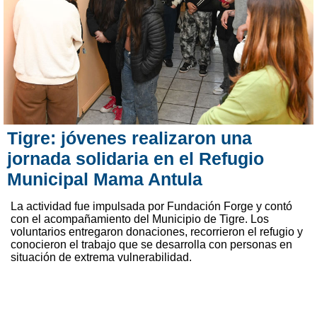
Tigre: jóvenes realizaron una
jornada solidaria en el Refugio
Municipal Mama Antula
La actividad fue impulsada por Fundación Forge y contó
con el acompañamiento del Municipio de Tigre. Los
voluntarios entregaron donaciones, recorrieron el refugio y
conocieron el trabajo que se desarrolla con personas en
situación de extrema vulnerabilidad.