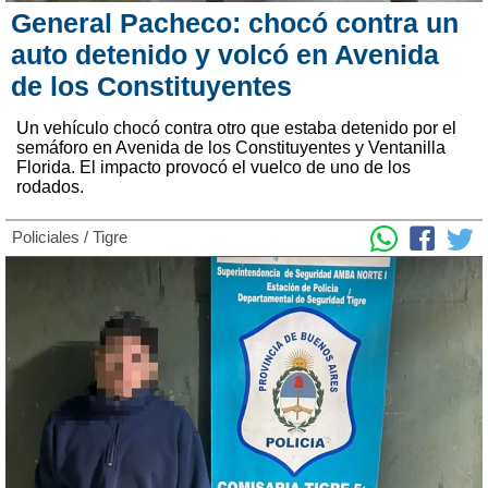
General Pacheco: chocó contra un
auto detenido y volcó en Avenida
de los Constituyentes
Un vehículo chocó contra otro que estaba detenido por el
semáforo en Avenida de los Constituyentes y Ventanilla
Florida. El impacto provocó el vuelco de uno de los
rodados.
Policiales
/
Tigre