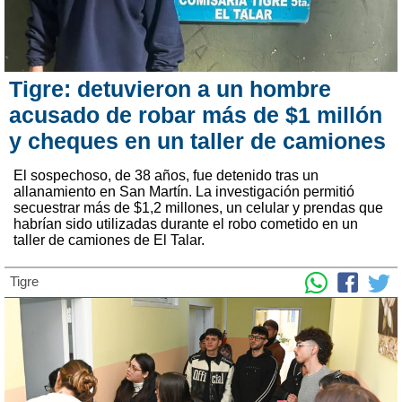
Tigre: detuvieron a un hombre
acusado de robar más de $1 millón
y cheques en un taller de camiones
El sospechoso, de 38 años, fue detenido tras un
allanamiento en San Martín. La investigación permitió
secuestrar más de $1,2 millones, un celular y prendas que
habrían sido utilizadas durante el robo cometido en un
taller de camiones de El Talar.
Tigre