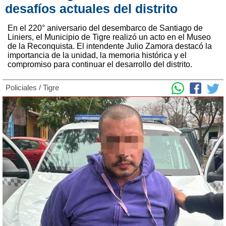
desafíos actuales del distrito
En el 220° aniversario del desembarco de Santiago de
Liniers, el Municipio de Tigre realizó un acto en el Museo
de la Reconquista. El intendente Julio Zamora destacó la
importancia de la unidad, la memoria histórica y el
compromiso para continuar el desarrollo del distrito.
Policiales
/
Tigre