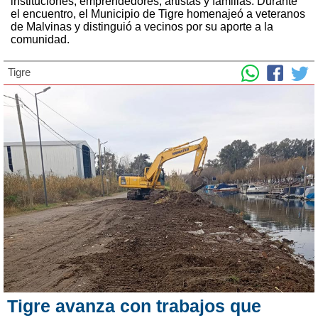
instituciones, emprendedores, artistas y familias. Durante
el encuentro, el Municipio de Tigre homenajeó a veteranos
de Malvinas y distinguió a vecinos por su aporte a la
comunidad.
Tigre
Tigre avanza con trabajos que