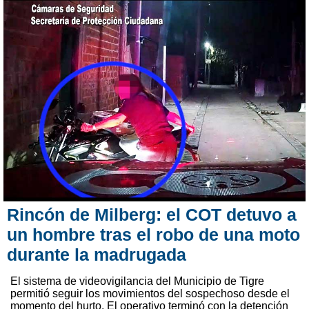
Rincón de Milberg: el COT detuvo a
un hombre tras el robo de una moto
durante la madrugada
El sistema de videovigilancia del Municipio de Tigre
permitió seguir los movimientos del sospechoso desde el
momento del hurto. El operativo terminó con la detención