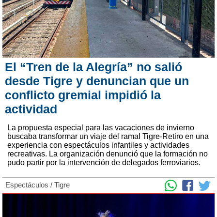
El “Tren de la Alegría” no salió
desde Tigre y denuncian que un
conflicto gremial impidió la
actividad
La propuesta especial para las vacaciones de invierno
buscaba transformar un viaje del ramal Tigre-Retiro en una
experiencia con espectáculos infantiles y actividades
recreativas. La organización denunció que la formación no
pudo partir por la intervención de delegados ferroviarios.
Espectáculos
/
Tigre