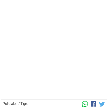
Policiales
/
Tigre