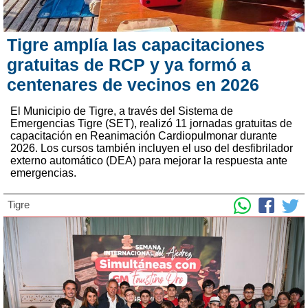
Tigre amplía las capacitaciones
gratuitas de RCP y ya formó a
centenares de vecinos en 2026
El Municipio de Tigre, a través del Sistema de
Emergencias Tigre (SET), realizó 11 jornadas gratuitas de
capacitación en Reanimación Cardiopulmonar durante
2026. Los cursos también incluyen el uso del desfibrilador
externo automático (DEA) para mejorar la respuesta ante
emergencias.
Tigre