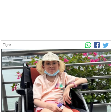
Tigre