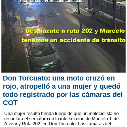
Don Torcuato: una moto cruzó en
rojo, atropelló a una mujer y quedó
todo registrado por las cámaras del
COT
Una mujer resultó herida luego de que un motociclista no
respetara el semáforo en la intersección de Marcelo T. de
Alvear y Ruta 202, en Don Torcuato. Las cámaras del