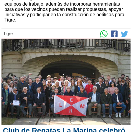
equipos de trabajo, además de incorporar herramientas
para que los vecinos puedan realizar propuestas, apoyar
iniciativas y participar en la construcción de políticas para
Tigre.
Tigre
Club de Regatas La Marina celebró