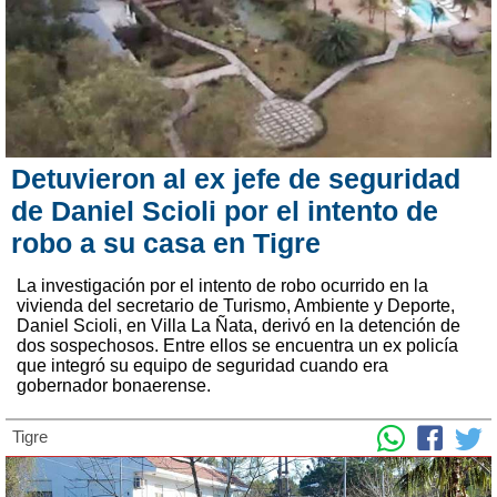
Detuvieron al ex jefe de seguridad
de Daniel Scioli por el intento de
robo a su casa en Tigre
La investigación por el intento de robo ocurrido en la
vivienda del secretario de Turismo, Ambiente y Deporte,
Daniel Scioli, en Villa La Ñata, derivó en la detención de
dos sospechosos. Entre ellos se encuentra un ex policía
que integró su equipo de seguridad cuando era
gobernador bonaerense.
Tigre