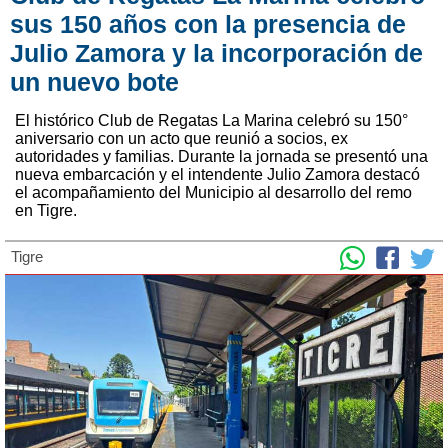
sus 150 años con la presencia de
Julio Zamora y la incorporación de
un nuevo bote
El histórico Club de Regatas La Marina celebró su 150°
aniversario con un acto que reunió a socios, ex
autoridades y familias. Durante la jornada se presentó una
nueva embarcación y el intendente Julio Zamora destacó
el acompañamiento del Municipio al desarrollo del remo
en Tigre.
Tigre