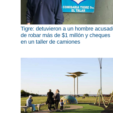
Tigre: detuvieron a un hombre acusad
de robar más de $1 millón y cheques
en un taller de camiones