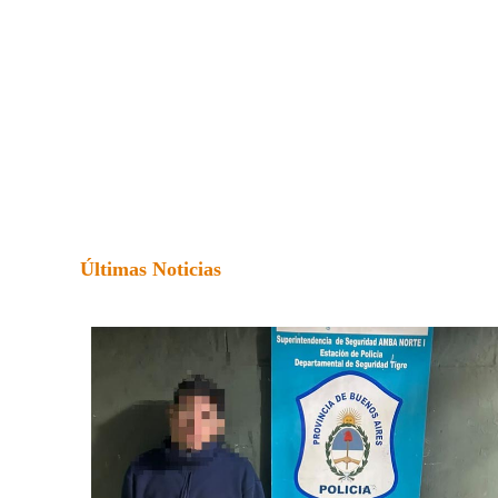
Últimas Noticias