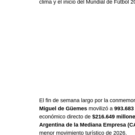
clima y el inicio del Mundial de Fútbol 2
El fin de semana largo por la conmemor
Miguel de Güemes
movilizó a
993.683 
económico directo de
$216.649 millon
Argentina de la Mediana Empresa (
menor movimiento turístico de 2026.