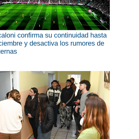
aloni confirma su continuidad hasta
ciembre y desactiva los rumores de
ternas