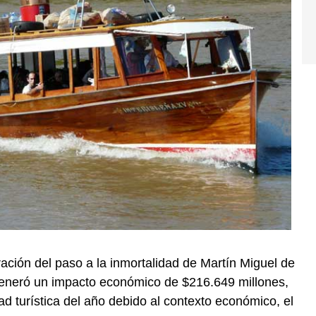
ación del paso a la inmortalidad de Martín Miguel de
generó un impacto económico de $216.649 millones,
ad turística del año debido al contexto económico, el