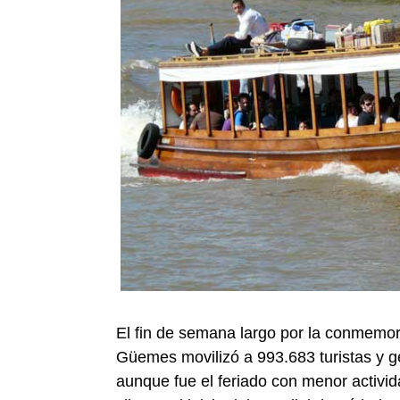
El fin de semana largo por la conmemor
Güemes movilizó a 993.683 turistas y 
aunque fue el feriado con menor activid