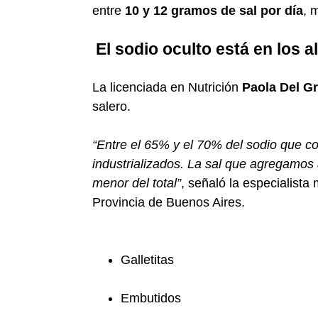
entre
10 y 12 gramos de sal por día
, 
El sodio oculto está en los 
La licenciada en Nutrición
Paola Del G
salero.
“Entre el 65% y el 70% del sodio que 
industrializados. La sal que agregamos 
menor del total”
, señaló la especialista 
Provincia de Buenos Aires.
Galletitas
Embutidos