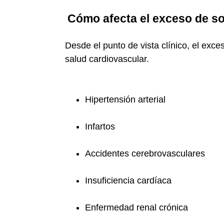
Cómo afecta el exceso de so
Desde el punto de vista clínico, el exc
salud cardiovascular.
Hipertensión arterial
Infartos
Accidentes cerebrovasculares
Insuficiencia cardíaca
Enfermedad renal crónica