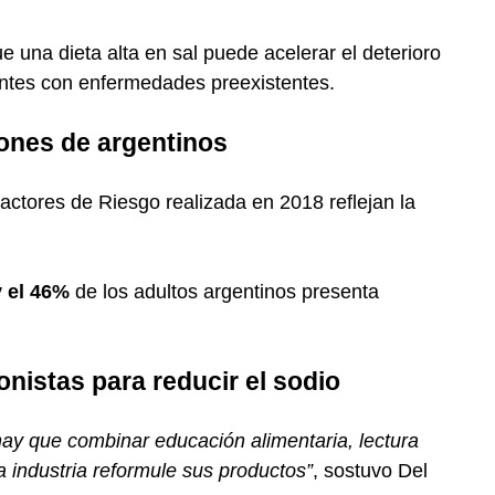
 una dieta alta en sal puede acelerar el deterioro
entes con enfermedades preexistentes.
lones de argentinos
actores de Riesgo realizada en 2018 reflejan la
 el 46%
de los adultos argentinos presenta
nistas para reducir el sodio
ay que combinar educación alimentaria, lectura
la industria reformule sus productos”
, sostuvo Del