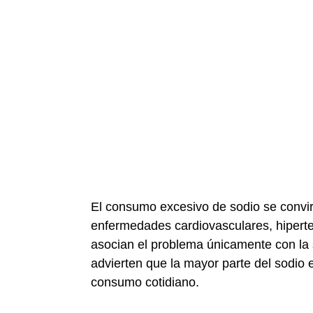
El consumo excesivo de sodio se convirt
enfermedades cardiovasculares, hipert
asocian el problema únicamente con la 
advierten que la mayor parte del sodio e
consumo cotidiano.