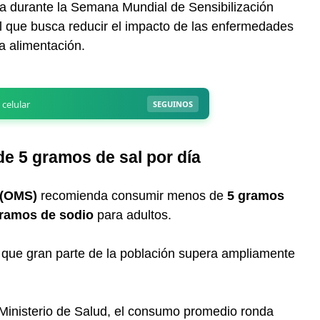
ia durante la Semana Mundial de Sensibilización
l que busca reducir el impacto de las enfermedades
a alimentación.
 5 gramos de sal por día
 (OMS)
recomienda consumir menos de
5 gramos
gramos de sodio
para adultos.
 que gran parte de la población supera ampliamente
 Ministerio de Salud, el consumo promedio ronda