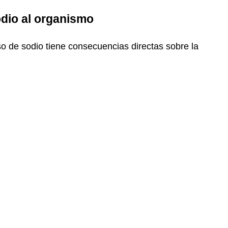
dio al organismo
eso de sodio tiene consecuencias directas sobre la