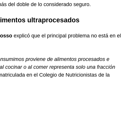
más del doble de lo considerado seguro.
alimentos ultraprocesados
rosso
explicó que el principal problema no está en el
consumimos proviene de alimentos procesados e
al cocinar o al comer representa solo una fracción
matriculada en el Colegio de Nutricionistas de la