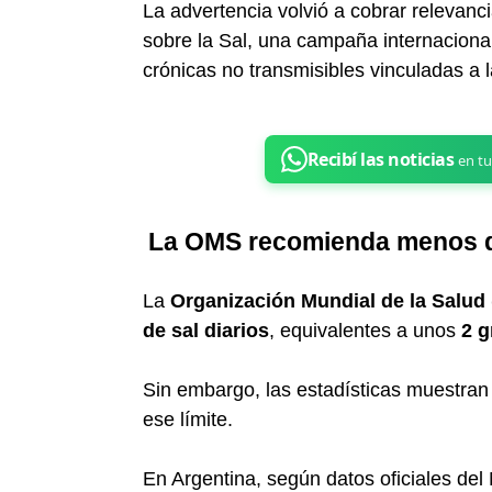
La advertencia volvió a cobrar relevanc
sobre la Sal, una campaña internaciona
crónicas no transmisibles vinculadas a l
La OMS recomienda menos de
La
Organización Mundial de la Salud
de sal diarios
, equivalentes a unos
2 
Sin embargo, las estadísticas muestran
ese límite.
En Argentina, según datos oficiales del