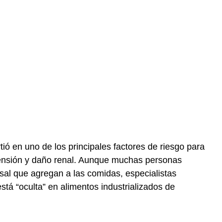
ió en uno de los principales factores de riesgo para
ensión y daño renal. Aunque muchas personas
sal que agregan a las comidas, especialistas
stá “oculta” en alimentos industrializados de