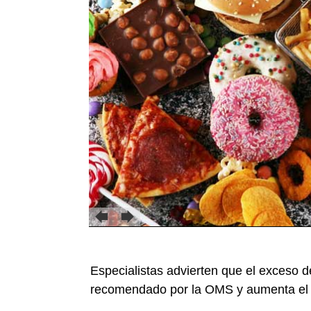
Especialistas advierten que el exceso d
recomendado por la OMS y aumenta el r