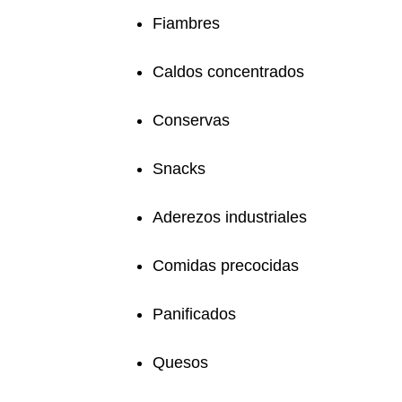
Fiambres
Caldos concentrados
Conservas
Snacks
Aderezos industriales
Comidas precocidas
Panificados
Quesos