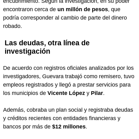
encubrimiento. Según la investigación, en su poder
encontraron cerca de
un millón de pesos
, que
podría corresponder al cambio de parte del dinero
robado.
Las deudas, otra línea de
investigación
De acuerdo con registros oficiales analizados por los
investigadores, Guevara trabajó como remisero, tuvo
empleos registrados y llegó a prestar servicios para
los municipios de
Vicente López
y
Pilar
.
Además, cobraba un plan social y registraba deudas
y créditos recientes con entidades financieras y
bancos por más de
$12 millones
.