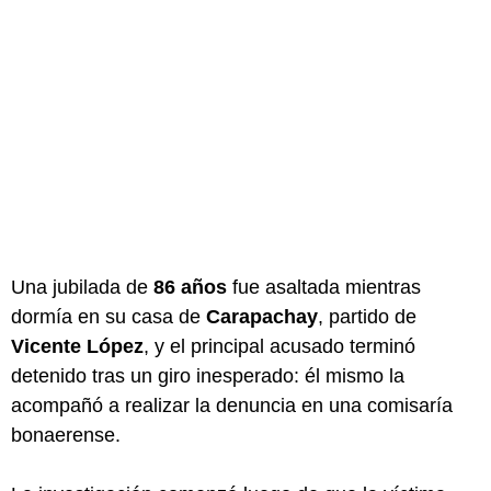
Una jubilada de
86 años
fue asaltada mientras
dormía en su casa de
Carapachay
, partido de
Vicente López
, y el principal acusado terminó
detenido tras un giro inesperado: él mismo la
acompañó a realizar la denuncia en una comisaría
bonaerense.