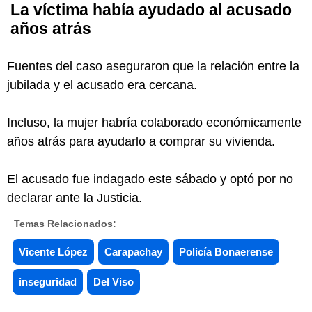
La víctima había ayudado al acusado
años atrás
Fuentes del caso aseguraron que la relación entre la
jubilada y el acusado era cercana.
Incluso, la mujer habría colaborado económicamente
años atrás para ayudarlo a comprar su vivienda.
El acusado fue indagado este sábado y optó por no
declarar ante la Justicia.
Temas Relacionados:
Vicente López
Carapachay
Policía Bonaerense
inseguridad
Del Viso