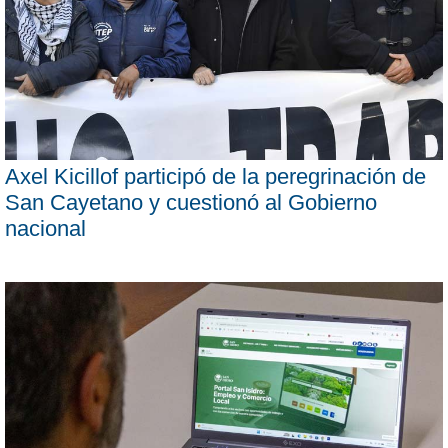
Axel Kicillof participó de la peregrinación de
San Cayetano y cuestionó al Gobierno
nacional