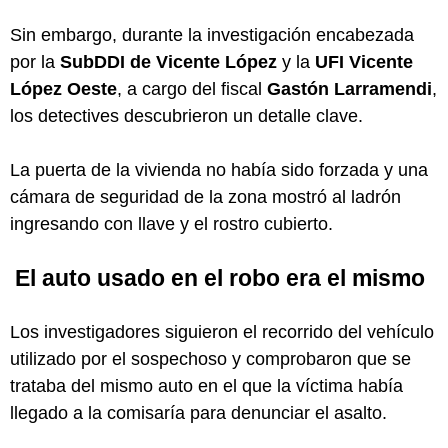
Sin embargo, durante la investigación encabezada
por la
SubDDI de Vicente López
y la
UFI Vicente
López Oeste
, a cargo del fiscal
Gastón Larramendi
,
los detectives descubrieron un detalle clave.
La puerta de la vivienda no había sido forzada y una
cámara de seguridad de la zona mostró al ladrón
ingresando con llave y el rostro cubierto.
El auto usado en el robo era el mismo
Los investigadores siguieron el recorrido del vehículo
utilizado por el sospechoso y comprobaron que se
trataba del mismo auto en el que la víctima había
llegado a la comisaría para denunciar el asalto.