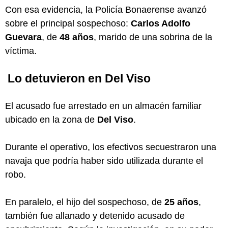
Con esa evidencia, la Policía Bonaerense avanzó
sobre el principal sospechoso:
Carlos Adolfo
Guevara
, de
48 años
, marido de una sobrina de la
víctima.
Lo detuvieron en Del Viso
El acusado fue arrestado en un almacén familiar
ubicado en la zona de
Del Viso
.
Durante el operativo, los efectivos secuestraron una
navaja que podría haber sido utilizada durante el
robo.
En paralelo, el hijo del sospechoso, de
25 años
,
también fue allanado y detenido acusado de