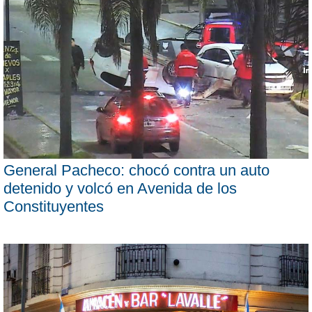
General Pacheco: chocó contra un auto
detenido y volcó en Avenida de los
Constituyentes