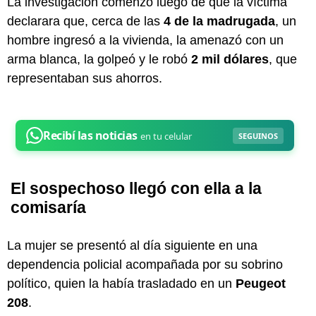
La investigación comenzó luego de que la víctima
declarara que, cerca de las
4 de la madrugada
, un
hombre ingresó a la vivienda, la amenazó con un
arma blanca, la golpeó y le robó
2 mil dólares
, que
representaban sus ahorros.
El sospechoso llegó con ella a la
comisaría
La mujer se presentó al día siguiente en una
dependencia policial acompañada por su sobrino
político, quien la había trasladado en un
Peugeot
208
.