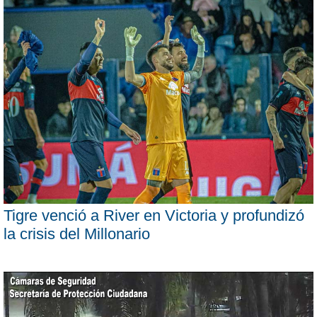
Tigre venció a River en Victoria y profundizó
la crisis del Millonario