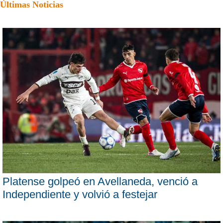
Últimas Noticias
Platense golpeó en Avellaneda, venció a
Independiente y volvió a festejar