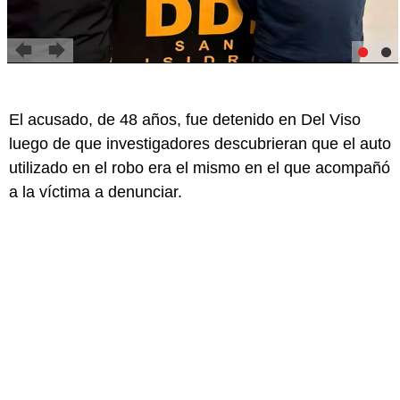
El acusado, de 48 años, fue detenido en Del Viso
luego de que investigadores descubrieran que el auto
utilizado en el robo era el mismo en el que acompañó
a la víctima a denunciar.