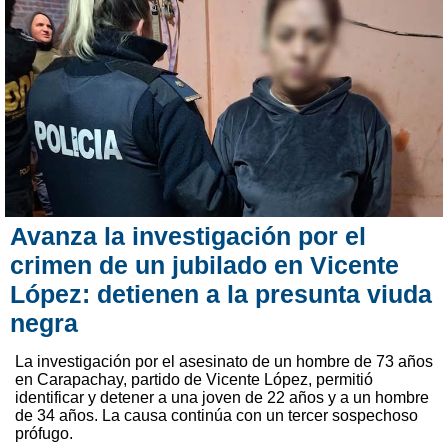
Avanza la investigación por el
crimen de un jubilado en Vicente
López: detienen a la presunta viuda
negra
La investigación por el asesinato de un hombre de 73 años
en Carapachay, partido de Vicente López, permitió
identificar y detener a una joven de 22 años y a un hombre
de 34 años. La causa continúa con un tercer sospechoso
prófugo.