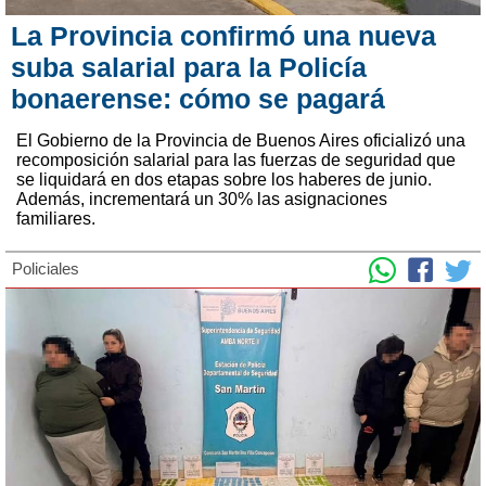
La Provincia confirmó una nueva
suba salarial para la Policía
bonaerense: cómo se pagará
El Gobierno de la Provincia de Buenos Aires oficializó una
recomposición salarial para las fuerzas de seguridad que
se liquidará en dos etapas sobre los haberes de junio.
Además, incrementará un 30% las asignaciones
familiares.
Policiales