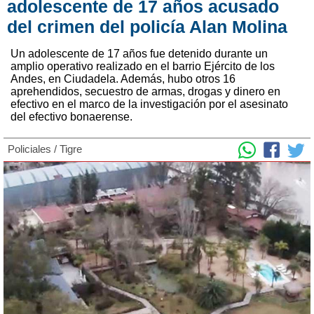
adolescente de 17 años acusado
del crimen del policía Alan Molina
Un adolescente de 17 años fue detenido durante un
amplio operativo realizado en el barrio Ejército de los
Andes, en Ciudadela. Además, hubo otros 16
aprehendidos, secuestro de armas, drogas y dinero en
efectivo en el marco de la investigación por el asesinato
del efectivo bonaerense.
Policiales
/
Tigre