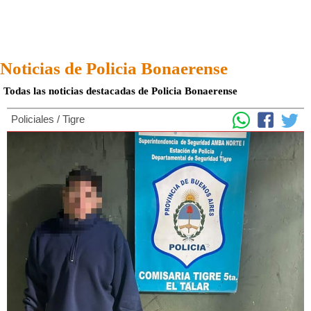
Noticias de Policia Bonaerense
Todas las noticias destacadas de Policia Bonaerense
Policiales
/
Tigre