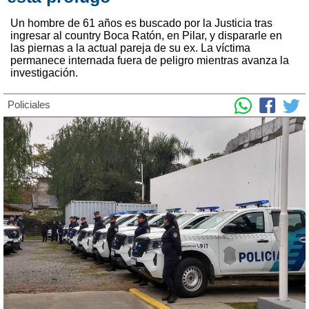
Un hombre de 61 años es buscado por la Justicia tras
ingresar al country Boca Ratón, en Pilar, y dispararle en
las piernas a la actual pareja de su ex. La víctima
permanece internada fuera de peligro mientras avanza la
investigación.
Policiales