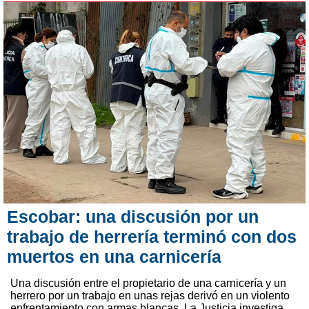
Escobar: una discusión por un
trabajo de herrería terminó con dos
muertos en una carnicería
Una discusión entre el propietario de una carnicería y un
herrero por un trabajo en unas rejas derivó en un violento
enfrentamiento con armas blancas. La Justicia investiga