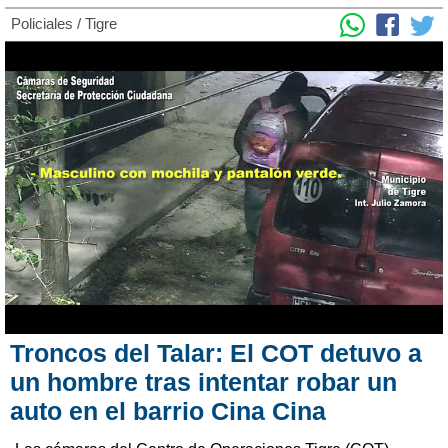
Policiales
/
Tigre
Troncos del Talar: El COT detuvo a
un hombre tras intentar robar un
auto en el barrio Cina Cina