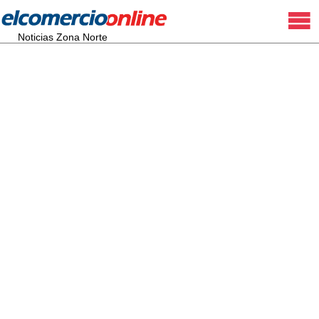
Noticias Zona Norte