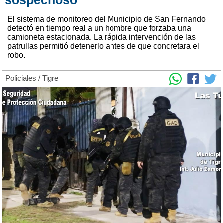
El sistema de monitoreo del Municipio de San Fernando
detectó en tiempo real a un hombre que forzaba una
camioneta estacionada. La rápida intervención de las
patrullas permitió detenerlo antes de que concretara el
robo.
Policiales
/
Tigre