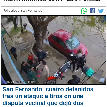
Policiales
/
San Fernando
San Fernando: cuatro detenidos
tras un ataque a tiros en una
disputa vecinal que dejó dos