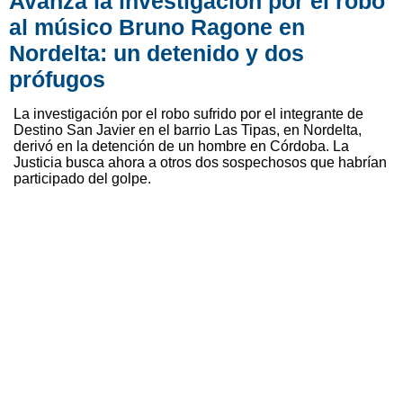
Avanza la investigación por el robo
al músico Bruno Ragone en
Nordelta: un detenido y dos
prófugos
La investigación por el robo sufrido por el integrante de
Destino San Javier en el barrio Las Tipas, en Nordelta,
derivó en la detención de un hombre en Córdoba. La
Justicia busca ahora a otros dos sospechosos que habrían
participado del golpe.