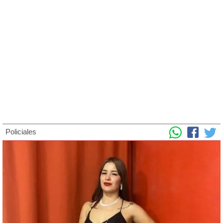
Policiales