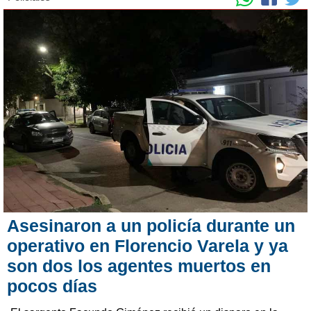
Asesinaron a un policía durante un
operativo en Florencio Varela y ya
son dos los agentes muertos en
pocos días