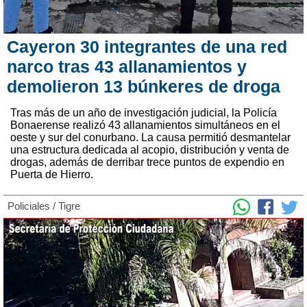
Cayeron 30 integrantes de una red
narco tras 43 allanamientos y
demolieron 13 búnkeres de droga
Tras más de un año de investigación judicial, la Policía
Bonaerense realizó 43 allanamientos simultáneos en el
oeste y sur del conurbano. La causa permitió desmantelar
una estructura dedicada al acopio, distribución y venta de
drogas, además de derribar trece puntos de expendio en
Puerta de Hierro.
Policiales
/
Tigre