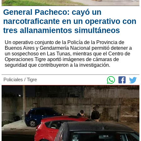
General Pacheco: cayó un
narcotraficante en un operativo con
tres allanamientos simultáneos
Un operativo conjunto de la Policía de la Provincia de
Buenos Aires y Gendarmería Nacional permitió detener a
un sospechoso en Las Tunas, mientras que el Centro de
Operaciones Tigre aportó imágenes de cámaras de
seguridad que contribuyeron a la investigación.
Policiales
/
Tigre