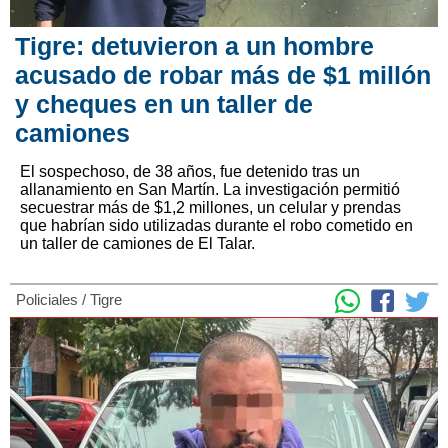
Tigre: detuvieron a un hombre
acusado de robar más de $1 millón
y cheques en un taller de
camiones
El sospechoso, de 38 años, fue detenido tras un
allanamiento en San Martín. La investigación permitió
secuestrar más de $1,2 millones, un celular y prendas
que habrían sido utilizadas durante el robo cometido en
un taller de camiones de El Talar.
Policiales
/
Tigre