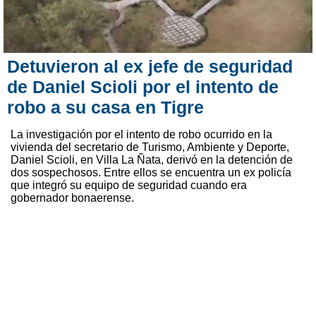
Detuvieron al ex jefe de seguridad
de Daniel Scioli por el intento de
robo a su casa en Tigre
La investigación por el intento de robo ocurrido en la
vivienda del secretario de Turismo, Ambiente y Deporte,
Daniel Scioli, en Villa La Ñata, derivó en la detención de
dos sospechosos. Entre ellos se encuentra un ex policía
que integró su equipo de seguridad cuando era
gobernador bonaerense.