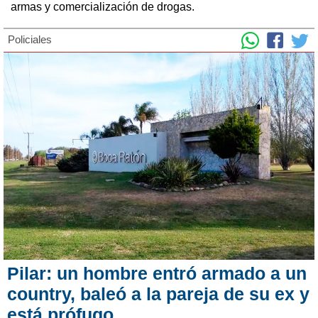
armas y comercialización de drogas.
Policiales
Pilar: un hombre entró armado a un
country, baleó a la pareja de su ex y
está prófugo