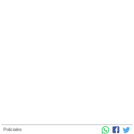
Policiales