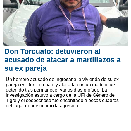
Don Torcuato: detuvieron al
acusado de atacar a martillazos a
su ex pareja
Un hombre acusado de ingresar a la vivienda de su ex
pareja en Don Torcuato y atacarla con un martillo fue
detenido tras permanecer varios días prófugo. La
investigación estuvo a cargo de la UFI de Género de
Tigre y el sospechoso fue encontrado a pocas cuadras
del lugar donde ocurrió la agresión.