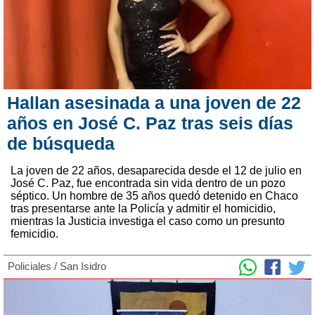
Hallan asesinada a una joven de 22
años en José C. Paz tras seis días
de búsqueda
La joven de 22 años, desaparecida desde el 12 de julio en
José C. Paz, fue encontrada sin vida dentro de un pozo
séptico. Un hombre de 35 años quedó detenido en Chaco
tras presentarse ante la Policía y admitir el homicidio,
mientras la Justicia investiga el caso como un presunto
femicidio.
Policiales
/
San Isidro