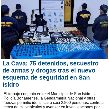
La Cava: 75 detenidos, secuestro
de armas y drogas tras el nuevo
esquema de seguridad en San
Isidro
El trabajo conjunto entre el Municipio de San Isidro, la
Policía Bonaerense, la Gendarmería Nacional y otras
fuerzas permitió identificar a casi 2.800 personas, controlar
cerca de mil vehículos y avanzar en investigaciones por