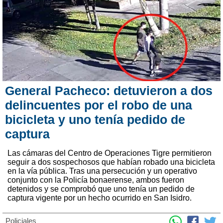
General Pacheco: detuvieron a dos
delincuentes por el robo de una
bicicleta y uno tenía pedido de
captura
Las cámaras del Centro de Operaciones Tigre permitieron
seguir a dos sospechosos que habían robado una bicicleta
en la vía pública. Tras una persecución y un operativo
conjunto con la Policía bonaerense, ambos fueron
detenidos y se comprobó que uno tenía un pedido de
captura vigente por un hecho ocurrido en San Isidro.
Policiales