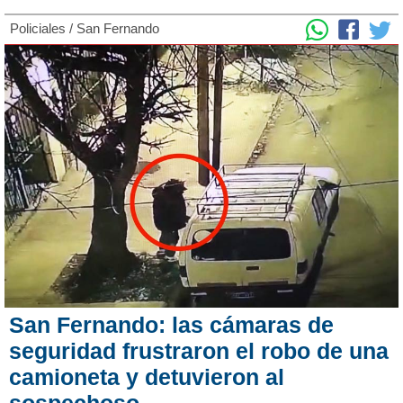
Policiales
/
San Fernando
San Fernando: las cámaras de
seguridad frustraron el robo de una
camioneta y detuvieron al
sospechoso