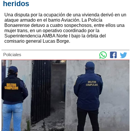
heridos
Una disputa por la ocupación de una vivienda derivó en un
ataque armado en el barrio Aviación. La Policía
Bonaerense detuvo a cuatro sospechosos, entre ellos una
mujer trans, en un operativo coordinado por la
Superintendencia AMBA Norte I bajo la órbita del
comisario general Lucas Borge.
Policiales