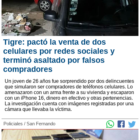
Tigre: pactó la venta de dos
celulares por redes sociales y
terminó asaltado por falsos
compradores
Un joven de 26 años fue sorprendido por dos delincuentes
que simularon ser compradores de teléfonos celulares. Lo
amenazaron con un arma frente a su vivienda y escaparon
con un iPhone 16, dinero en efectivo y otras pertenencias.
La investigación cuenta con imágenes registradas por una
cámara que llevaba la víctima.
Policiales
/
San Fernando