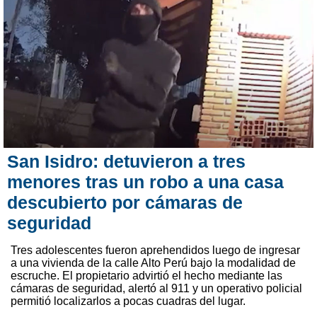
San Isidro: detuvieron a tres
menores tras un robo a una casa
descubierto por cámaras de
seguridad
Tres adolescentes fueron aprehendidos luego de ingresar
a una vivienda de la calle Alto Perú bajo la modalidad de
escruche. El propietario advirtió el hecho mediante las
cámaras de seguridad, alertó al 911 y un operativo policial
permitió localizarlos a pocas cuadras del lugar.