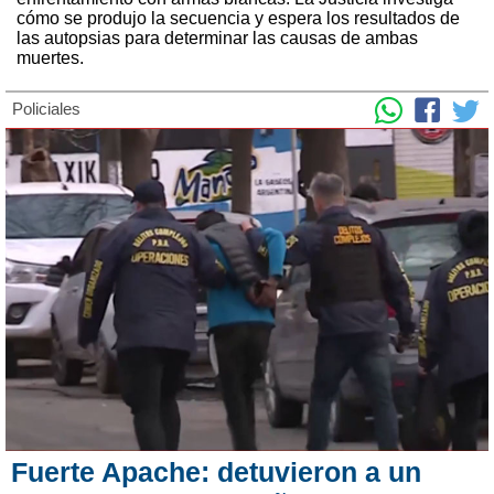
cómo se produjo la secuencia y espera los resultados de
las autopsias para determinar las causas de ambas
muertes.
Policiales
Fuerte Apache: detuvieron a un