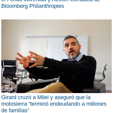
Bloomberg Philanthropies
Girard cruzó a Milei y aseguró que la
motosierra “terminó endeudando a millones
de familias”