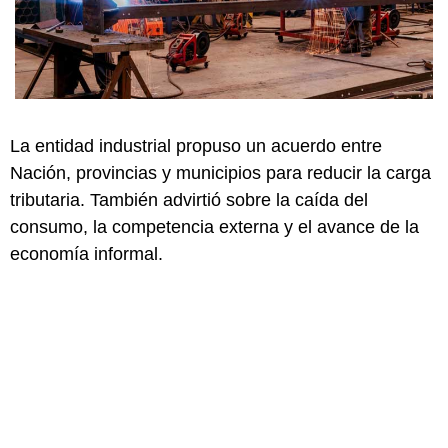
La entidad industrial propuso un acuerdo entre
Nación, provincias y municipios para reducir la carga
tributaria. También advirtió sobre la caída del
consumo, la competencia externa y el avance de la
economía informal.