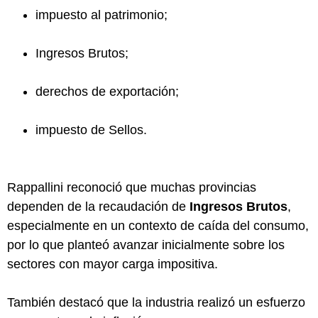
impuesto al patrimonio;
Ingresos Brutos;
derechos de exportación;
impuesto de Sellos.
Rappallini reconoció que muchas provincias
dependen de la recaudación de
Ingresos Brutos
,
especialmente en un contexto de caída del consumo,
por lo que planteó avanzar inicialmente sobre los
sectores con mayor carga impositiva.
También destacó que la industria realizó un esfuerzo