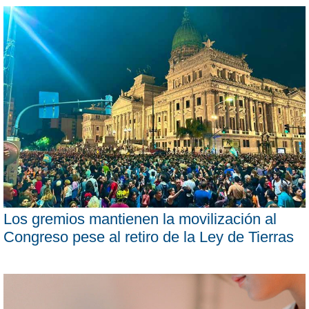
Los gremios mantienen la movilización al
Congreso pese al retiro de la Ley de Tierras