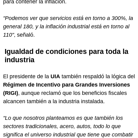
para contener la inflación.
"Podemos ver que servicios está en torno a 300%, la
general 180, y la inflación industrial está en torno al
110"
, señaló.
Igualdad de condiciones para toda la
industria
El presidente de la
UIA
también respaldó la lógica del
Régimen de Incentivo para Grandes Inversiones
(RIGI)
, aunque reclamó que los beneficios fiscales
alcancen también a la industria instalada.
"Lo que nosotros planteamos es que también los
sectores tradicionales, acero, autos, todo lo que
significa el universo industrial que tiene que combatir