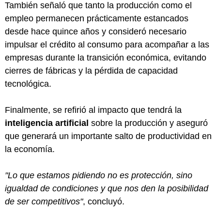
También señaló que tanto la producción como el
empleo permanecen prácticamente estancados
desde hace quince años y consideró necesario
impulsar el crédito al consumo para acompañar a las
empresas durante la transición económica, evitando
cierres de fábricas y la pérdida de capacidad
tecnológica.
Finalmente, se refirió al impacto que tendrá la
inteligencia artificial
sobre la producción y aseguró
que generará un importante salto de productividad en
la economía.
"Lo que estamos pidiendo no es protección, sino
igualdad de condiciones y que nos den la posibilidad
de ser competitivos"
, concluyó.