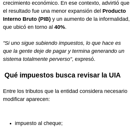
crecimiento económico. En ese contexto, advirtió que
el resultado fue una menor expansión del
Producto
Interno Bruto (PIB)
y un aumento de la informalidad,
que ubicó en torno al
40%
.
"Si uno sigue subiendo impuestos, lo que hace es
que la gente deje de pagar y termina generando un
sistema totalmente perverso"
, expresó.
Qué impuestos busca revisar la UIA
Entre los tributos que la entidad considera necesario
modificar aparecen:
impuesto al cheque;