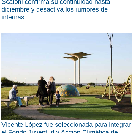
Scaloni confirma su continuidad hasta
diciembre y desactiva los rumores de
internas
Vicente López fue seleccionada para integrar
el Fondo Juventud y Acción Climática de