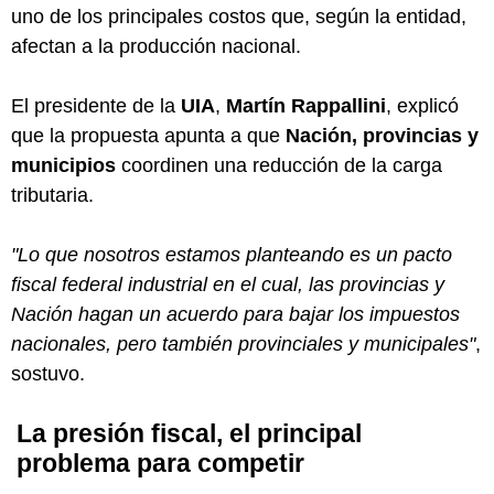
uno de los principales costos que, según la entidad,
afectan a la producción nacional.
El presidente de la
UIA
,
Martín Rappallini
, explicó
que la propuesta apunta a que
Nación, provincias y
municipios
coordinen una reducción de la carga
tributaria.
"Lo que nosotros estamos planteando es un pacto
fiscal federal industrial en el cual, las provincias y
Nación hagan un acuerdo para bajar los impuestos
nacionales, pero también provinciales y municipales"
,
sostuvo.
La presión fiscal, el principal
problema para competir