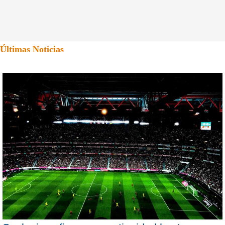
Últimas Noticias