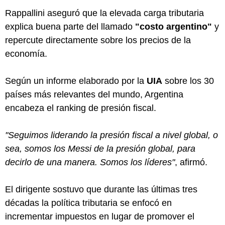
Rappallini aseguró que la elevada carga tributaria
explica buena parte del llamado
"costo argentino"
y
repercute directamente sobre los precios de la
economía.
Según un informe elaborado por la
UIA
sobre los 30
países más relevantes del mundo, Argentina
encabeza el ranking de presión fiscal.
"Seguimos liderando la presión fiscal a nivel global, o
sea, somos los Messi de la presión global, para
decirlo de una manera. Somos los líderes"
, afirmó.
El dirigente sostuvo que durante las últimas tres
décadas la política tributaria se enfocó en
incrementar impuestos en lugar de promover el