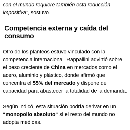
con el mundo requiere también esta reducción
impositiva"
, sostuvo.
Competencia externa y caída del
consumo
Otro de los planteos estuvo vinculado con la
competencia internacional. Rappallini advirtió sobre
el peso creciente de
China
en mercados como el
acero, aluminio y plástico, donde afirmó que
concentra el
55% del mercado
y dispone de
capacidad para abastecer la totalidad de la demanda.
Según indicó, esta situación podría derivar en un
"monopolio absoluto"
si el resto del mundo no
adopta medidas.