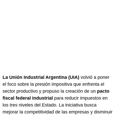
La Unión Industrial Argentina (UIA)
volvió a poner
el foco sobre la presión impositiva que enfrenta el
sector productivo y propuso la creación de un
pacto
fiscal federal industrial
para reducir impuestos en
los tres niveles del Estado. La iniciativa busca
mejorar la competitividad de las empresas y disminuir