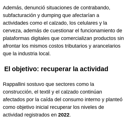
Además, denunció situaciones de contrabando,
subfacturación y dumping que afectarían a
actividades como el calzado, los celulares y la
cerveza, además de cuestionar el funcionamiento de
plataformas digitales que comercializan productos sin
afrontar los mismos costos tributarios y arancelarios
que la industria local.
El objetivo: recuperar la actividad
Rappallini sostuvo que sectores como la
construcción, el textil y el calzado continúan
afectados por la caída del consumo interno y planteó
como objetivo inicial recuperar los niveles de
actividad registrados en
2022
.