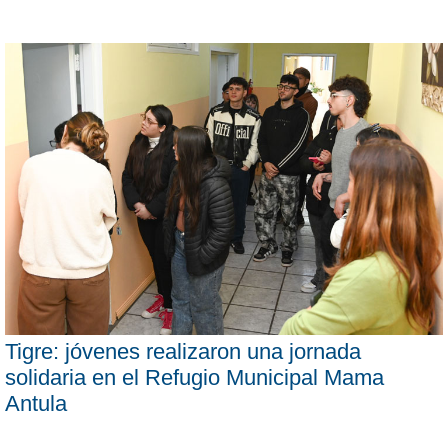
Tigre: jóvenes realizaron una jornada
solidaria en el Refugio Municipal Mama
Antula