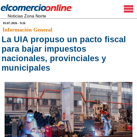
Noticias Zona Norte
03.07.2026 - 9:16
Información General
La UIA propuso un pacto fiscal
para bajar impuestos
nacionales, provinciales y
municipales