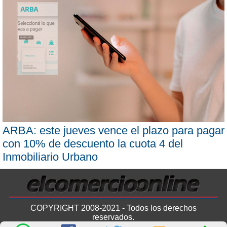
ARBA: este jueves vence el plazo para pagar
con 10% de descuento la cuota 4 del
Inmobiliario Urbano
COPYRIGHT 2008-2021 - Todos los derechos
reservados.