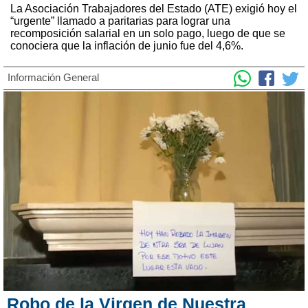
La Asociación Trabajadores del Estado (ATE) exigió hoy el
“urgente” llamado a paritarias para lograr una
recomposición salarial en un solo pago, luego de que se
conociera que la inflación de junio fue del 4,6%.
Información General
Robo de la Virgen de Nuestra