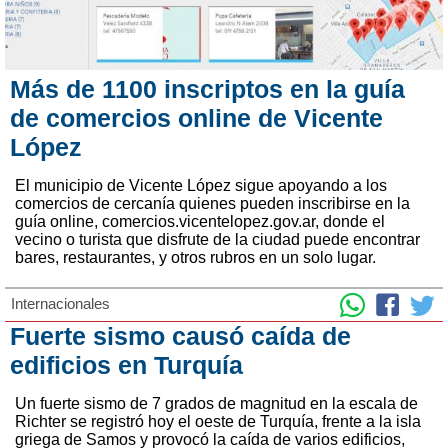
Más de 1100 inscriptos en la guía
de comercios online de Vicente
López
El municipio de Vicente López sigue apoyando a los
comercios de cercanía quienes pueden inscribirse en la
guía online, comercios.vicentelopez.gov.ar, donde el
vecino o turista que disfrute de la ciudad puede encontrar
bares, restaurantes, y otros rubros en un solo lugar.
Internacionales
Fuerte sismo causó caída de
edificios en Turquía
Un fuerte sismo de 7 grados de magnitud en la escala de
Richter se registró hoy el oeste de Turquía, frente a la isla
griega de Samos y provocó la caída de varios edificios,