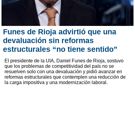
Funes de Rioja advirtió que una
devaluación sin reformas
estructurales “no tiene sentido”
El presidente de la UIA, Daniel Funes de Rioja, sostuvo
que los problemas de competitividad del país no se
resuelven solo con una devaluación y pidió avanzar en
reformas estructurales que contemplen una reducción de
la carga impositiva y una modernización laboral.