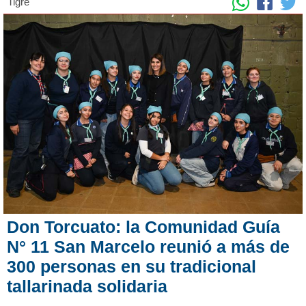
Tigre
Don Torcuato: la Comunidad Guía
N° 11 San Marcelo reunió a más de
300 personas en su tradicional
tallarinada solidaria