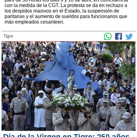
con la medida de la CGT. La protesta se da en rechazo a
los despidos masivos en el Estado, la suspensión de
paritarias y el aumento de sueldos para funcionarios que
más empleados cesanteen.
Tigre
Día de la Virgen en Tigre: 250 años