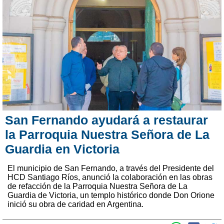
San Fernando ayudará a restaurar
la Parroquia Nuestra Señora de La
Guardia en Victoria
El municipio de San Fernando, a través del Presidente del
HCD Santiago Ríos, anunció la colaboración en las obras
de refacción de la Parroquia Nuestra Señora de La
Guardia de Victoria, un templo histórico donde Don Orione
inició su obra de caridad en Argentina.