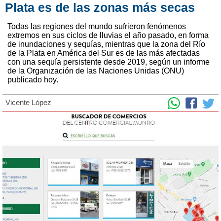
Plata es de las zonas más secas
Todas las regiones del mundo sufrieron fenómenos
extremos en sus ciclos de lluvias el año pasado, en forma
de inundaciones y sequías, mientras que la zona del Río
de la Plata en América del Sur es de las más afectadas
con una sequía persistente desde 2019, según un informe
de la Organización de las Naciones Unidas (ONU)
publicado hoy.
Vicente López