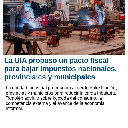
La UIA propuso un pacto fiscal
para bajar impuestos nacionales,
provinciales y municipales
La entidad industrial propuso un acuerdo entre Nación,
provincias y municipios para reducir la carga tributaria.
También advirtió sobre la caída del consumo, la
competencia externa y el avance de la economía
informal.