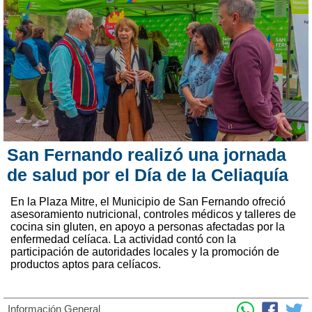
San Fernando realizó una jornada
de salud por el Día de la Celiaquía
En la Plaza Mitre, el Municipio de San Fernando ofreció
asesoramiento nutricional, controles médicos y talleres de
cocina sin gluten, en apoyo a personas afectadas por la
enfermedad celíaca. La actividad contó con la
participación de autoridades locales y la promoción de
productos aptos para celíacos.
Información General