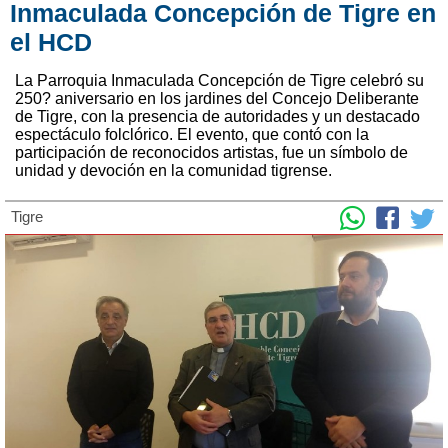
Inmaculada Concepción de Tigre en
el HCD
La Parroquia Inmaculada Concepción de Tigre celebró su
250? aniversario en los jardines del Concejo Deliberante
de Tigre, con la presencia de autoridades y un destacado
espectáculo folclórico. El evento, que contó con la
participación de reconocidos artistas, fue un símbolo de
unidad y devoción en la comunidad tigrense.
Tigre