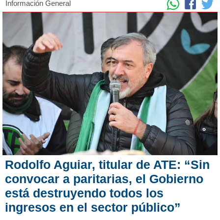
Información General
Rodolfo Aguiar, titular de ATE: “Sin
convocar a paritarias, el Gobierno
está destruyendo todos los
ingresos en el sector público”