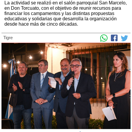
La actividad se realizó en el salón parroquial San Marcelo,
en Don Torcuato, con el objetivo de reunir recursos para
financiar los campamentos y las distintas propuestas
educativas y solidarias que desarrolla la organización
desde hace más de cinco décadas.
Tigre