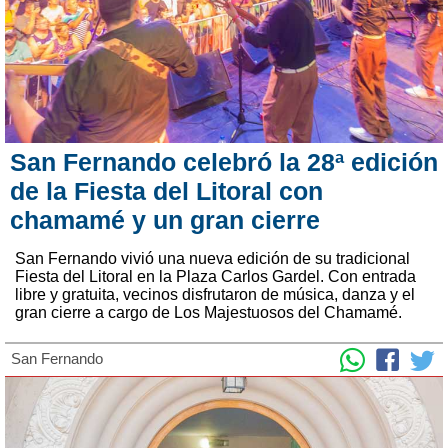
San Fernando celebró la 28ª edición
de la Fiesta del Litoral con
chamamé y un gran cierre
San Fernando vivió una nueva edición de su tradicional
Fiesta del Litoral en la Plaza Carlos Gardel. Con entrada
libre y gratuita, vecinos disfrutaron de música, danza y el
gran cierre a cargo de Los Majestuosos del Chamamé.
San Fernando