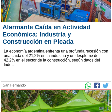
Alarmante Caída en Actividad
Económica: Industria y
Construcción en Picada
La economía argentina enfrenta una profunda recesión con
una caída del 21,2% en la industria y un desplome del
42,2% en el sector de la construcción, según datos del
Indec.
San Fernando