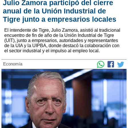
Julio Zamora participó del cierre
anual de la Unión Industrial de
Tigre junto a empresarios locales
El intendente de Tigre, Julio Zamora, asistió al tradicional
encuentro de fin de año de la Unión Industrial de Tigre
(UIT), junto a empresarios, autoridades y representantes
de la UIA y la UIPBA, donde destacó la colaboración con
el sector industrial y el impulso al empleo local.
Economía