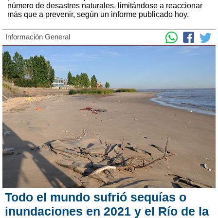
número de desastres naturales, limitándose a reaccionar
más que a prevenir, según un informe publicado hoy.
Información General
Todo el mundo sufrió sequías o
inundaciones en 2021 y el Río de la