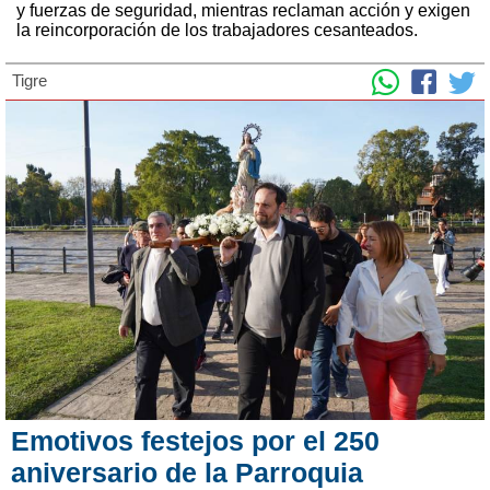
y fuerzas de seguridad, mientras reclaman acción y exigen
la reincorporación de los trabajadores cesanteados.
Tigre
Emotivos festejos por el 250
aniversario de la Parroquia