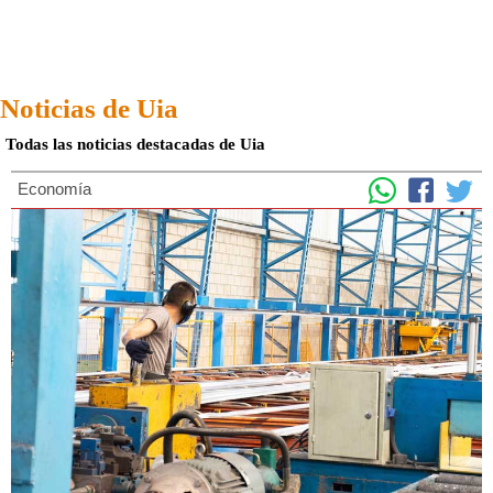
Noticias de Uia
Todas las noticias destacadas de Uia
Economía