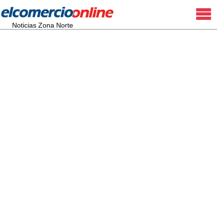
Noticias Zona Norte