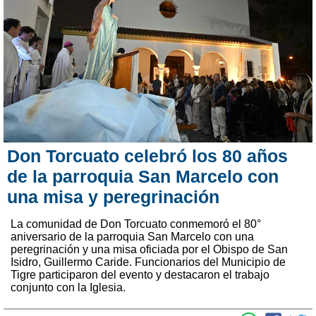
Don Torcuato celebró los 80 años
de la parroquia San Marcelo con
una misa y peregrinación
La comunidad de Don Torcuato conmemoró el 80°
aniversario de la parroquia San Marcelo con una
peregrinación y una misa oficiada por el Obispo de San
Isidro, Guillermo Caride. Funcionarios del Municipio de
Tigre participaron del evento y destacaron el trabajo
conjunto con la Iglesia.