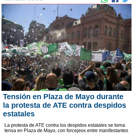
Tensión en Plaza de Mayo durante
la protesta de ATE contra despidos
estatales
La protesta de ATE contra los despidos estatales se torna
tensa en Plaza de Mayo, con forcejeos entre manifestantes