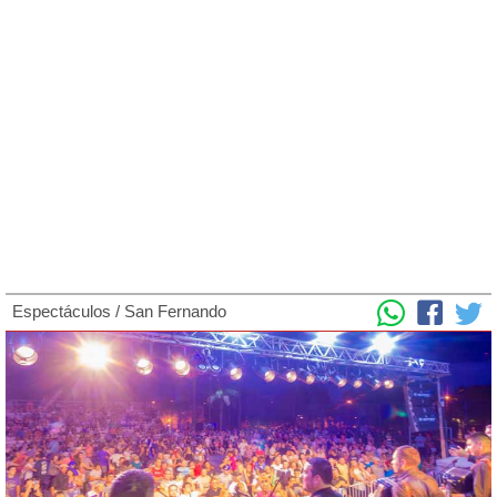
Espectáculos
/
San Fernando