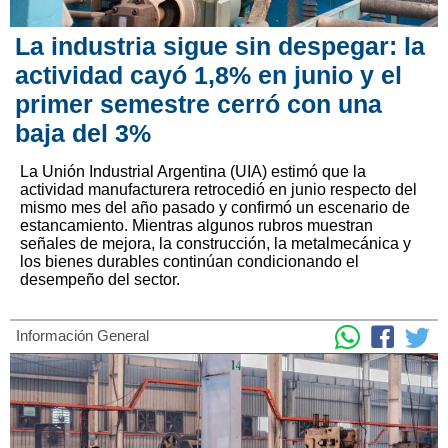
La industria sigue sin despegar: la
actividad cayó 1,8% en junio y el
primer semestre cerró con una
baja del 3%
La Unión Industrial Argentina (UIA) estimó que la
actividad manufacturera retrocedió en junio respecto del
mismo mes del año pasado y confirmó un escenario de
estancamiento. Mientras algunos rubros muestran
señales de mejora, la construcción, la metalmecánica y
los bienes durables continúan condicionando el
desempeño del sector.
Información General