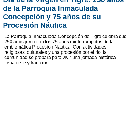
de la Parroquia Inmaculada
Concepción y 75 años de su
Procesión Náutica
La Parroquia Inmaculada Concepción de Tigre celebra sus
250 años junto con los 75 años ininterrumpidos de la
emblemática Procesión Náutica. Con actividades
religiosas, culturales y una procesión por el río, la
comunidad se prepara para vivir una jornada histórica
llena de fe y tradición.