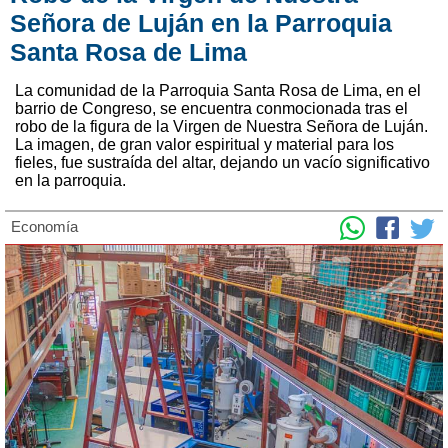
Señora de Luján en la Parroquia
Santa Rosa de Lima
La comunidad de la Parroquia Santa Rosa de Lima, en el
barrio de Congreso, se encuentra conmocionada tras el
robo de la figura de la Virgen de Nuestra Señora de Luján.
La imagen, de gran valor espiritual y material para los
fieles, fue sustraída del altar, dejando un vacío significativo
en la parroquia.
Economía