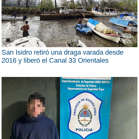
San Isidro retiró una draga varada desde
2016 y liberó el Canal 33 Orientales