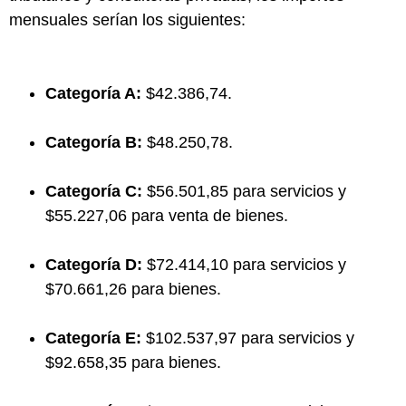
mensuales serían los siguientes:
Categoría A:
$42.386,74.
Categoría B:
$48.250,78.
Categoría C:
$56.501,85 para servicios y
$55.227,06 para venta de bienes.
Categoría D:
$72.414,10 para servicios y
$70.661,26 para bienes.
Categoría E:
$102.537,97 para servicios y
$92.658,35 para bienes.