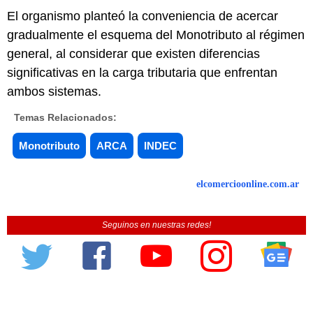
El organismo planteó la conveniencia de acercar
gradualmente el esquema del Monotributo al régimen
general, al considerar que existen diferencias
significativas en la carga tributaria que enfrentan
ambos sistemas.
Temas Relacionados:
Monotributo
ARCA
INDEC
elcomercioonline.com.ar
Seguinos en nuestras redes!