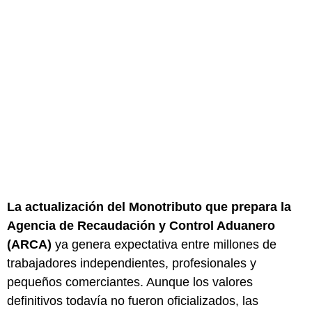
La actualización del Monotributo que prepara la
Agencia de Recaudación y Control Aduanero
(ARCA)
ya genera expectativa entre millones de
trabajadores independientes, profesionales y
pequeños comerciantes. Aunque los valores
definitivos todavía no fueron oficializados, las