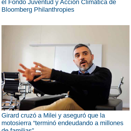
el Fondo Juventud y Acción Climática de
Bloomberg Philanthropies
Girard cruzó a Milei y aseguró que la
motosierra “terminó endeudando a millones
de familias”