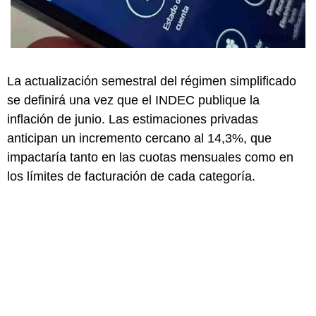
La actualización semestral del régimen simplificado
se definirá una vez que el INDEC publique la
inflación de junio. Las estimaciones privadas
anticipan un incremento cercano al 14,3%, que
impactaría tanto en las cuotas mensuales como en
los límites de facturación de cada categoría.