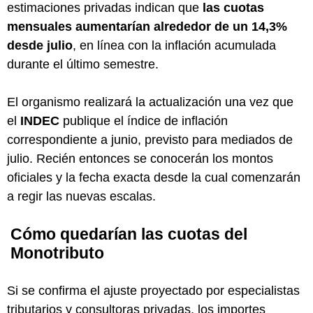
estimaciones privadas indican que
las cuotas
mensuales aumentarían alrededor de un 14,3%
desde julio
, en línea con la inflación acumulada
durante el último semestre.
El organismo realizará la actualización una vez que
el
INDEC
publique el índice de inflación
correspondiente a junio, previsto para mediados de
julio. Recién entonces se conocerán los montos
oficiales y la fecha exacta desde la cual comenzarán
a regir las nuevas escalas.
Cómo quedarían las cuotas del
Monotributo
Si se confirma el ajuste proyectado por especialistas
tributarios y consultoras privadas, los importes