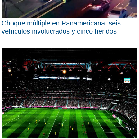
Choque múltiple en Panamericana: seis
vehículos involucrados y cinco heridos