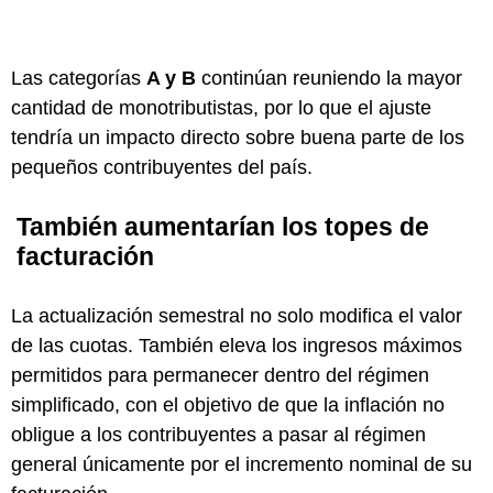
Las categorías
A y B
continúan reuniendo la mayor
cantidad de monotributistas, por lo que el ajuste
tendría un impacto directo sobre buena parte de los
pequeños contribuyentes del país.
También aumentarían los topes de
facturación
La actualización semestral no solo modifica el valor
de las cuotas. También eleva los ingresos máximos
permitidos para permanecer dentro del régimen
simplificado, con el objetivo de que la inflación no
obligue a los contribuyentes a pasar al régimen
general únicamente por el incremento nominal de su