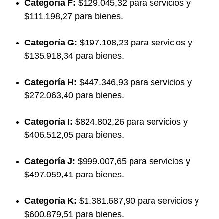
Categoría F:
$129.045,32 para servicios y
$111.198,27 para bienes.
Categoría G:
$197.108,23 para servicios y
$135.918,34 para bienes.
Categoría H:
$447.346,93 para servicios y
$272.063,40 para bienes.
Categoría I:
$824.802,26 para servicios y
$406.512,05 para bienes.
Categoría J:
$999.007,65 para servicios y
$497.059,41 para bienes.
Categoría K:
$1.381.687,90 para servicios y
$600.879,51 para bienes.