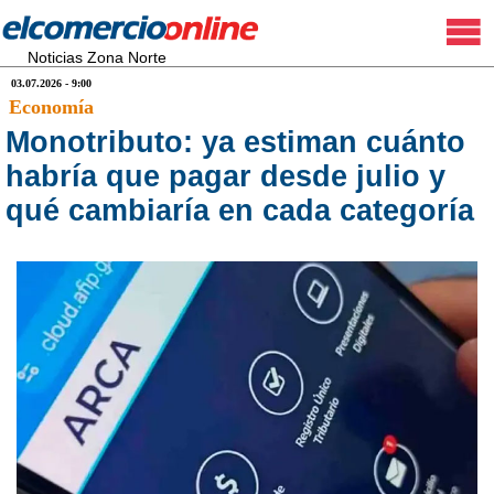
Noticias Zona Norte
03.07.2026 - 9:00
Economía
Monotributo: ya estiman cuánto
habría que pagar desde julio y
qué cambiaría en cada categoría