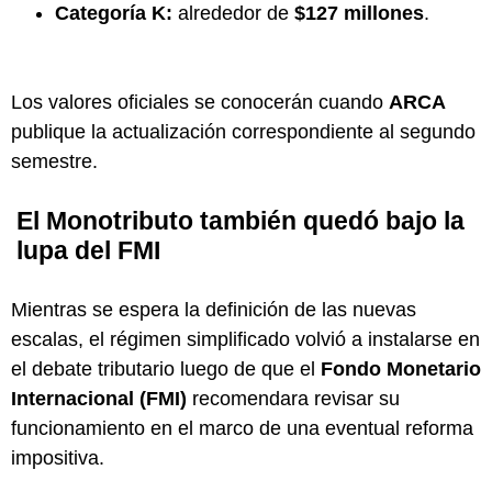
Categoría K:
alrededor de
$127 millones
.
Los valores oficiales se conocerán cuando
ARCA
publique la actualización correspondiente al segundo
semestre.
El Monotributo también quedó bajo la
lupa del FMI
Mientras se espera la definición de las nuevas
escalas, el régimen simplificado volvió a instalarse en
el debate tributario luego de que el
Fondo Monetario
Internacional (FMI)
recomendara revisar su
funcionamiento en el marco de una eventual reforma
impositiva.