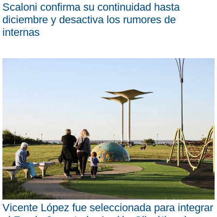
Scaloni confirma su continuidad hasta
diciembre y desactiva los rumores de
internas
Vicente López fue seleccionada para integrar