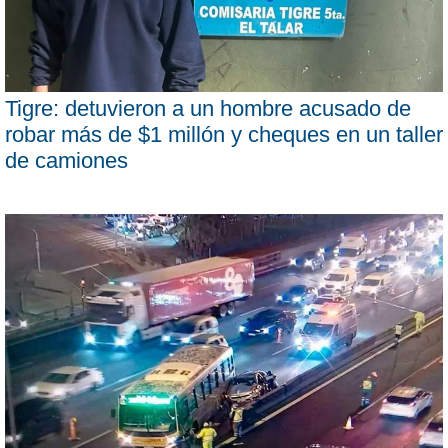
Tigre: detuvieron a un hombre acusado de
robar más de $1 millón y cheques en un taller
de camiones