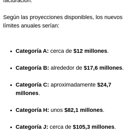
facturación.
Según las proyecciones disponibles, los nuevos
límites anuales serían:
Categoría A:
cerca de
$12 millones
.
Categoría B:
alrededor de
$17,6 millones
.
Categoría C:
aproximadamente
$24,7
millones
.
Categoría H:
unos
$82,1 millones
.
Categoría J:
cerca de
$105,3 millones
.