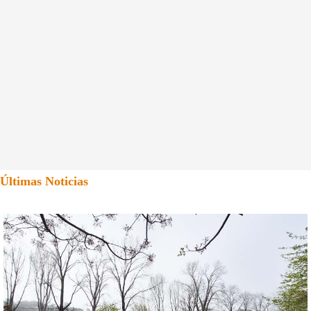
Últimas Noticias