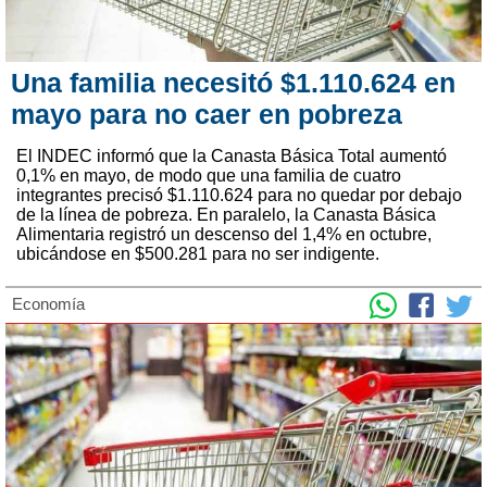
Una familia necesitó $1.110.624 en
mayo para no caer en pobreza
El INDEC informó que la Canasta Básica Total aumentó
0,1% en mayo, de modo que una familia de cuatro
integrantes precisó $1.110.624 para no quedar por debajo
de la línea de pobreza. En paralelo, la Canasta Básica
Alimentaria registró un descenso del 1,4% en octubre,
ubicándose en $500.281 para no ser indigente.
Economía