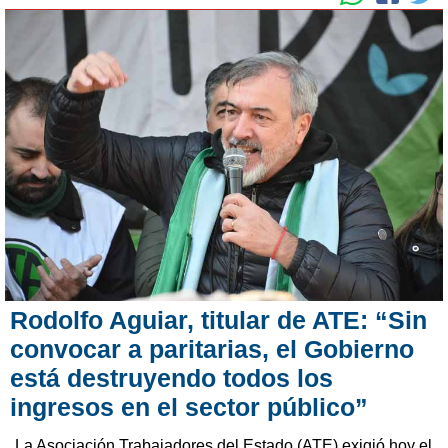
Rodolfo Aguiar, titular de ATE: “Sin
convocar a paritarias, el Gobierno
está destruyendo todos los
ingresos en el sector público”
La Asociación Trabajadores del Estado (ATE) exigió hoy el