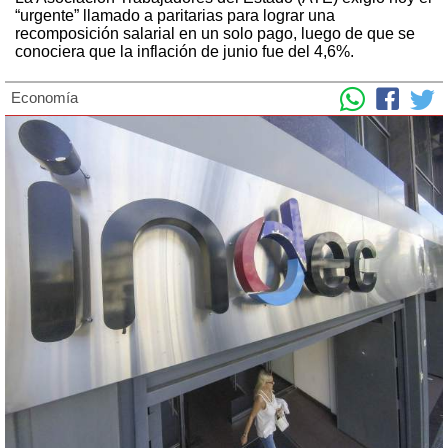
“urgente” llamado a paritarias para lograr una
recomposición salarial en un solo pago, luego de que se
conociera que la inflación de junio fue del 4,6%.
Economía