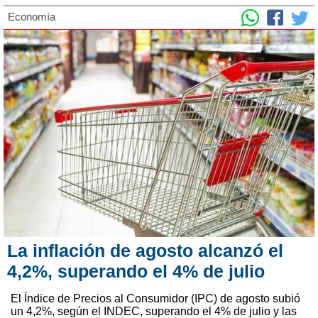
Economía
La inflación de agosto alcanzó el
4,2%, superando el 4% de julio
El Índice de Precios al Consumidor (IPC) de agosto subió
un 4,2%, según el INDEC, superando el 4% de julio y las