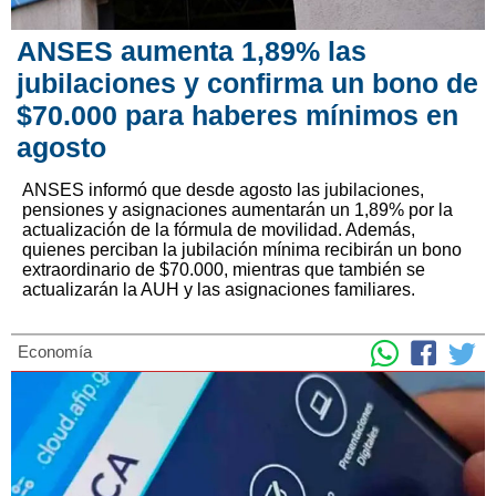
ANSES aumenta 1,89% las
jubilaciones y confirma un bono de
$70.000 para haberes mínimos en
agosto
ANSES informó que desde agosto las jubilaciones,
pensiones y asignaciones aumentarán un 1,89% por la
actualización de la fórmula de movilidad. Además,
quienes perciban la jubilación mínima recibirán un bono
extraordinario de $70.000, mientras que también se
actualizarán la AUH y las asignaciones familiares.
Economía