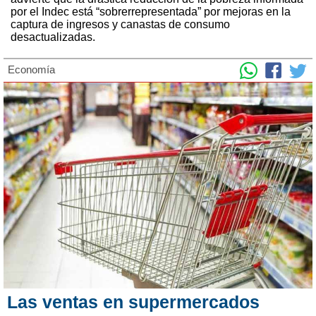
por el Indec está “sobrerrepresentada” por mejoras en la
captura de ingresos y canastas de consumo
desactualizadas.
Economía
Las ventas en supermercados