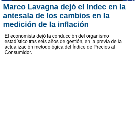
Marco Lavagna dejó el Indec en la
antesala de los cambios en la
medición de la inflación
El economista dejó la conducción del organismo
estadístico tras seis años de gestión, en la previa de la
actualización metodológica del Índice de Precios al
Consumidor.