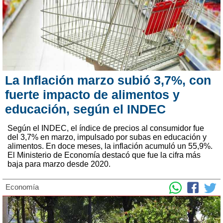
La Inflación marzo subió 3,7%, con
fuerte impacto de alimentos y
educación, según el INDEC
Según el INDEC, el índice de precios al consumidor fue
del 3,7% en marzo, impulsado por subas en educación y
alimentos. En doce meses, la inflación acumuló un 55,9%.
El Ministerio de Economía destacó que fue la cifra más
baja para marzo desde 2020.
Economía