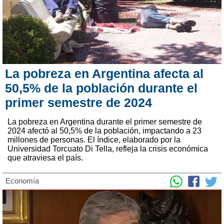
La pobreza en Argentina afecta al
50,5% de la población durante el
primer semestre de 2024
La pobreza en Argentina durante el primer semestre de
2024 afectó al 50,5% de la población, impactando a 23
millones de personas. El índice, elaborado por la
Universidad Torcuato Di Tella, refleja la crisis económica
que atraviesa el país.
Economía