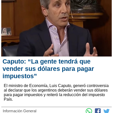
Caputo: “La gente tendrá que
vender sus dólares para pagar
impuestos”
El ministro de Economía, Luis Caputo, generó controversia
al declarar que los argentinos deberán vender sus dólares
para pagar impuestos y reiteró la reducción del impuesto
País.
Información General