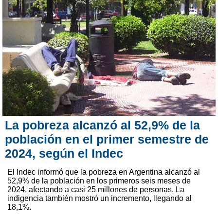
La pobreza alcanzó al 52,9% de la
población en el primer semestre de
2024, según el Indec
El Indec informó que la pobreza en Argentina alcanzó al
52,9% de la población en los primeros seis meses de
2024, afectando a casi 25 millones de personas. La
indigencia también mostró un incremento, llegando al
18,1%.