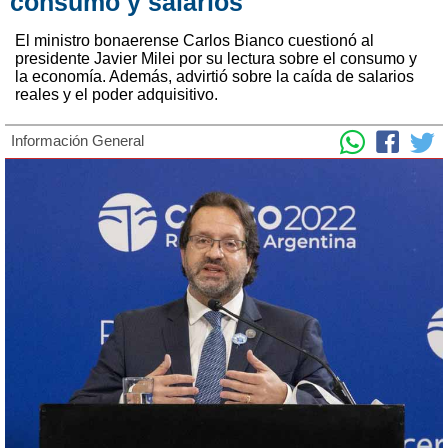
consumo y salarios
El ministro bonaerense Carlos Bianco cuestionó al
presidente Javier Milei por su lectura sobre el consumo y
la economía. Además, advirtió sobre la caída de salarios
reales y el poder adquisitivo.
Información General