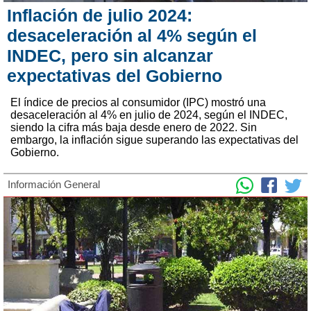
Inflación de julio 2024:
desaceleración al 4% según el
INDEC, pero sin alcanzar
expectativas del Gobierno
El índice de precios al consumidor (IPC) mostró una
desaceleración al 4% en julio de 2024, según el INDEC,
siendo la cifra más baja desde enero de 2022. Sin
embargo, la inflación sigue superando las expectativas del
Gobierno.
Información General