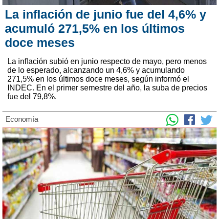
La inflación de junio fue del 4,6% y
acumuló 271,5% en los últimos
doce meses
La inflación subió en junio respecto de mayo, pero menos
de lo esperado, alcanzando un 4,6% y acumulando
271,5% en los últimos doce meses, según informó el
INDEC. En el primer semestre del año, la suba de precios
fue del 79,8%.
Economía