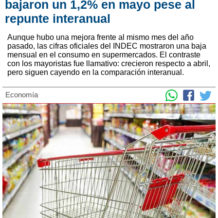
bajaron un 1,2% en mayo pese al
repunte interanual
Aunque hubo una mejora frente al mismo mes del año
pasado, las cifras oficiales del INDEC mostraron una baja
mensual en el consumo en supermercados. El contraste
con los mayoristas fue llamativo: crecieron respecto a abril,
pero siguen cayendo en la comparación interanual.
Economía