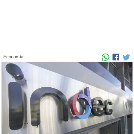
Economía