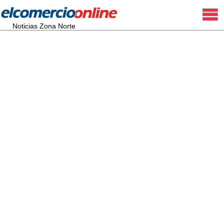
Noticias Zona Norte