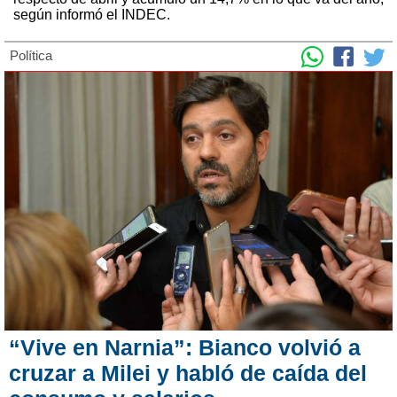
según informó el INDEC.
Política
“Vive en Narnia”: Bianco volvió a
cruzar a Milei y habló de caída del