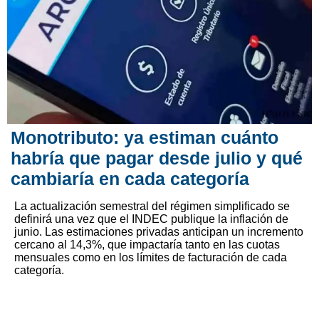
Monotributo: ya estiman cuánto
habría que pagar desde julio y qué
cambiaría en cada categoría
La actualización semestral del régimen simplificado se
definirá una vez que el INDEC publique la inflación de
junio. Las estimaciones privadas anticipan un incremento
cercano al 14,3%, que impactaría tanto en las cuotas
mensuales como en los límites de facturación de cada
categoría.