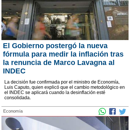
El Gobierno postergó la nueva
fórmula para medir la inflación tras
la renuncia de Marco Lavagna al
INDEC
La decisión fue confirmada por el ministro de Economía,
Luis Caputo, quien explicó que el cambio metodológico en
el INDEC se aplicará cuando la desinflación esté
consolidada.
Economía