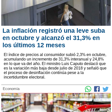
La inflación registró una leve suba
en octubre y alcanzó el 31,3% en
los últimos 12 meses
El índice de precios al consumidor subió 2,3% en octubre,
acumulando un incremento de 31,3% interanual y 24,8%
en lo que va del año. El ministro Luis Caputo destacó que
es la variación más baja desde julio de 2018 y señaló que
el proceso de desinflación continúa pese a la
incertidumbre electoral.
Economía