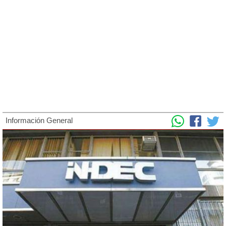
Información General