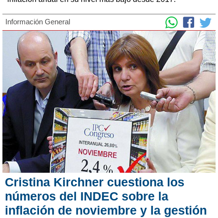
Información General
Cristina Kirchner cuestiona los
números del INDEC sobre la
inflación de noviembre y la gestión