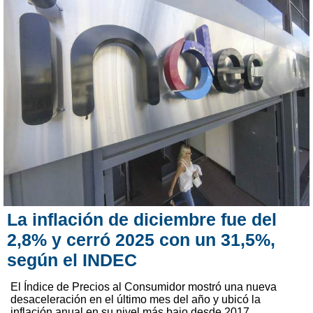
La inflación de diciembre fue del
2,8% y cerró 2025 con un 31,5%,
según el INDEC
El Índice de Precios al Consumidor mostró una nueva
desaceleración en el último mes del año y ubicó la
inflación anual en su nivel más bajo desde 2017.