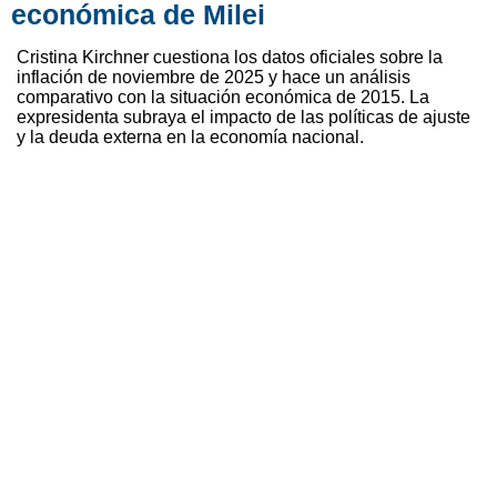
económica de Milei
Cristina Kirchner cuestiona los datos oficiales sobre la
inflación de noviembre de 2025 y hace un análisis
comparativo con la situación económica de 2015. La
expresidenta subraya el impacto de las políticas de ajuste
y la deuda externa en la economía nacional.