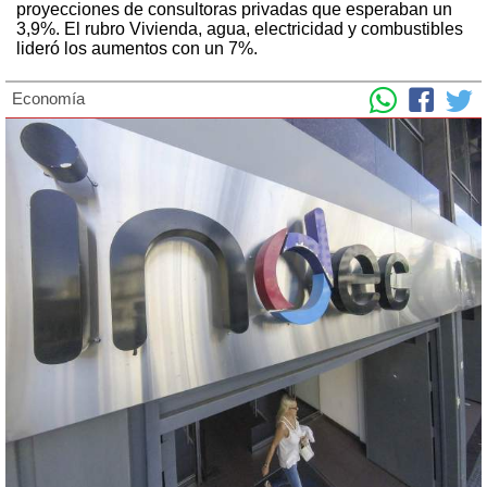
proyecciones de consultoras privadas que esperaban un
3,9%. El rubro Vivienda, agua, electricidad y combustibles
lideró los aumentos con un 7%.
Economía