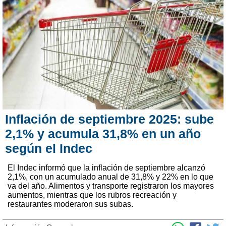
Inflación de septiembre 2025: sube
2,1% y acumula 31,8% en un año
según el Indec
El Indec informó que la inflación de septiembre alcanzó
2,1%, con un acumulado anual de 31,8% y 22% en lo que
va del año. Alimentos y transporte registraron los mayores
aumentos, mientras que los rubros recreación y
restaurantes moderaron sus subas.