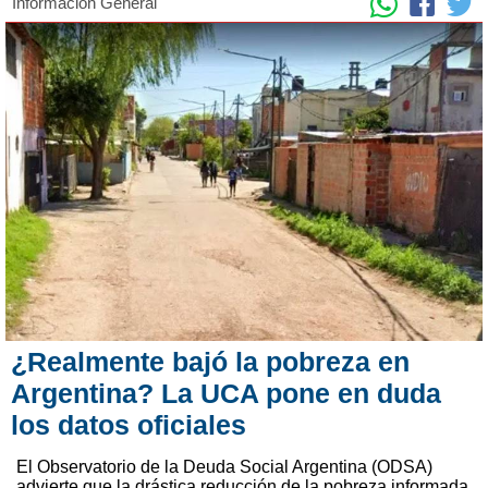
Información General
¿Realmente bajó la pobreza en
Argentina? La UCA pone en duda
los datos oficiales
El Observatorio de la Deuda Social Argentina (ODSA)
advierte que la drástica reducción de la pobreza informada