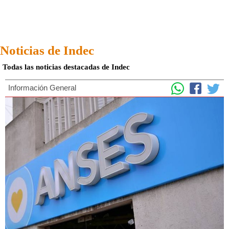
Noticias de Indec
Todas las noticias destacadas de Indec
Información General