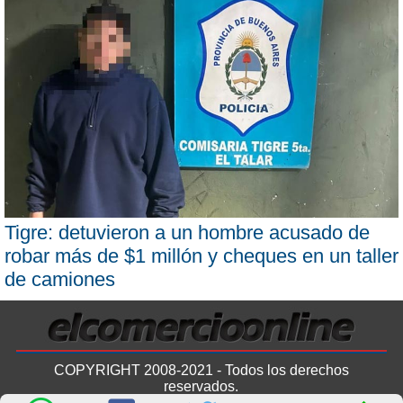
Tigre: detuvieron a un hombre acusado de
robar más de $1 millón y cheques en un taller
de camiones
COPYRIGHT 2008-2021 - Todos los derechos
reservados.