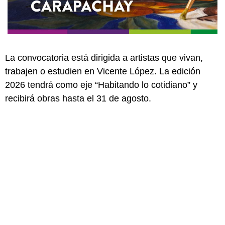
La convocatoria está dirigida a artistas que vivan,
trabajen o estudien en Vicente López. La edición
2026 tendrá como eje “Habitando lo cotidiano” y
recibirá obras hasta el 31 de agosto.