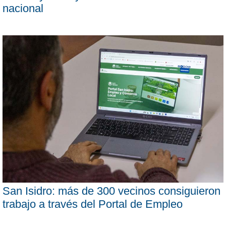
nacional
San Isidro: más de 300 vecinos consiguieron
trabajo a través del Portal de Empleo