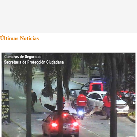
Últimas Noticias