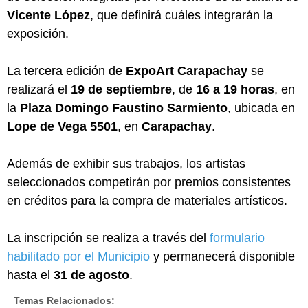
Vicente López
, que definirá cuáles integrarán la
exposición.
La tercera edición de
ExpoArt Carapachay
se
realizará el
19 de septiembre
, de
16 a 19 horas
, en
la
Plaza Domingo Faustino Sarmiento
, ubicada en
Lope de Vega 5501
, en
Carapachay
.
Además de exhibir sus trabajos, los artistas
seleccionados competirán por premios consistentes
en créditos para la compra de materiales artísticos.
La inscripción se realiza a través del
formulario
habilitado por el Municipio
y permanecerá disponible
hasta el
31 de agosto
.
Temas Relacionados: