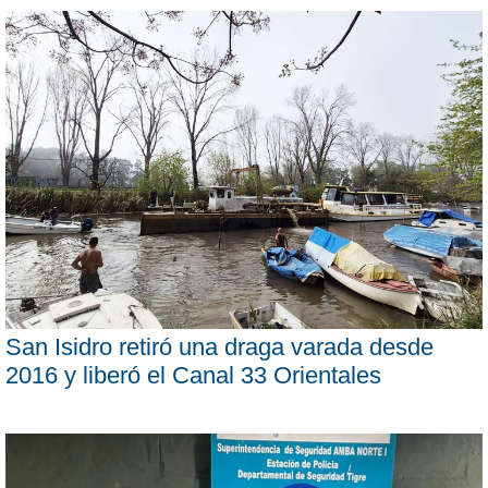
San Isidro retiró una draga varada desde
2016 y liberó el Canal 33 Orientales