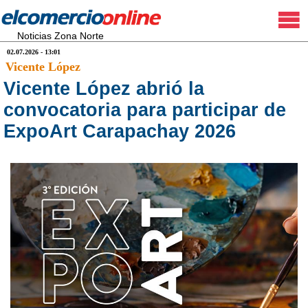
Noticias Zona Norte
02.07.2026 - 13:01
Vicente López
Vicente López abrió la
convocatoria para participar de
ExpoArt Carapachay 2026