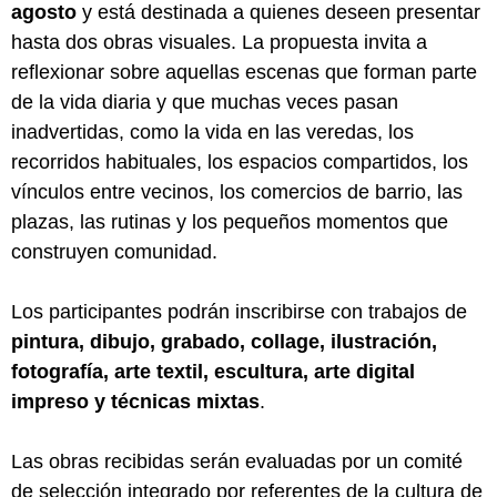
agosto
y está destinada a quienes deseen presentar
hasta dos obras visuales. La propuesta invita a
reflexionar sobre aquellas escenas que forman parte
de la vida diaria y que muchas veces pasan
inadvertidas, como la vida en las veredas, los
recorridos habituales, los espacios compartidos, los
vínculos entre vecinos, los comercios de barrio, las
plazas, las rutinas y los pequeños momentos que
construyen comunidad.
Los participantes podrán inscribirse con trabajos de
pintura, dibujo, grabado, collage, ilustración,
fotografía, arte textil, escultura, arte digital
impreso y técnicas mixtas
.
Las obras recibidas serán evaluadas por un comité
de selección integrado por referentes de la cultura de