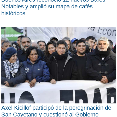
Notables y amplió su mapa de cafés
históricos
Axel Kicillof participó de la peregrinación de
San Cayetano y cuestionó al Gobierno