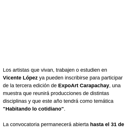
Los artistas que vivan, trabajen o estudien en
Vicente López
ya pueden inscribirse para participar
de la tercera edición de
ExpoArt Carapachay
, una
muestra que reunirá producciones de distintas
disciplinas y que este año tendrá como temática
"Habitando lo cotidiano"
.
La convocatoria permanecerá abierta
hasta el 31 de