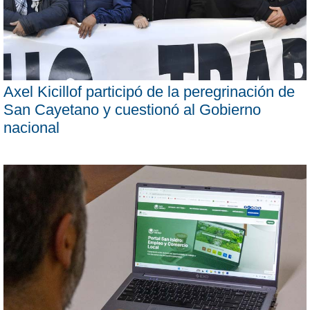
Axel Kicillof participó de la peregrinación de
San Cayetano y cuestionó al Gobierno
nacional