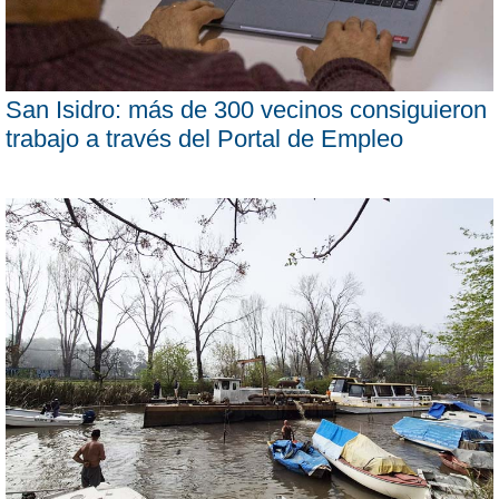
San Isidro: más de 300 vecinos consiguieron
trabajo a través del Portal de Empleo