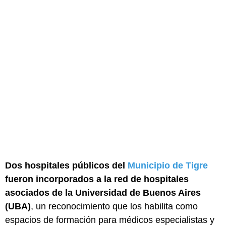
Dos hospitales públicos del
Municipio de Tigre
fueron incorporados a la red de hospitales
asociados de la Universidad de Buenos Aires
(UBA)
, un reconocimiento que los habilita como
espacios de formación para médicos especialistas y