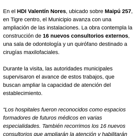
En el
HDI Valentín Nores
, ubicado sobre
Maipú 257
,
en Tigre centro, el Municipio avanza con una
ampliación de las instalaciones. La obra contempla la
construcción de
16 nuevos consultorios externos
,
una sala de odontología y un quirófano destinado a
cirugías maxilofaciales.
Durante la visita, las autoridades municipales
supervisaron el avance de estos trabajos, que
buscan ampliar la capacidad de atención del
establecimiento.
"Los hospitales fueron reconocidos como espacios
formadores de futuros médicos en varias
especialidades. También recorrimos los 16 nuevos
consultorios que ampliarán la atención y habilitarán