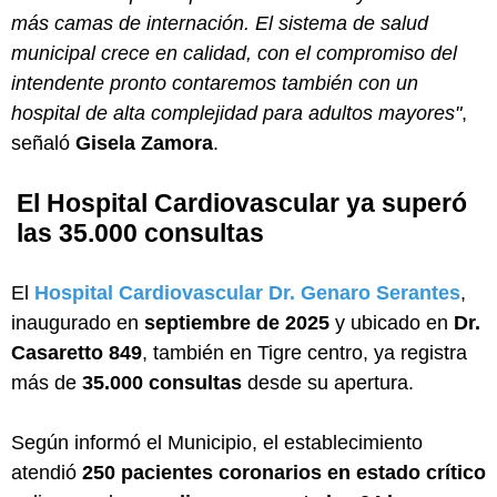
más camas de internación. El sistema de salud
municipal crece en calidad, con el compromiso del
intendente pronto contaremos también con un
hospital de alta complejidad para adultos mayores"
,
señaló
Gisela Zamora
.
El Hospital Cardiovascular ya superó
las 35.000 consultas
El
Hospital Cardiovascular Dr. Genaro Serantes
,
inaugurado en
septiembre de 2025
y ubicado en
Dr.
Casaretto 849
, también en Tigre centro, ya registra
más de
35.000 consultas
desde su apertura.
Según informó el Municipio, el establecimiento
atendió
250 pacientes coronarios en estado crítico