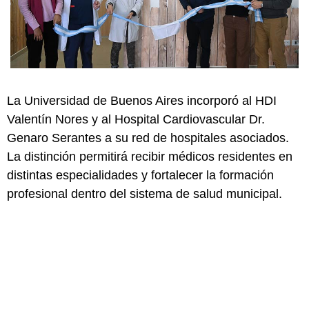
La Universidad de Buenos Aires incorporó al HDI
Valentín Nores y al Hospital Cardiovascular Dr.
Genaro Serantes a su red de hospitales asociados.
La distinción permitirá recibir médicos residentes en
distintas especialidades y fortalecer la formación
profesional dentro del sistema de salud municipal.