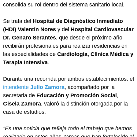
consolida su rol dentro del sistema sanitario local.
Se trata del
Hospital de Diagnóstico Inmediato
(HDI) Valentín Nores
y del
Hospital Cardiovascular
Dr. Genaro Serantes
, que desde el próximo año
recibirán profesionales para realizar residencias en
las especialidades de
Cardiología, Clínica Médica y
Terapia Intensiva
.
Durante una recorrida por ambos establecimientos, el
intendente
Julio Zamora
, acompañado por la
secretaria de
Educación y Promoción Social
,
Gisela Zamora
, valoró la distinción otorgada por la
casa de estudios.
"Es una noticia que refleja todo el trabajo que hemos
realizado en estos años, tareas que han fortalecido el