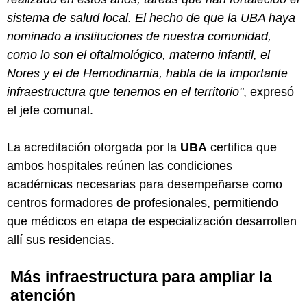
sistema de salud local. El hecho de que la UBA haya
nominado a instituciones de nuestra comunidad,
como lo son el oftalmológico, materno infantil, el
Nores y el de Hemodinamia, habla de la importante
infraestructura que tenemos en el territorio"
, expresó
el jefe comunal.
La acreditación otorgada por la
UBA
certifica que
ambos hospitales reúnen las condiciones
académicas necesarias para desempeñarse como
centros formadores de profesionales, permitiendo
que médicos en etapa de especialización desarrollen
allí sus residencias.
Más infraestructura para ampliar la
atención