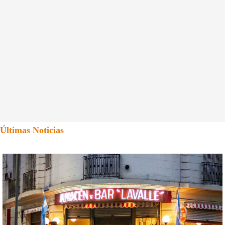
Últimas Noticias