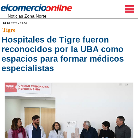
Noticias Zona Norte
01.07.2026 - 15:56
Tigre
Hospitales de Tigre fueron
reconocidos por la UBA como
espacios para formar médicos
especialistas