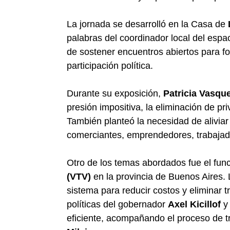
La jornada se desarrolló en la Casa de
palabras del coordinador local del espa
de sostener encuentros abiertos para fo
participación política.
Durante su exposición,
Patricia Vasqu
presión impositiva, la eliminación de pri
También planteó la necesidad de aliviar
comerciantes, emprendedores, trabajad
Otro de los temas abordados fue el fun
(VTV)
en la provincia de Buenos Aires. 
sistema para reducir costos y eliminar t
políticas del gobernador
Axel Kicillof
y 
eficiente, acompañando el proceso de t