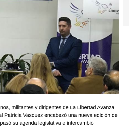
nos, militantes y dirigentes de La Libertad Avanza
onal Patricia Vasquez encabezó una nueva edición del
epasó su agenda legislativa e intercambió