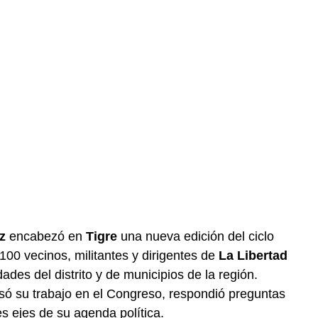
z
encabezó en
Tigre
una nueva edición del ciclo
100 vecinos, militantes y dirigentes de
La Libertad
ades del distrito y de municipios de la región.
pasó su trabajo en el Congreso, respondió preguntas
es ejes de su agenda política.