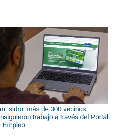
n Isidro: más de 300 vecinos
nsiguieron trabajo a través del Portal
e Empleo