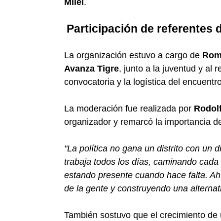
Milei
.
Participación de referentes d
La organización estuvo a cargo de
Romi
Avanza Tigre
, junto a la juventud y al 
convocatoria y la logística del encuentro
La moderación fue realizada por
Rodol
organizador y remarcó la importancia de l
"La política no gana un distrito con un 
trabaja todos los días, caminando cada 
estando presente cuando hace falta. Ah
de la gente y construyendo una alternat
También sostuvo que el crecimiento de