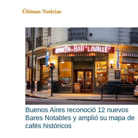
Últimas Noticias
Buenos Aires reconoció 12 nuevos
Bares Notables y amplió su mapa de
cafés históricos