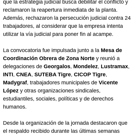
que la estrategia judicial busca debilitar el conflicto y
reclamaron la reapertura inmediata de la planta.
Además, rechazaron la persecución judicial contra 24
trabajadores, al considerar que la empresa intenta
utilizar la vía judicial para poner fin al acampe.
La convocatoria fue impulsada junto a la
Mesa de
Coordinación Obrera de Zona Norte
y reunió a
delegaciones de
Georgalos
,
Mondelez
,
Lustramax
,
INTI
,
CNEA
,
SUTEBA Tigre
,
CICOP Tigre
,
Madygraf
, trabajadores municipales de
Vicente
López
y otras organizaciones sindicales,
estudiantiles, sociales, políticas y de derechos
humanos.
Desde la organización de la jornada destacaron que
el respaldo recibido durante las últimas semanas