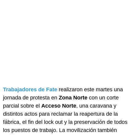
Trabajadores de Fate
realizaron este martes una
jornada de protesta en
Zona Norte
con un corte
parcial sobre el
Acceso Norte
, una caravana y
distintos actos para reclamar la reapertura de la
fábrica, el fin del lock out y la preservación de todos
los puestos de trabajo. La movilización también