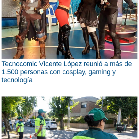
Tecnocomic Vicente López reunió a más de
1.500 personas con cosplay, gaming y
tecnología