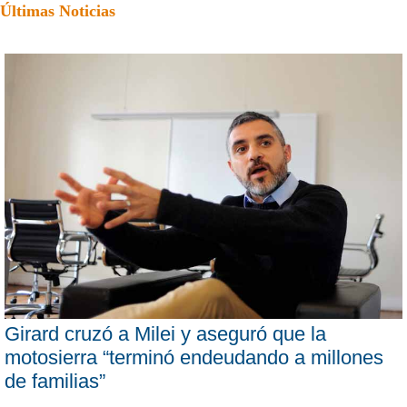
Últimas Noticias
Girard cruzó a Milei y aseguró que la
motosierra “terminó endeudando a millones
de familias”