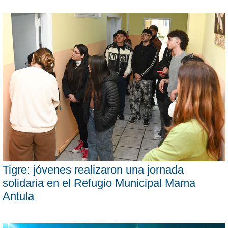
Tigre: jóvenes realizaron una jornada
solidaria en el Refugio Municipal Mama
Antula