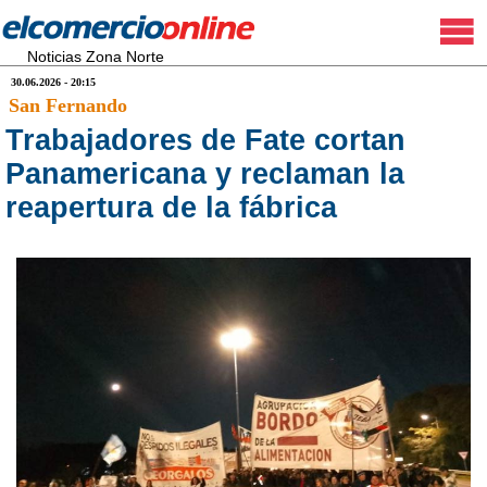
Noticias Zona Norte
30.06.2026 - 20:15
San Fernando
Trabajadores de Fate cortan
Panamericana y reclaman la
reapertura de la fábrica