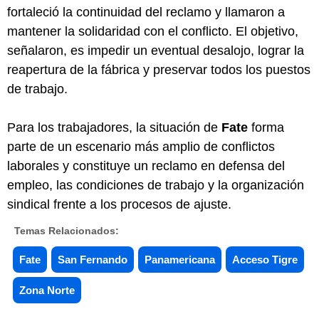
fortaleció la continuidad del reclamo y llamaron a
mantener la solidaridad con el conflicto. El objetivo,
señalaron, es impedir un eventual desalojo, lograr la
reapertura de la fábrica y preservar todos los puestos
de trabajo.
Para los trabajadores, la situación de
Fate
forma
parte de un escenario más amplio de conflictos
laborales y constituye un reclamo en defensa del
empleo, las condiciones de trabajo y la organización
sindical frente a los procesos de ajuste.
Temas Relacionados:
Fate
San Fernando
Panamericana
Acceso Tigre
Zona Norte