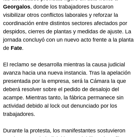
Georgalos
, donde los trabajadores buscaron
visibilizar otros conflictos laborales y reforzar la
coordinación entre distintos sectores afectados por
despidos, cierres de plantas y medidas de ajuste. La
jornada concluyó con un nuevo acto frente a la planta
de
Fate
.
El reclamo se desarrolla mientras la causa judicial
avanza hacia una nueva instancia. Tras la apelación
presentada por la empresa, será la Cámara la que
deberá resolver sobre el pedido de desalojo del
acampe. Mientras tanto, la fábrica permanece sin
actividad debido al lock out denunciado por los
trabajadores.
Durante la protesta, los manifestantes sostuvieron