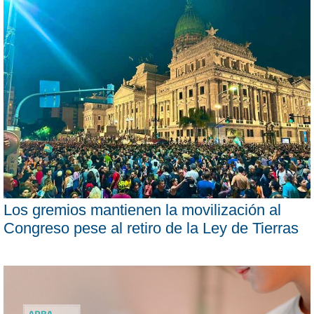
Los gremios mantienen la movilización al
Congreso pese al retiro de la Ley de Tierras