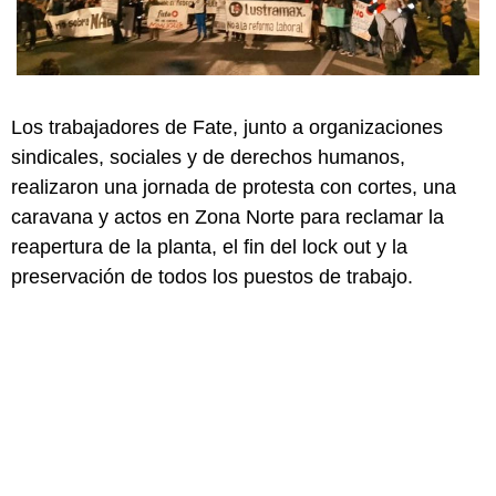
Los trabajadores de Fate, junto a organizaciones
sindicales, sociales y de derechos humanos,
realizaron una jornada de protesta con cortes, una
caravana y actos en Zona Norte para reclamar la
reapertura de la planta, el fin del lock out y la
preservación de todos los puestos de trabajo.