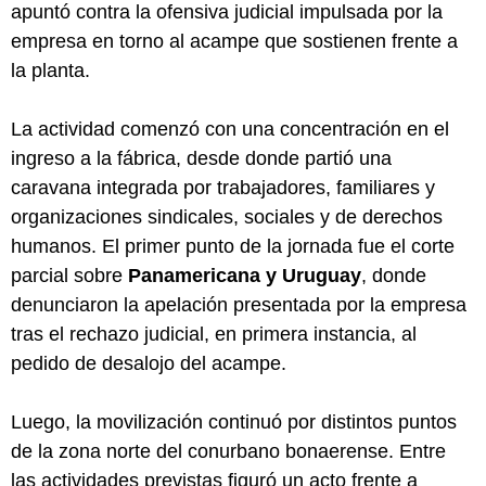
apuntó contra la ofensiva judicial impulsada por la
empresa en torno al acampe que sostienen frente a
la planta.
La actividad comenzó con una concentración en el
ingreso a la fábrica, desde donde partió una
caravana integrada por trabajadores, familiares y
organizaciones sindicales, sociales y de derechos
humanos. El primer punto de la jornada fue el corte
parcial sobre
Panamericana y Uruguay
, donde
denunciaron la apelación presentada por la empresa
tras el rechazo judicial, en primera instancia, al
pedido de desalojo del acampe.
Luego, la movilización continuó por distintos puntos
de la zona norte del conurbano bonaerense. Entre
las actividades previstas figuró un acto frente a