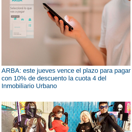
ARBA: este jueves vence el plazo para pagar
con 10% de descuento la cuota 4 del
Inmobiliario Urbano