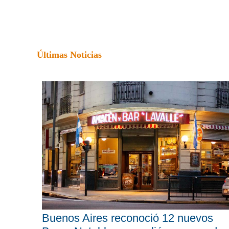
Últimas Noticias
Buenos Aires reconoció 12 nuevos