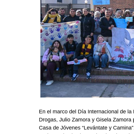
En el marco del Día Internacional de la L
Drogas, Julio Zamora y Gisela Zamora p
Casa de Jóvenes “Levántate y Camina”, 