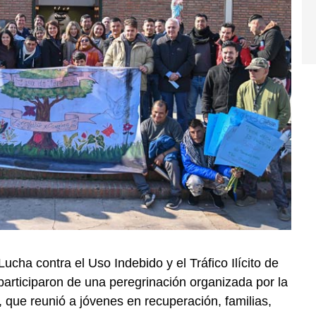
ucha contra el Uso Indebido y el Tráfico Ilícito de
articiparon de una peregrinación organizada por la
que reunió a jóvenes en recuperación, familias,