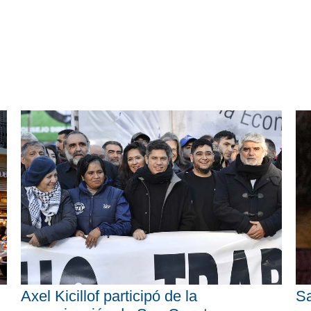
Axel Kicillof participó de la
Sa