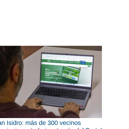
n Isidro: más de 300 vecinos