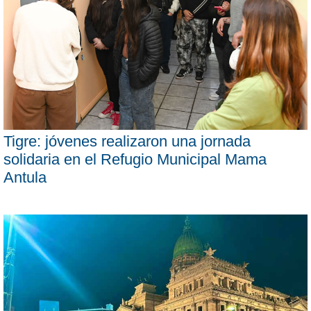
Tigre: jóvenes realizaron una jornada
solidaria en el Refugio Municipal Mama
Antula