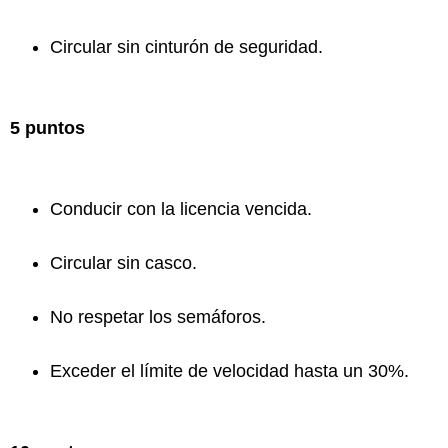
Circular sin cinturón de seguridad.
5 puntos
Conducir con la licencia vencida.
Circular sin casco.
No respetar los semáforos.
Exceder el límite de velocidad hasta un 30%.