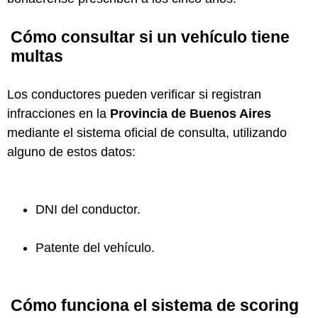
Cómo consultar si un vehículo tiene
multas
Los conductores pueden verificar si registran
infracciones en la
Provincia de Buenos Aires
mediante el sistema oficial de consulta, utilizando
alguno de estos datos:
DNI del conductor.
Patente del vehículo.
Cómo funciona el sistema de scoring