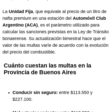
La
Unidad Fija
, que equivale al precio de un litro de
nafta premium en una estación del
Automóvil Club
Argentino (ACA)
, es el parámetro utilizado para
calcular las sanciones previstas en la Ley de Tránsito
bonaerense. Su actualización bimestral hace que el
valor de las multas varíe de acuerdo con la evolución
del precio del combustible.
Cuánto cuestan las multas en la
Provincia de Buenos Aires
Conducir sin seguro:
entre $113.550 y
$227.100.