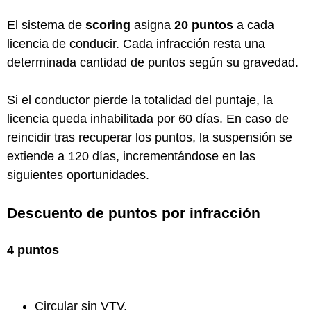
El sistema de
scoring
asigna
20 puntos
a cada
licencia de conducir. Cada infracción resta una
determinada cantidad de puntos según su gravedad.
Si el conductor pierde la totalidad del puntaje, la
licencia queda inhabilitada por 60 días. En caso de
reincidir tras recuperar los puntos, la suspensión se
extiende a 120 días, incrementándose en las
siguientes oportunidades.
Descuento de puntos por infracción
4 puntos
Circular sin VTV.