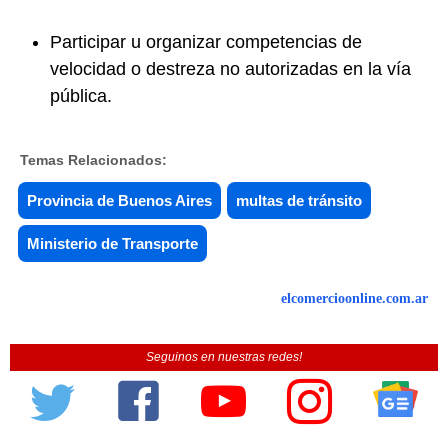
Participar u organizar competencias de
velocidad o destreza no autorizadas en la vía
pública.
Temas Relacionados:
Provincia de Buenos Aires
multas de tránsito
Ministerio de Transporte
elcomercioonline.com.ar
Seguinos en nuestras redes!