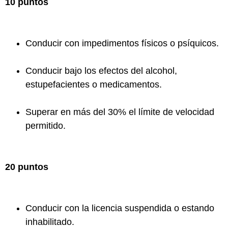
10 puntos
Conducir con impedimentos físicos o psíquicos.
Conducir bajo los efectos del alcohol,
estupefacientes o medicamentos.
Superar en más del 30% el límite de velocidad
permitido.
20 puntos
Conducir con la licencia suspendida o estando
inhabilitado.