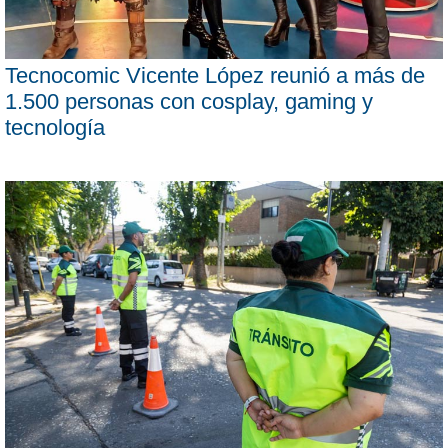
Tecnocomic Vicente López reunió a más de
1.500 personas con cosplay, gaming y
tecnología