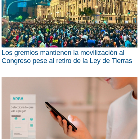
Los gremios mantienen la movilización al
Congreso pese al retiro de la Ley de Tierras