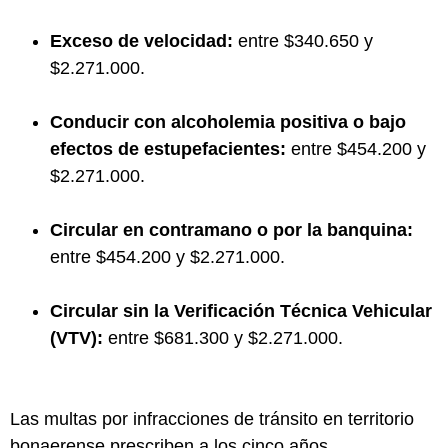
Exceso de velocidad:
entre $340.650 y
$2.271.000.
Conducir con alcoholemia positiva o bajo
efectos de estupefacientes:
entre $454.200 y
$2.271.000.
Circular en contramano o por la banquina:
entre $454.200 y $2.271.000.
Circular sin la Verificación Técnica Vehicular
(VTV):
entre $681.300 y $2.271.000.
Las multas por infracciones de tránsito en territorio
bonaerense prescriben a los cinco años.