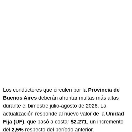
Los conductores que circulen por la
Provincia de
Buenos Aires
deberán afrontar multas más altas
durante el bimestre julio-agosto de 2026. La
actualización responde al nuevo valor de la
Unidad
Fija (UF)
, que pasó a costar
$2.271
, un incremento
del
2,5%
respecto del período anterior.