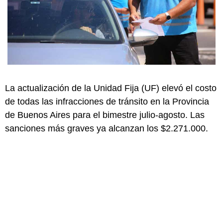
La actualización de la Unidad Fija (UF) elevó el costo
de todas las infracciones de tránsito en la Provincia
de Buenos Aires para el bimestre julio-agosto. Las
sanciones más graves ya alcanzan los $2.271.000.