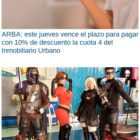
ARBA: este jueves vence el plazo para pagar
con 10% de descuento la cuota 4 del
Inmobiliario Urbano