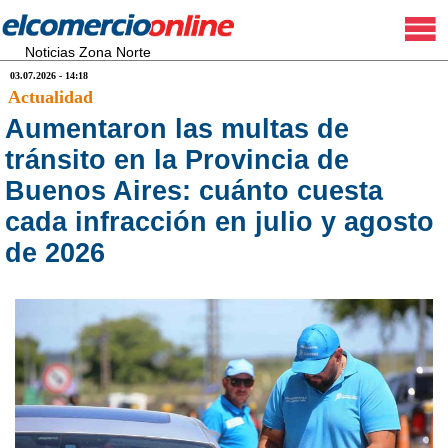
Noticias Zona Norte
03.07.2026 - 14:18
Actualidad
Aumentaron las multas de
tránsito en la Provincia de
Buenos Aires: cuánto cuesta
cada infracción en julio y agosto
de 2026