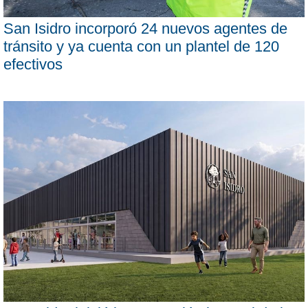
San Isidro incorporó 24 nuevos agentes de
tránsito y ya cuenta con un plantel de 120
efectivos