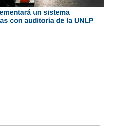
lementará un sistema
as con auditoría de la UNLP