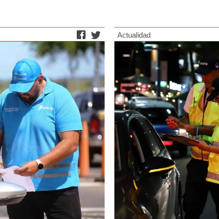
Actualidad