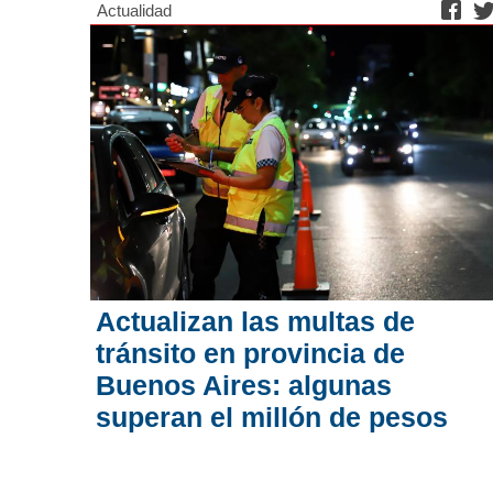
Actualidad
Actualizan las multas de
tránsito en provincia de
Buenos Aires: algunas
superan el millón de pesos