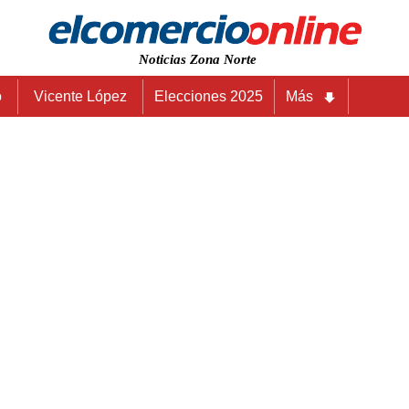
Noticias Zona Norte
o
Vicente López
Elecciones 2025
Más