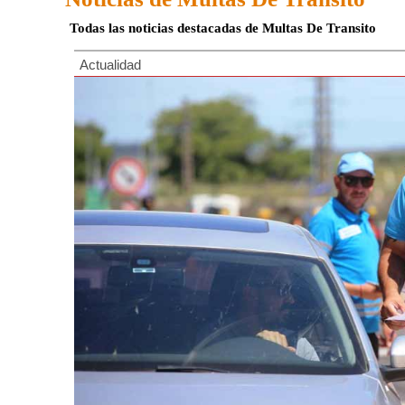
Todas las noticias destacadas de Multas De Transito
Actualidad