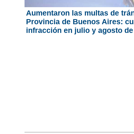
Aumentaron las multas de trán
Provincia de Buenos Aires: c
infracción en julio y agosto d