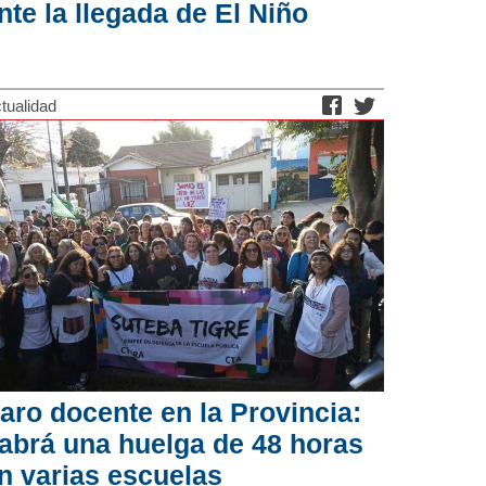
nte la llegada de El Niño
tualidad
aro docente en la Provincia:
abrá una huelga de 48 horas
n varias escuelas