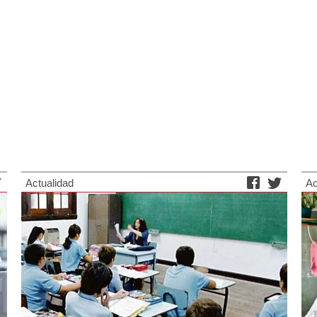
Actualidad
Ac