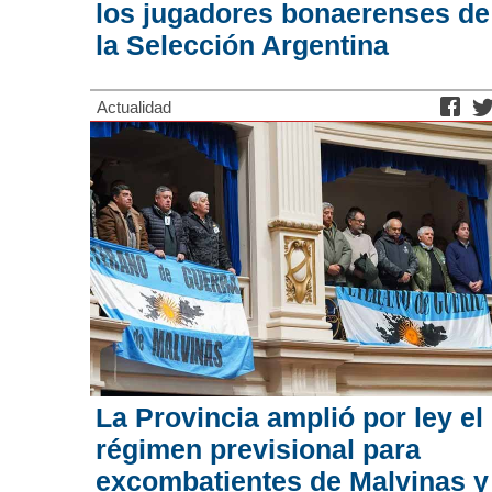
los jugadores bonaerenses de
la Selección Argentina
Actualidad
La Provincia amplió por ley el
régimen previsional para
excombatientes de Malvinas y