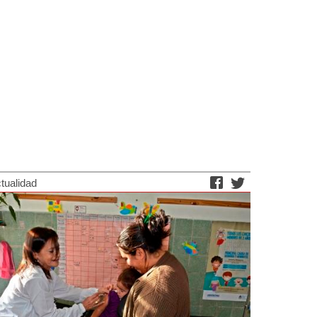
tualidad