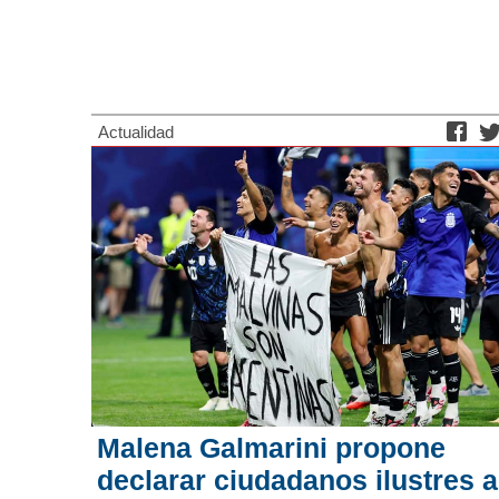
Actualidad
Malena Galmarini propone
declarar ciudadanos ilustres a