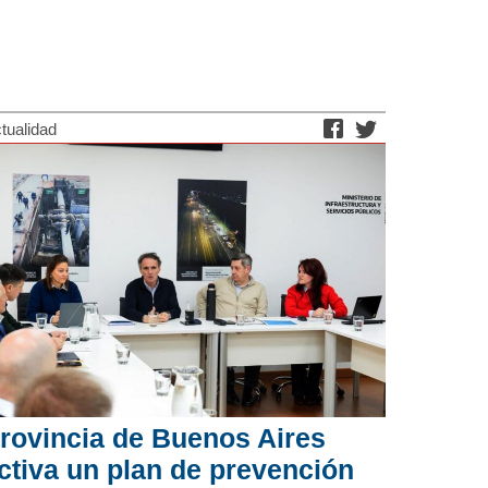
tualidad
rovincia de Buenos Aires
ctiva un plan de prevención