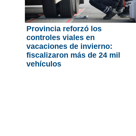
Provincia reforzó los
controles viales en
vacaciones de invierno:
fiscalizaron más de 24 mil
vehículos