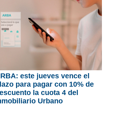
RBA: este jueves vence el
lazo para pagar con 10% de
escuento la cuota 4 del
nmobiliario Urbano