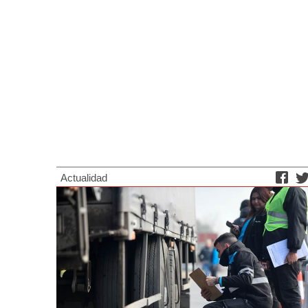
Actualidad