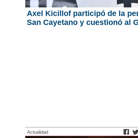
Axel Kicillof participó de la p
San Cayetano y cuestionó al 
Actualidad