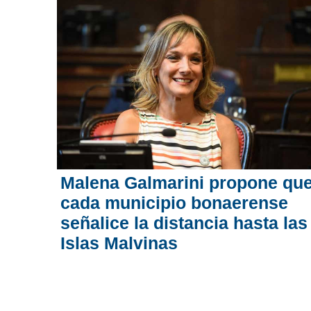
Malena Galmarini propone qu
cada municipio bonaerense
señalice la distancia hasta las
Islas Malvinas