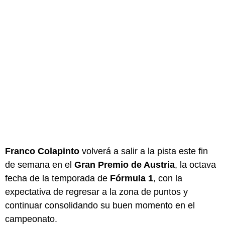
Franco Colapinto
volverá a salir a la pista este fin
de semana en el
Gran Premio de Austria
, la octava
fecha de la temporada de
Fórmula 1
, con la
expectativa de regresar a la zona de puntos y
continuar consolidando su buen momento en el
campeonato.