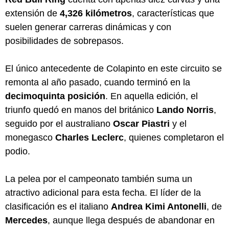
extensión de
4,326 kilómetros
, características que
suelen generar carreras dinámicas y con
posibilidades de sobrepasos.
El único antecedente de Colapinto en este circuito se
remonta al año pasado, cuando terminó en la
decimoquinta posición
. En aquella edición, el
triunfo quedó en manos del británico
Lando Norris
,
seguido por el australiano
Oscar Piastri
y el
monegasco
Charles Leclerc
, quienes completaron el
podio.
La pelea por el campeonato también suma un
atractivo adicional para esta fecha. El líder de la
clasificación es el italiano
Andrea Kimi Antonelli
, de
Mercedes
, aunque llega después de abandonar en