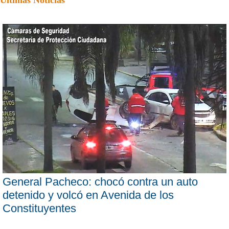
General Pacheco: chocó contra un auto
detenido y volcó en Avenida de los
Constituyentes