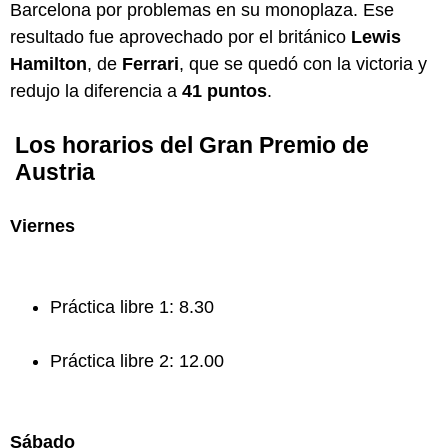
Barcelona por problemas en su monoplaza. Ese
resultado fue aprovechado por el británico
Lewis
Hamilton
, de
Ferrari
, que se quedó con la victoria y
redujo la diferencia a
41 puntos
.
Los horarios del Gran Premio de
Austria
Viernes
Práctica libre 1: 8.30
Práctica libre 2: 12.00
Sábado