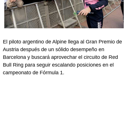
El piloto argentino de Alpine llega al Gran Premio de
Austria después de un sólido desempeño en
Barcelona y buscará aprovechar el circuito de Red
Bull Ring para seguir escalando posiciones en el
campeonato de Fórmula 1.