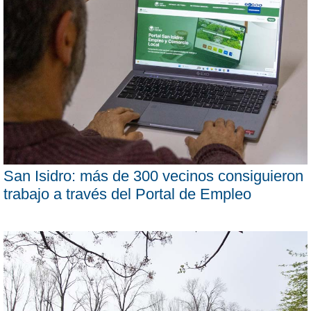
San Isidro: más de 300 vecinos consiguieron
trabajo a través del Portal de Empleo