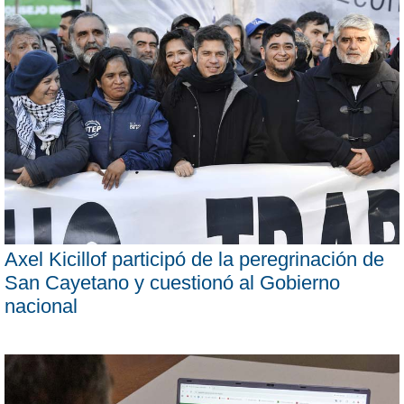
Axel Kicillof participó de la peregrinación de
San Cayetano y cuestionó al Gobierno
nacional