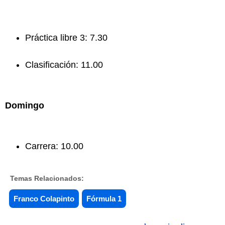
Práctica libre 3: 7.30
Clasificación: 11.00
Domingo
Carrera: 10.00
Temas Relacionados:
Franco Colapinto
Fórmula 1