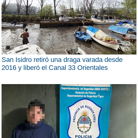
San Isidro retiró una draga varada desde
2016 y liberó el Canal 33 Orientales