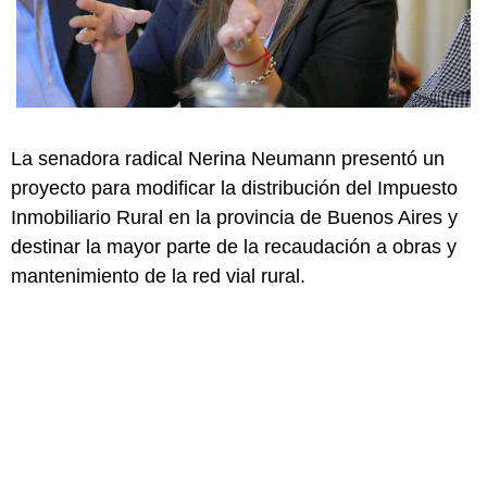
La senadora radical Nerina Neumann presentó un
proyecto para modificar la distribución del Impuesto
Inmobiliario Rural en la provincia de Buenos Aires y
destinar la mayor parte de la recaudación a obras y
mantenimiento de la red vial rural.