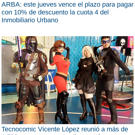
ARBA: este jueves vence el plazo para pagar
con 10% de descuento la cuota 4 del
Inmobiliario Urbano
Tecnocomic Vicente López reunió a más de