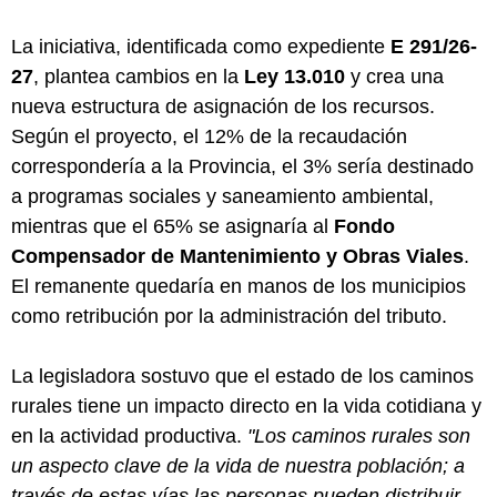
La iniciativa, identificada como expediente
E 291/26-
27
, plantea cambios en la
Ley 13.010
y crea una
nueva estructura de asignación de los recursos.
Según el proyecto, el 12% de la recaudación
correspondería a la Provincia, el 3% sería destinado
a programas sociales y saneamiento ambiental,
mientras que el 65% se asignaría al
Fondo
Compensador de Mantenimiento y Obras Viales
.
El remanente quedaría en manos de los municipios
como retribución por la administración del tributo.
La legisladora sostuvo que el estado de los caminos
rurales tiene un impacto directo en la vida cotidiana y
en la actividad productiva.
"Los caminos rurales son
un aspecto clave de la vida de nuestra población; a
través de estas vías las personas pueden distribuir