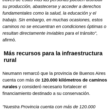
su producción, abastecerse y acceder a derechos
fundamentales como la salud, la educación y el
trabajo. Sin embargo, en muchas ocasiones, estos
caminos no se encuentran en condiciones óptimas o
resultan directamente inviables para el tránsito"
,
afirmó.
Más recursos para la infraestructura
rural
Neumann remarcó que la provincia de Buenos Aires
cuenta con más de
120.000 kilómetros de caminos
rurales
y consideró necesario fortalecer el
financiamiento destinado a su conservación.
"Nuestra Provincia cuenta con más de 120.000