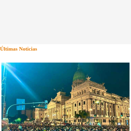
Últimas Noticias