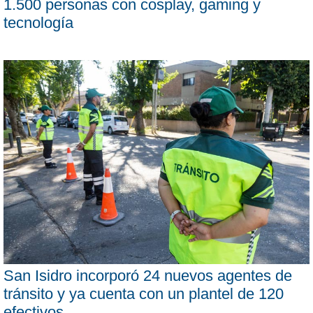
1.500 personas con cosplay, gaming y
tecnología
San Isidro incorporó 24 nuevos agentes de
tránsito y ya cuenta con un plantel de 120
efectivos