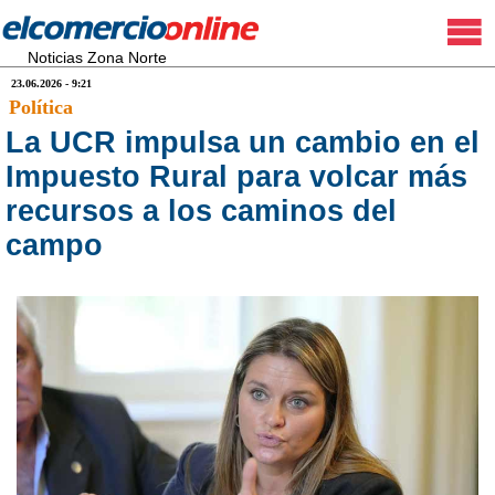
Noticias Zona Norte
23.06.2026 - 9:21
Política
La UCR impulsa un cambio en el
Impuesto Rural para volcar más
recursos a los caminos del
campo