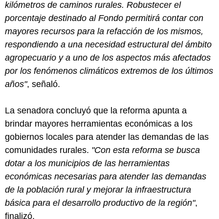
kilómetros de caminos rurales. Robustecer el
porcentaje destinado al Fondo permitirá contar con
mayores recursos para la refacción de los mismos,
respondiendo a una necesidad estructural del ámbito
agropecuario y a uno de los aspectos más afectados
por los fenómenos climáticos extremos de los últimos
años"
, señaló.
La senadora concluyó que la reforma apunta a
brindar mayores herramientas económicas a los
gobiernos locales para atender las demandas de las
comunidades rurales.
"Con esta reforma se busca
dotar a los municipios de las herramientas
económicas necesarias para atender las demandas
de la población rural y mejorar la infraestructura
básica para el desarrollo productivo de la región"
,
finalizó.