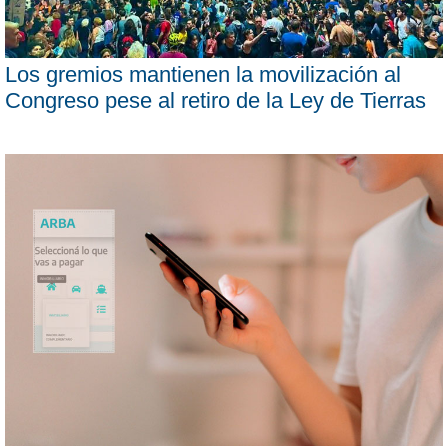
Los gremios mantienen la movilización al
Congreso pese al retiro de la Ley de Tierras