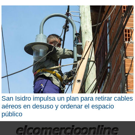
San Isidro impulsa un plan para retirar cables
aéreos en desuso y ordenar el espacio
público