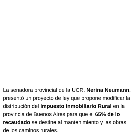
La senadora provincial de la UCR,
Nerina Neumann
,
presentó un proyecto de ley que propone modificar la
distribución del
Impuesto Inmobiliario Rural
en la
provincia de Buenos Aires para que el
65% de lo
recaudado
se destine al mantenimiento y las obras
de los caminos rurales.