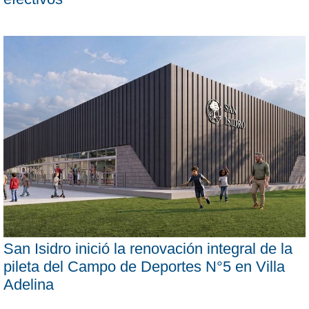
San Isidro inició la renovación integral de la
pileta del Campo de Deportes N°5 en Villa
Adelina