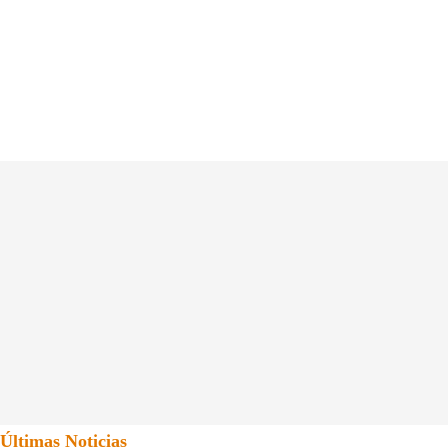
Últimas Noticias