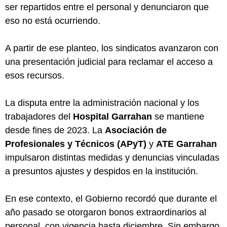
ser repartidos entre el personal y denunciaron que
eso no está ocurriendo.
A partir de ese planteo, los sindicatos avanzaron con
una presentación judicial para reclamar el acceso a
esos recursos.
La disputa entre la administración nacional y los
trabajadores del
Hospital Garrahan
se mantiene
desde fines de 2023. La
Asociación de
Profesionales y Técnicos (APyT)
y
ATE Garrahan
impulsaron distintas medidas y denuncias vinculadas
a presuntos ajustes y despidos en la institución.
En ese contexto, el Gobierno recordó que durante el
año pasado se otorgaron bonos extraordinarios al
personal, con vigencia hasta diciembre. Sin embargo,