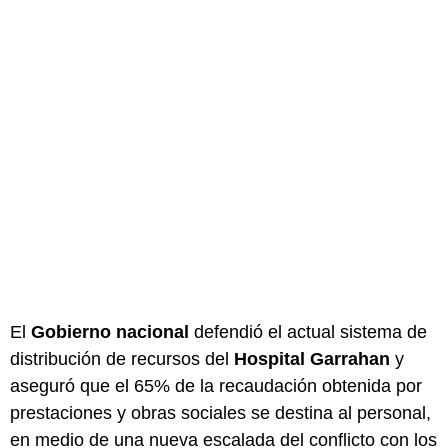
El
Gobierno nacional
defendió el actual sistema de
distribución de recursos del
Hospital Garrahan
y
aseguró que el 65% de la recaudación obtenida por
prestaciones y obras sociales se destina al personal,
en medio de una nueva escalada del conflicto con los