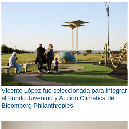
Vicente López fue seleccionada para integrar
el Fondo Juventud y Acción Climática de
Bloomberg Philanthropies