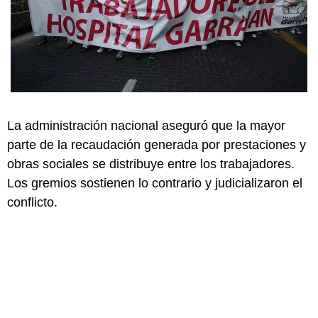
La administración nacional aseguró que la mayor
parte de la recaudación generada por prestaciones y
obras sociales se distribuye entre los trabajadores.
Los gremios sostienen lo contrario y judicializaron el
conflicto.