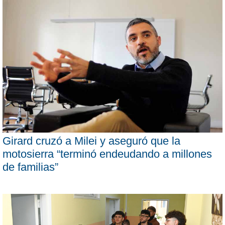
Girard cruzó a Milei y aseguró que la
motosierra “terminó endeudando a millones
de familias”