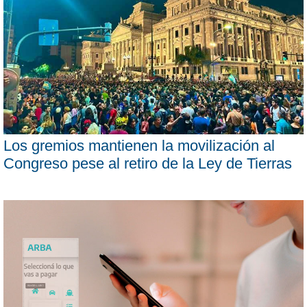
Los gremios mantienen la movilización al
Congreso pese al retiro de la Ley de Tierras