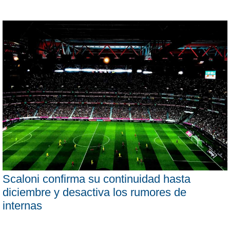
Scaloni confirma su continuidad hasta
diciembre y desactiva los rumores de
internas