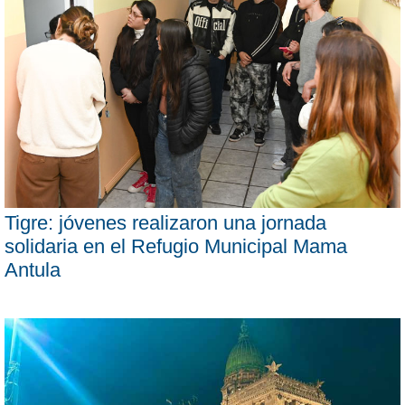
Tigre: jóvenes realizaron una jornada
solidaria en el Refugio Municipal Mama
Antula