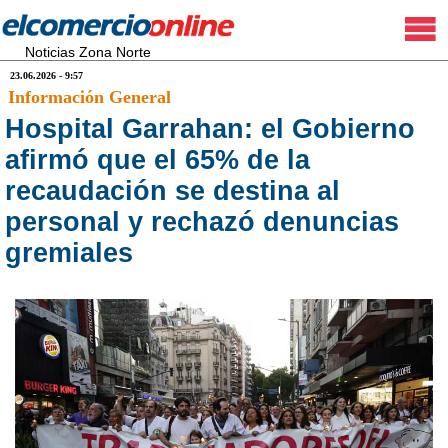
Noticias Zona Norte
23.06.2026 - 9:57
Información General
Hospital Garrahan: el Gobierno
afirmó que el 65% de la
recaudación se destina al
personal y rechazó denuncias
gremiales