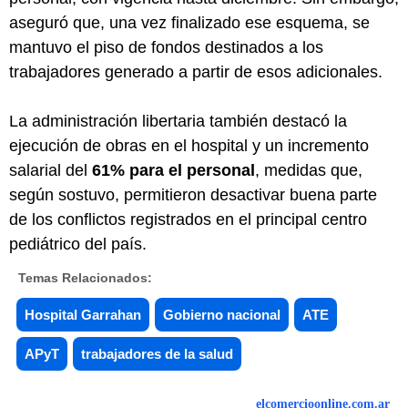
aseguró que, una vez finalizado ese esquema, se
mantuvo el piso de fondos destinados a los
trabajadores generado a partir de esos adicionales.
La administración libertaria también destacó la
ejecución de obras en el hospital y un incremento
salarial del
61% para el personal
, medidas que,
según sostuvo, permitieron desactivar buena parte
de los conflictos registrados en el principal centro
pediátrico del país.
Temas Relacionados:
Hospital Garrahan
Gobierno nacional
ATE
APyT
trabajadores de la salud
elcomercioonline.com.ar