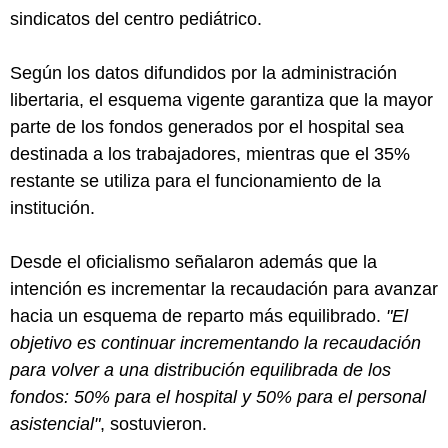
sindicatos del centro pediátrico.
Según los datos difundidos por la administración
libertaria, el esquema vigente garantiza que la mayor
parte de los fondos generados por el hospital sea
destinada a los trabajadores, mientras que el 35%
restante se utiliza para el funcionamiento de la
institución.
Desde el oficialismo señalaron además que la
intención es incrementar la recaudación para avanzar
hacia un esquema de reparto más equilibrado.
"El
objetivo es continuar incrementando la recaudación
para volver a una distribución equilibrada de los
fondos: 50% para el hospital y 50% para el personal
asistencial"
, sostuvieron.