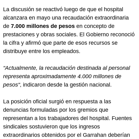
La discusión se reactivó luego de que el hospital
alcanzara en mayo una recaudación extraordinaria
de
7.000 millones de pesos
en concepto de
prestaciones y obras sociales. El Gobierno reconoció
la cifra y afirmó que parte de esos recursos se
distribuye entre los empleados.
"Actualmente, la recaudación destinada al personal
representa aproximadamente 4.000 millones de
pesos"
, indicaron desde la gestión nacional.
La posición oficial surgió en respuesta a las
denuncias formuladas por los gremios que
representan a los trabajadores del hospital. Fuentes
sindicales sostuvieron que los ingresos
extraordinarios obtenidos por el Garrahan deberían