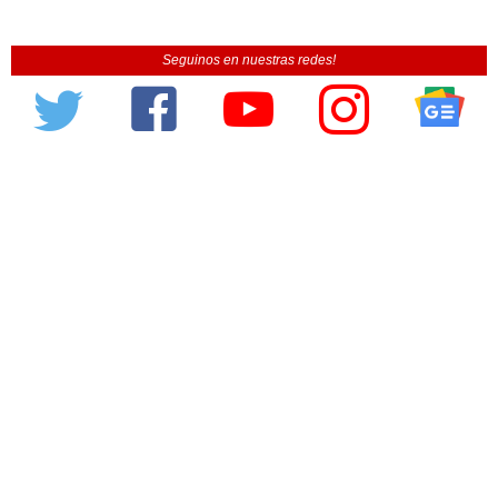
Seguinos en nuestras redes!