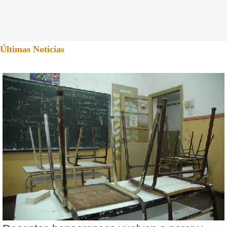
Últimas Noticias