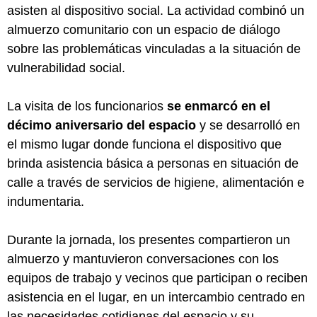
asisten al dispositivo social. La actividad combinó un
almuerzo comunitario con un espacio de diálogo
sobre las problemáticas vinculadas a la situación de
vulnerabilidad social.
La visita de los funcionarios
se enmarcó en el
décimo aniversario del espacio
y se desarrolló en
el mismo lugar donde funciona el dispositivo que
brinda asistencia básica a personas en situación de
calle a través de servicios de higiene, alimentación e
indumentaria.
Durante la jornada, los presentes compartieron un
almuerzo y mantuvieron conversaciones con los
equipos de trabajo y vecinos que participan o reciben
asistencia en el lugar, en un intercambio centrado en
las necesidades cotidianas del espacio y su