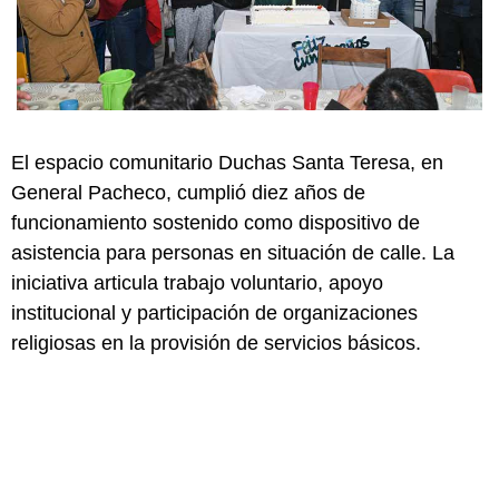
El espacio comunitario Duchas Santa Teresa, en
General Pacheco, cumplió diez años de
funcionamiento sostenido como dispositivo de
asistencia para personas en situación de calle. La
iniciativa articula trabajo voluntario, apoyo
institucional y participación de organizaciones
religiosas en la provisión de servicios básicos.