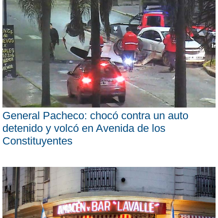
General Pacheco: chocó contra un auto
detenido y volcó en Avenida de los
Constituyentes