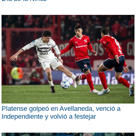
Platense golpeó en Avellaneda, venció a
Independiente y volvió a festejar