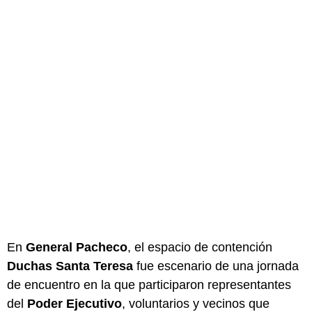
En
General Pacheco
, el espacio de contención
Duchas Santa Teresa
fue escenario de una jornada
de encuentro en la que participaron representantes
del
Poder Ejecutivo
, voluntarios y vecinos que