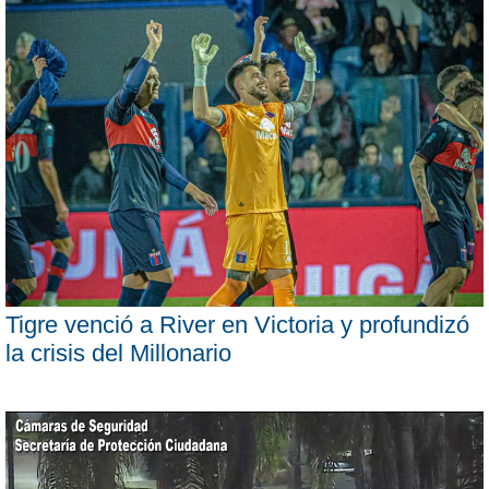
Tigre venció a River en Victoria y profundizó
la crisis del Millonario