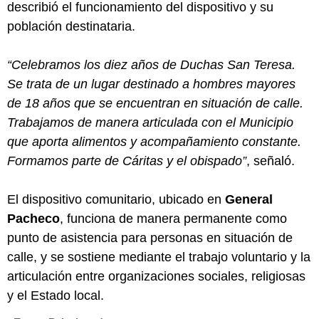
describió el funcionamiento del dispositivo y su
población destinataria.
“Celebramos los diez años de Duchas San Teresa.
Se trata de un lugar destinado a hombres mayores
de 18 años que se encuentran en situación de calle.
Trabajamos de manera articulada con el Municipio
que aporta alimentos y acompañamiento constante.
Formamos parte de Cáritas y el obispado”
, señaló.
El dispositivo comunitario, ubicado en
General
Pacheco
, funciona de manera permanente como
punto de asistencia para personas en situación de
calle, y se sostiene mediante el trabajo voluntario y la
articulación entre organizaciones sociales, religiosas
y el Estado local.