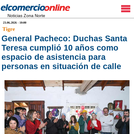
Noticias Zona Norte
23.06.2026 - 10:00
Tigre
General Pacheco: Duchas Santa
Teresa cumplió 10 años como
espacio de asistencia para
personas en situación de calle