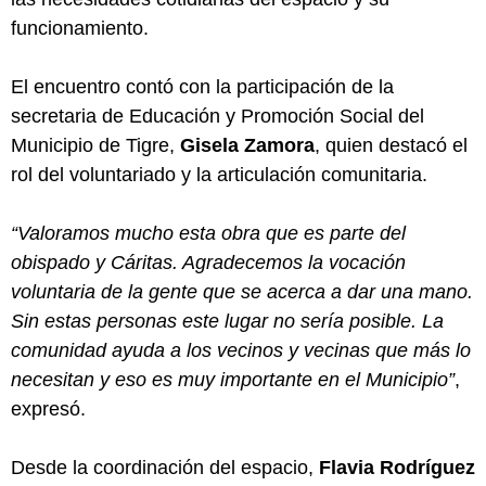
funcionamiento.
El encuentro contó con la participación de la
secretaria de Educación y Promoción Social del
Municipio de Tigre,
Gisela Zamora
, quien destacó el
rol del voluntariado y la articulación comunitaria.
“Valoramos mucho esta obra que es parte del
obispado y Cáritas. Agradecemos la vocación
voluntaria de la gente que se acerca a dar una mano.
Sin estas personas este lugar no sería posible. La
comunidad ayuda a los vecinos y vecinas que más lo
necesitan y eso es muy importante en el Municipio”
,
expresó.
Desde la coordinación del espacio,
Flavia Rodríguez