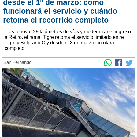
desde el 1° de marzo: cómo
funcionará el servicio y cuándo
retoma el recorrido completo
Tras renovar 29 kilómetros de vías y modernizar el ingreso
a Retiro, el ramal Tigre retoma el servicio limitado entre
Tigre y Belgrano C y desde el 8 de marzo circulará
completo.
San Fernando