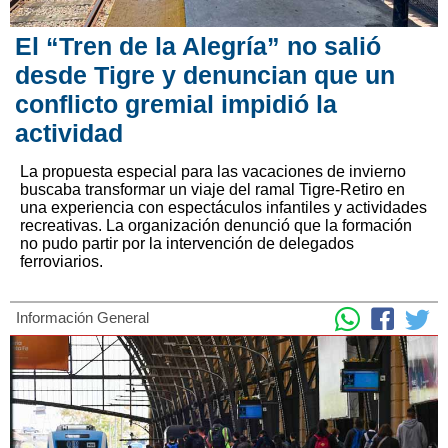
El “Tren de la Alegría” no salió
desde Tigre y denuncian que un
conflicto gremial impidió la
actividad
La propuesta especial para las vacaciones de invierno
buscaba transformar un viaje del ramal Tigre-Retiro en
una experiencia con espectáculos infantiles y actividades
recreativas. La organización denunció que la formación
no pudo partir por la intervención de delegados
ferroviarios.
Información General