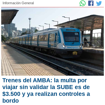
Información General
Trenes del AMBA: la multa por
viajar sin validar la SUBE es de
$3.500 y ya realizan controles a
bordo