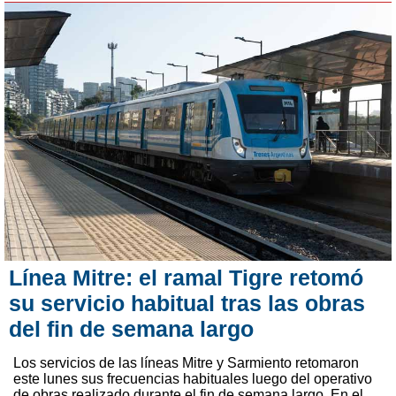
Línea Mitre: el ramal Tigre retomó
su servicio habitual tras las obras
del fin de semana largo
Los servicios de las líneas Mitre y Sarmiento retomaron
este lunes sus frecuencias habituales luego del operativo
de obras realizado durante el fin de semana largo. En el