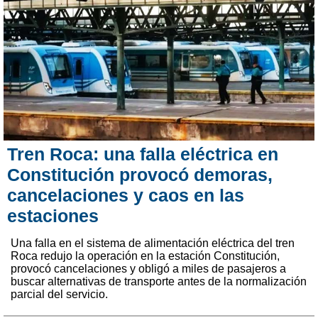
Tren Roca: una falla eléctrica en
Constitución provocó demoras,
cancelaciones y caos en las
estaciones
Una falla en el sistema de alimentación eléctrica del tren
Roca redujo la operación en la estación Constitución,
provocó cancelaciones y obligó a miles de pasajeros a
buscar alternativas de transporte antes de la normalización
parcial del servicio.