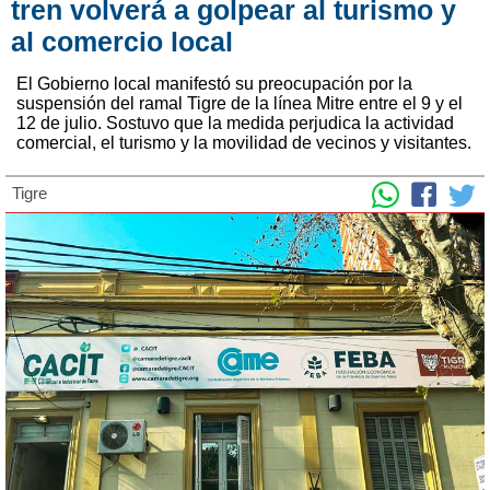
tren volverá a golpear al turismo y
al comercio local
El Gobierno local manifestó su preocupación por la
suspensión del ramal Tigre de la línea Mitre entre el 9 y el
12 de julio. Sostuvo que la medida perjudica la actividad
comercial, el turismo y la movilidad de vecinos y visitantes.
Tigre