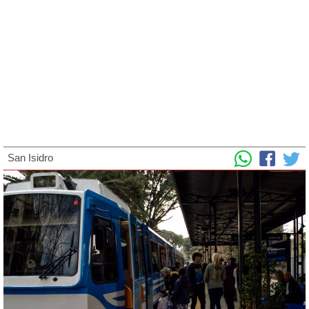
San Isidro