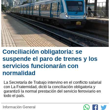
Conciliación obligatoria: se
suspende el paro de trenes y los
servicios funcionarán con
normalidad
La Secretaría de Trabajo intervino en el conflicto salarial
con La Fraternidad, dictó la conciliación obligatoria y
garantizó la normal prestación del servicio ferroviario en
todo el país.
Información General