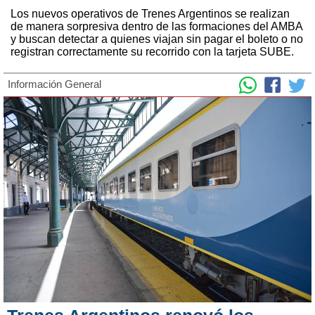
Los nuevos operativos de Trenes Argentinos se realizan
de manera sorpresiva dentro de las formaciones del AMBA
y buscan detectar a quienes viajan sin pagar el boleto o no
registran correctamente su recorrido con la tarjeta SUBE.
Información General