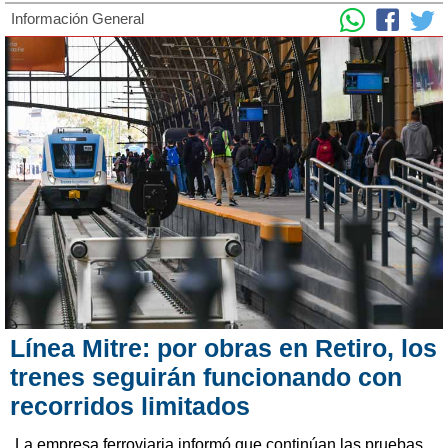
Información General
Línea Mitre: por obras en Retiro, los
trenes seguirán funcionando con
recorridos limitados
La empresa ferroviaria informó que continúan las pruebas