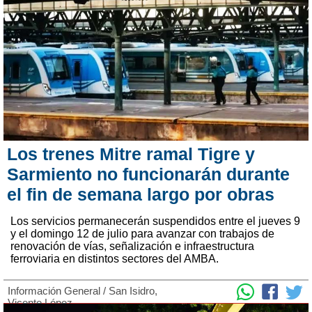
Los trenes Mitre ramal Tigre y
Sarmiento no funcionarán durante
el fin de semana largo por obras
Los servicios permanecerán suspendidos entre el jueves 9
y el domingo 12 de julio para avanzar con trabajos de
renovación de vías, señalización e infraestructura
ferroviaria en distintos sectores del AMBA.
Información General
/
San Isidro
,
Vicente López