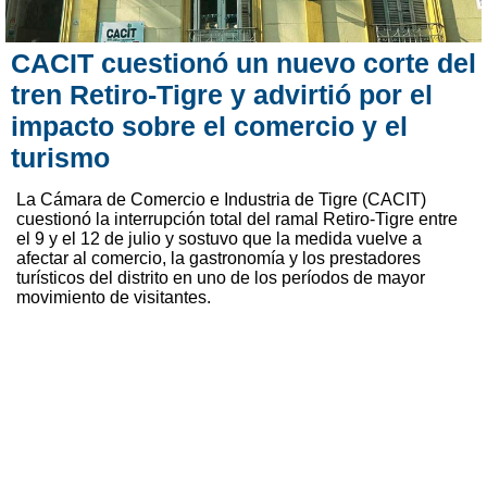
CACIT cuestionó un nuevo corte del
tren Retiro-Tigre y advirtió por el
impacto sobre el comercio y el
turismo
La Cámara de Comercio e Industria de Tigre (CACIT)
cuestionó la interrupción total del ramal Retiro-Tigre entre
el 9 y el 12 de julio y sostuvo que la medida vuelve a
afectar al comercio, la gastronomía y los prestadores
turísticos del distrito en uno de los períodos de mayor
movimiento de visitantes.