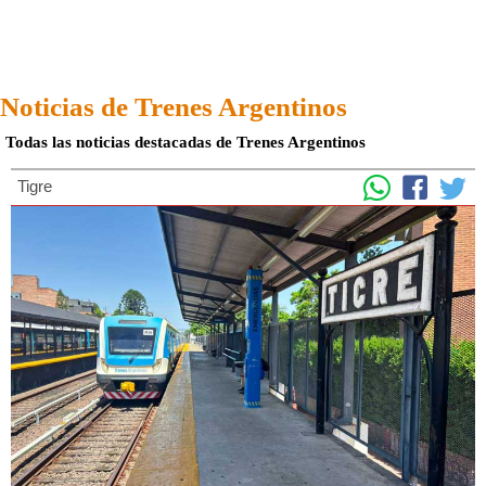
Noticias de Trenes Argentinos
Todas las noticias destacadas de Trenes Argentinos
Tigre