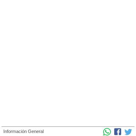
Información General