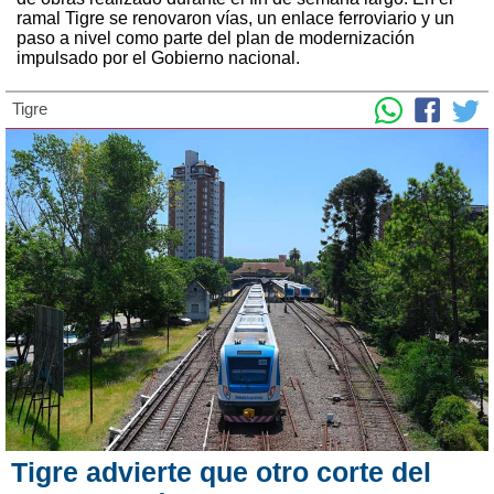
ramal Tigre se renovaron vías, un enlace ferroviario y un
paso a nivel como parte del plan de modernización
impulsado por el Gobierno nacional.
Tigre
Tigre advierte que otro corte del