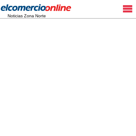
Noticias Zona Norte