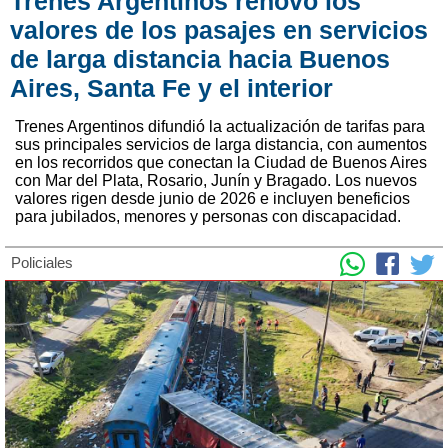
Trenes Argentinos renovó los
valores de los pasajes en servicios
de larga distancia hacia Buenos
Aires, Santa Fe y el interior
Trenes Argentinos difundió la actualización de tarifas para
sus principales servicios de larga distancia, con aumentos
en los recorridos que conectan la Ciudad de Buenos Aires
con Mar del Plata, Rosario, Junín y Bragado. Los nuevos
valores rigen desde junio de 2026 e incluyen beneficios
para jubilados, menores y personas con discapacidad.
Policiales