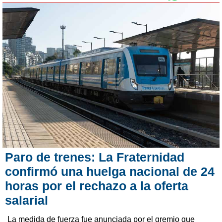
Paro de trenes: La Fraternidad
confirmó una huelga nacional de 24
horas por el rechazo a la oferta
salarial
La medida de fuerza fue anunciada por el gremio que