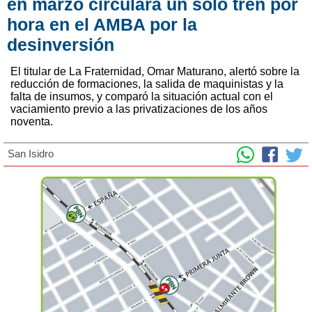
en marzo circulará un solo tren por
hora en el AMBA por la
desinversión
El titular de La Fraternidad, Omar Maturano, alertó sobre la
reducción de formaciones, la salida de maquinistas y la
falta de insumos, y comparó la situación actual con el
vaciamiento previo a las privatizaciones de los años
noventa.
San Isidro