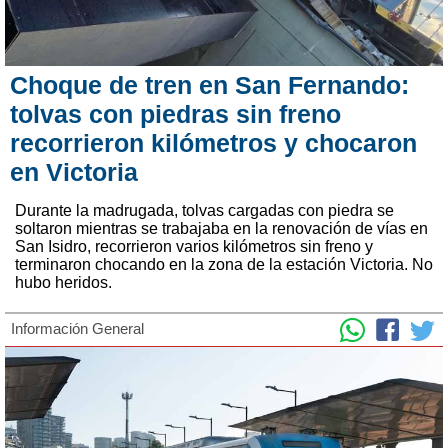
Choque de tren en San Fernando:
tolvas con piedras sin freno
recorrieron kilómetros y chocaron
en Victoria
Durante la madrugada, tolvas cargadas con piedra se
soltaron mientras se trabajaba en la renovación de vías en
San Isidro, recorrieron varios kilómetros sin freno y
terminaron chocando en la zona de la estación Victoria. No
hubo heridos.
Información General