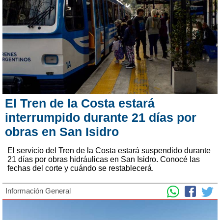
El Tren de la Costa estará
interrumpido durante 21 días por
obras en San Isidro
El servicio del Tren de la Costa estará suspendido durante
21 días por obras hidráulicas en San Isidro. Conocé las
fechas del corte y cuándo se restablecerá.
Información General