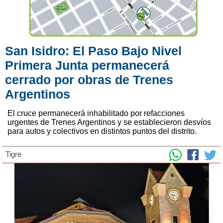
San Isidro: El Paso Bajo Nivel
Primera Junta permanecerá
cerrado por obras de Trenes
Argentinos
El cruce permanecerá inhabilitado por refacciones
urgentes de Trenes Argentinos y se establecieron desvíos
para autos y colectivos en distintos puntos del distrito.
Tigre