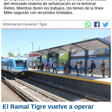
del renovado sistema de señalización en la terminal
Retiro. Mientras duren los trabajos, los trenes de la línea
Mitre seguirán con recorridos limitados.
Información General
/
Tigre
El Ramal Tigre vuelve a operar