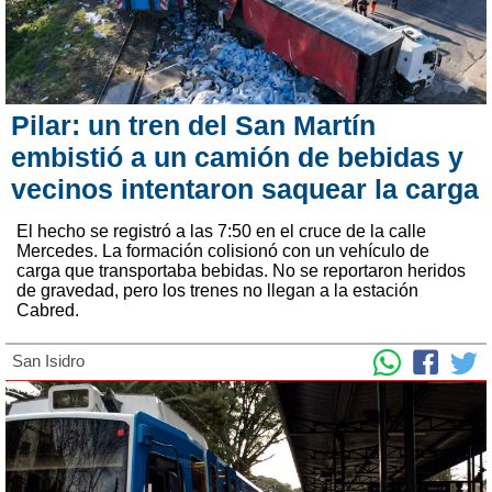
Pilar: un tren del San Martín
embistió a un camión de bebidas y
vecinos intentaron saquear la carga
El hecho se registró a las 7:50 en el cruce de la calle
Mercedes. La formación colisionó con un vehículo de
carga que transportaba bebidas. No se reportaron heridos
de gravedad, pero los trenes no llegan a la estación
Cabred.
San Isidro