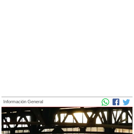
Información General