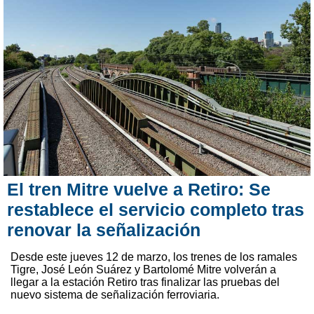
El tren Mitre vuelve a Retiro: Se
restablece el servicio completo tras
renovar la señalización
Desde este jueves 12 de marzo, los trenes de los ramales
Tigre, José León Suárez y Bartolomé Mitre volverán a
llegar a la estación Retiro tras finalizar las pruebas del
nuevo sistema de señalización ferroviaria.