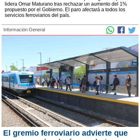
lidera Omar Maturano tras rechazar un aumento del 1%
propuesto por el Gobierno. El paro afectará a todos los
servicios ferroviarios del país.
Información General
El gremio ferroviario advierte que