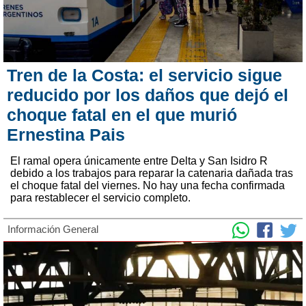
Tren de la Costa: el servicio sigue
reducido por los daños que dejó el
choque fatal en el que murió
Ernestina Pais
El ramal opera únicamente entre Delta y San Isidro R
debido a los trabajos para reparar la catenaria dañada tras
el choque fatal del viernes. No hay una fecha confirmada
para restablecer el servicio completo.
Información General