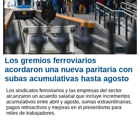
Los gremios ferroviarios
acordaron una nueva paritaria con
subas acumulativas hasta agosto
Los sindicatos ferroviarios y las empresas del sector
alcanzaron un acuerdo salarial que incluye incrementos
acumulativos entre abril y agosto, sumas extraordinarias,
pagos retroactivos y mejoras en el presentismo para
miles de trabajadores.