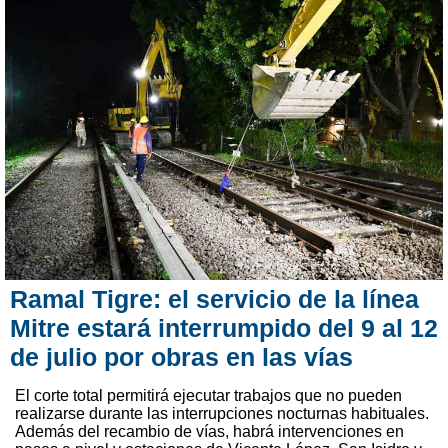
Ramal Tigre: el servicio de la línea
Mitre estará interrumpido del 9 al 12
de julio por obras en las vías
El corte total permitirá ejecutar trabajos que no pueden
realizarse durante las interrupciones nocturnas habituales.
Además del recambio de vías, habrá intervenciones en