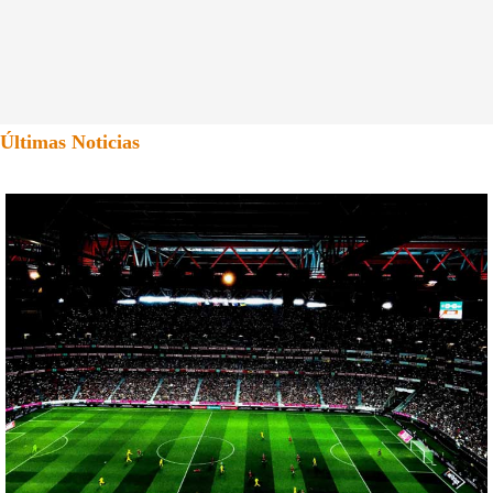
Últimas Noticias