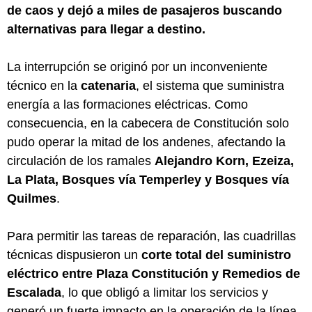
de caos y dejó a miles de pasajeros buscando
alternativas para llegar a destino.
La interrupción se originó por un inconveniente
técnico en la
catenaria
, el sistema que suministra
energía a las formaciones eléctricas. Como
consecuencia, en la cabecera de Constitución solo
pudo operar la mitad de los andenes, afectando la
circulación de los ramales
Alejandro Korn, Ezeiza,
La Plata, Bosques vía Temperley y Bosques vía
Quilmes
.
Para permitir las tareas de reparación, las cuadrillas
técnicas dispusieron un
corte total del suministro
eléctrico entre Plaza Constitución y Remedios de
Escalada
, lo que obligó a limitar los servicios y
generó un fuerte impacto en la operación de la línea.