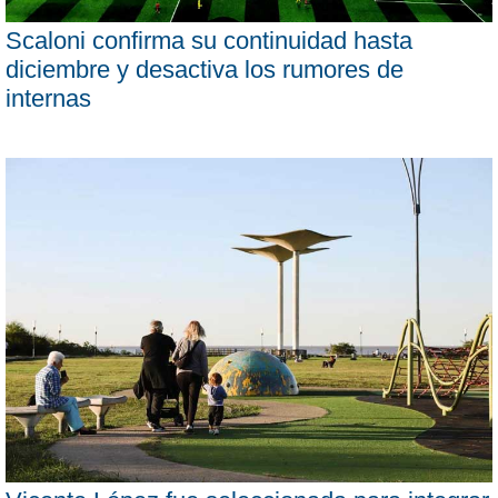
Scaloni confirma su continuidad hasta
diciembre y desactiva los rumores de
internas