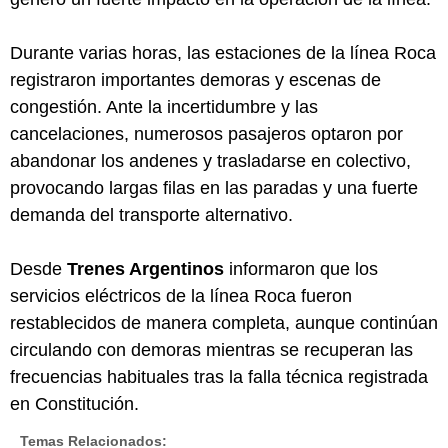
Durante varias horas, las estaciones de la línea Roca
registraron importantes demoras y escenas de
congestión. Ante la incertidumbre y las
cancelaciones, numerosos pasajeros optaron por
abandonar los andenes y trasladarse en colectivo,
provocando largas filas en las paradas y una fuerte
demanda del transporte alternativo.
Desde
Trenes Argentinos
informaron que los
servicios eléctricos de la línea Roca fueron
restablecidos de manera completa, aunque continúan
circulando con demoras mientras se recuperan las
frecuencias habituales tras la falla técnica registrada
en Constitución.
Temas Relacionados: