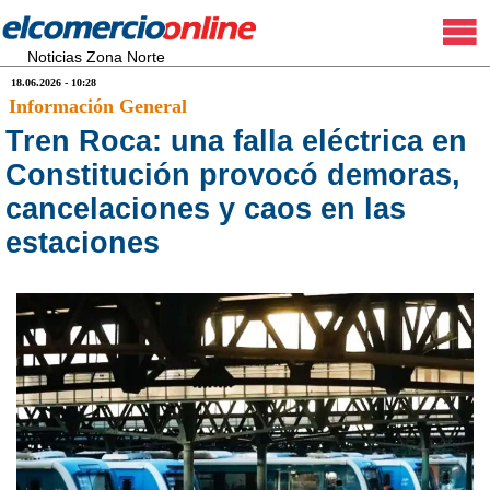
Noticias Zona Norte
18.06.2026 - 10:28
Información General
Tren Roca: una falla eléctrica en
Constitución provocó demoras,
cancelaciones y caos en las
estaciones