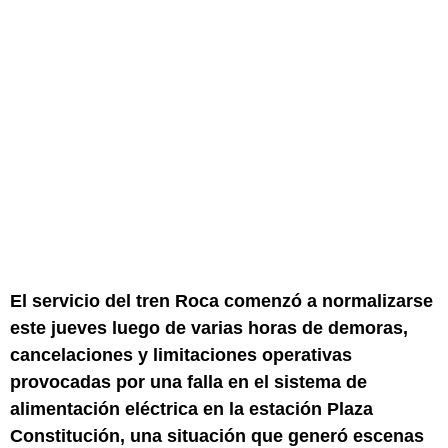
El servicio del tren Roca comenzó a normalizarse
este jueves luego de varias horas de demoras,
cancelaciones y limitaciones operativas
provocadas por una falla en el sistema de
alimentación eléctrica en la estación Plaza
Constitución, una situación que generó escenas