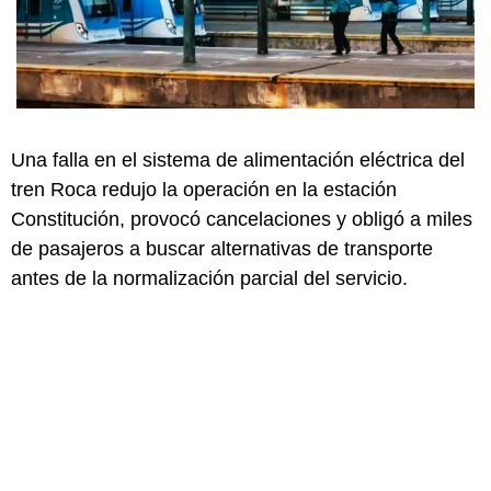
Una falla en el sistema de alimentación eléctrica del
tren Roca redujo la operación en la estación
Constitución, provocó cancelaciones y obligó a miles
de pasajeros a buscar alternativas de transporte
antes de la normalización parcial del servicio.