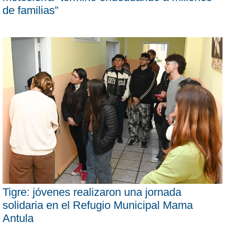
de familias”
Tigre: jóvenes realizaron una jornada
solidaria en el Refugio Municipal Mama
Antula