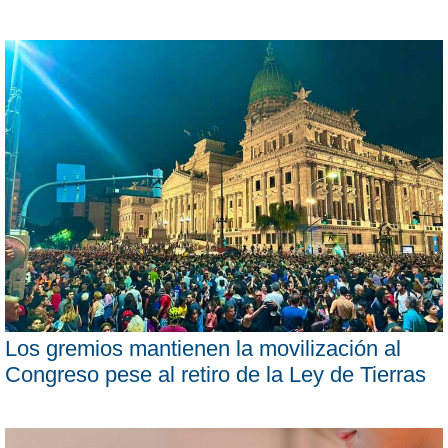
Los gremios mantienen la movilización al
Congreso pese al retiro de la Ley de Tierras