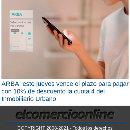
ARBA: este jueves vence el plazo para pagar
con 10% de descuento la cuota 4 del
Inmobiliario Urbano
COPYRIGHT 2008-2021 - Todos los derechos