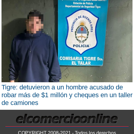
Tigre: detuvieron a un hombre acusado de
robar más de $1 millón y cheques en un taller
de camiones
COPYRIGHT 2008-2021 - Todos los derechos