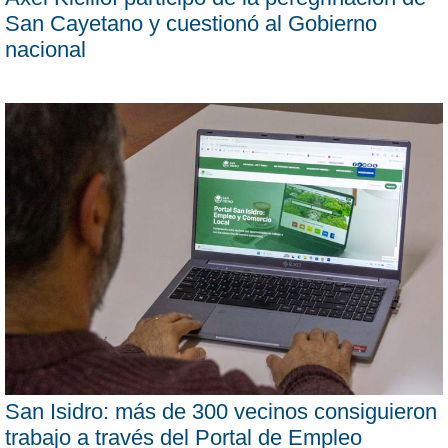
San Cayetano y cuestionó al Gobierno
nacional
San Isidro: más de 300 vecinos consiguieron
trabajo a través del Portal de Empleo