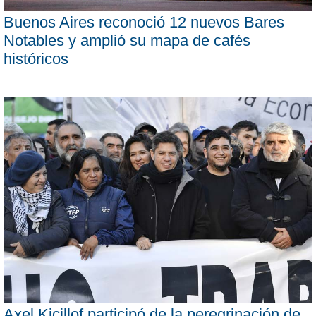
Buenos Aires reconoció 12 nuevos Bares
Notables y amplió su mapa de cafés
históricos
Axel Kicillof participó de la peregrinación de