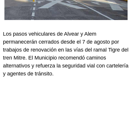
Los pasos vehiculares de Alvear y Alem
permanecerán cerrados desde el 7 de agosto por
trabajos de renovación en las vías del ramal Tigre del
tren Mitre. El Municipio recomendó caminos
alternativos y refuerza la seguridad vial con cartelería
y agentes de tránsito.