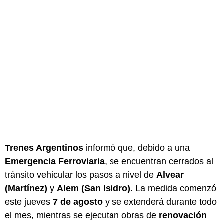
Trenes Argentinos
informó que, debido a una
Emergencia Ferroviaria
, se encuentran cerrados al
tránsito vehicular los pasos a nivel de
Alvear
(Martínez)
y
Alem (San Isidro)
. La medida comenzó
este jueves
7 de agosto
y se extenderá durante todo
el mes, mientras se ejecutan obras de
renovación