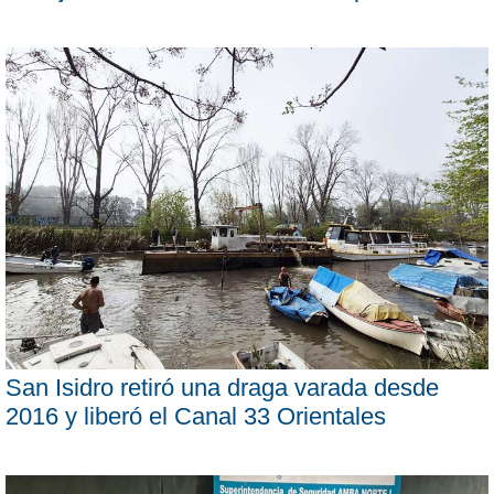
San Isidro retiró una draga varada desde
2016 y liberó el Canal 33 Orientales