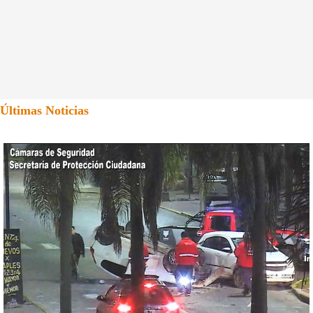
Últimas Noticias