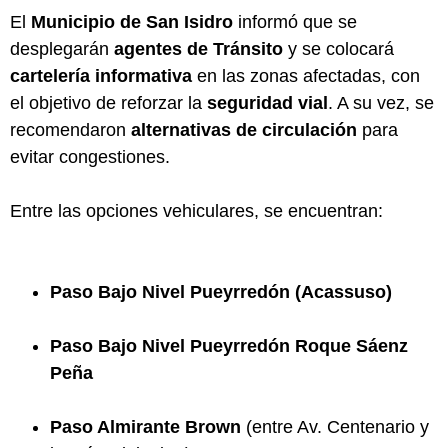
El
Municipio de San Isidro
informó que se
desplegarán
agentes de Tránsito
y se colocará
cartelería informativa
en las zonas afectadas, con
el objetivo de reforzar la
seguridad vial
. A su vez, se
recomendaron
alternativas de circulación
para
evitar congestiones.
Entre las opciones vehiculares, se encuentran:
Paso Bajo Nivel Pueyrredón (Acassuso)
Paso Bajo Nivel Pueyrredón Roque Sáenz
Peña
Paso Almirante Brown
(entre Av. Centenario y