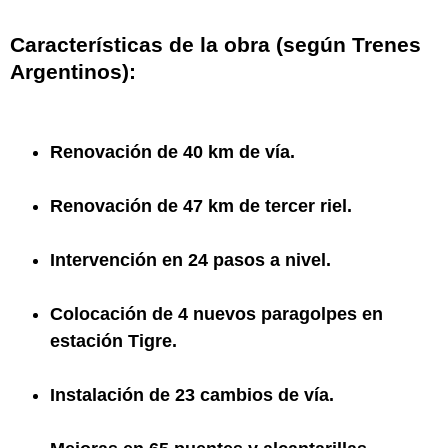
Características de la obra (según Trenes
Argentinos):
Renovación de 40 km de vía.
Renovación de 47 km de tercer riel.
Intervención en 24 pasos a nivel.
Colocación de 4 nuevos paragolpes en
estación Tigre.
Instalación de 23 cambios de vía.