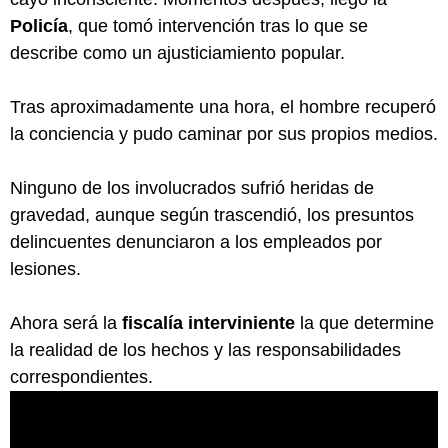
Policía
, que tomó intervención tras lo que se
describe como un ajusticiamiento popular.
Tras aproximadamente una hora, el hombre recuperó
la conciencia y pudo caminar por sus propios medios.
Ninguno de los involucrados sufrió heridas de
gravedad, aunque según trascendió, los presuntos
delincuentes denunciaron a los empleados por
lesiones.
Ahora será la
fiscalía interviniente
la que determine
la realidad de los hechos y las responsabilidades
correspondientes.