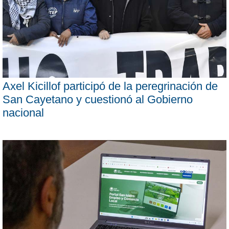
Axel Kicillof participó de la peregrinación de
San Cayetano y cuestionó al Gobierno
nacional