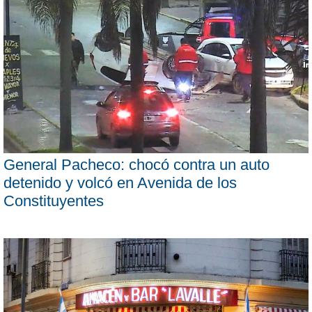
General Pacheco: chocó contra un auto
detenido y volcó en Avenida de los
Constituyentes