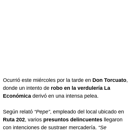
Ocurrió este miércoles por la tarde en
Don Torcuato
,
donde un intento de
robo en la verdulería La
Económica
derivó en una intensa pelea.
Según relató
“Pepe”
, empleado del local ubicado en
Ruta 202
, varios
presuntos delincuentes
llegaron
con intenciones de sustraer mercadería.
“Se