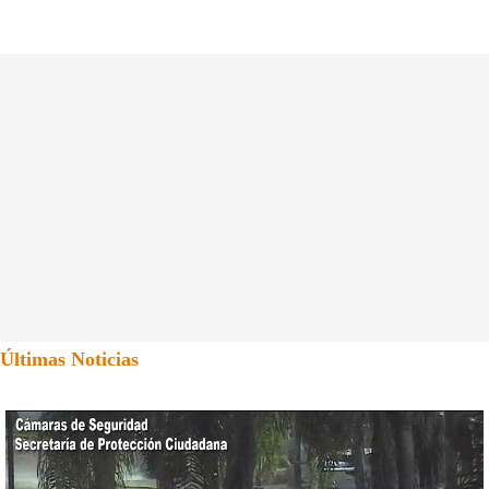
Últimas Noticias