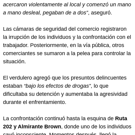
acercaron violentamente al local y comenzó un mano
a mano desleal, pegaban de a dos”
, aseguró.
Las cámaras de seguridad del comercio registraron
la irrupción de los individuos y la confrontación con el
trabajador. Posteriormente, en la vía pública, otros
comerciantes se sumaron a la pelea para controlar la
situación.
El verdulero agregó que los presuntos delincuentes
estaban
“bajo los efectos de drogas”
, lo que
dificultaba su detención y aumentaba la agresividad
durante el enfrentamiento.
La confrontación continuó hasta la esquina de
Ruta
202 y Almirante Brown
, donde uno de los individuos
cayó inconsciente. Momentos después, llegó la