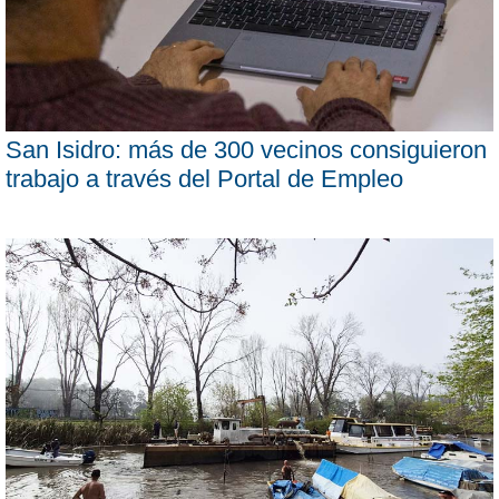
San Isidro: más de 300 vecinos consiguieron
trabajo a través del Portal de Empleo