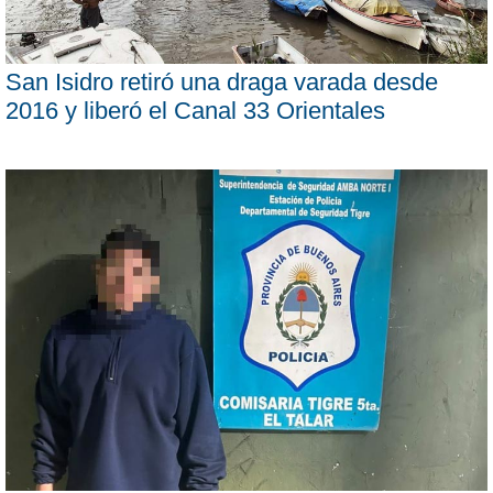
San Isidro retiró una draga varada desde
2016 y liberó el Canal 33 Orientales