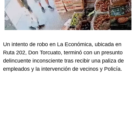
Un intento de robo en La Económica, ubicada en
Ruta 202, Don Torcuato, terminó con un presunto
delincuente inconsciente tras recibir una paliza de
empleados y la intervención de vecinos y Policía.