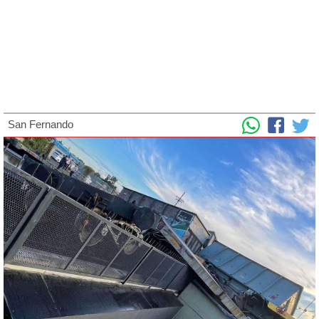
San Fernando