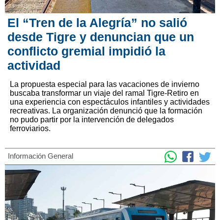
El “Tren de la Alegría” no salió
desde Tigre y denuncian que un
conflicto gremial impidió la
actividad
La propuesta especial para las vacaciones de invierno
buscaba transformar un viaje del ramal Tigre-Retiro en
una experiencia con espectáculos infantiles y actividades
recreativas. La organización denunció que la formación
no pudo partir por la intervención de delegados
ferroviarios.
Información General