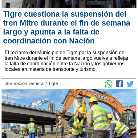
Tigre cuestiona la suspensión del
tren Mitre durante el fin de semana
largo y apunta a la falta de
coordinación con Nación
El reclamo del Municipio de Tigre por la suspensión del
tren Mitre durante el fin de semana largo vuelve a reflejar
la falta de coordinación entre la Nación y los gobiernos
locales en materia de transporte y turismo.
Información General
/
Tigre