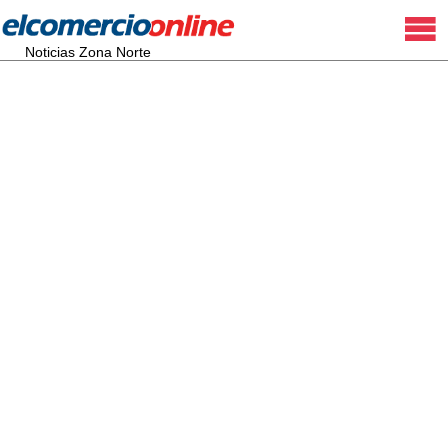
Noticias Zona Norte