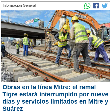
Información General
Obras en la línea Mitre: el ramal
Tigre estará interrumpido por nueve
días y servicios limitados en Mitre y
Suárez