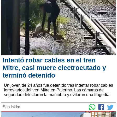
Intentó robar cables en el tren
Mitre, casi muere electrocutado y
terminó detenido
Un joven de 24 años fue detenido tras intentar robar cables
ferroviarios del tren Mitre en Palermo. Las cámaras de
seguridad detectaron la maniobra y evitaron una tragedia.
San Isidro