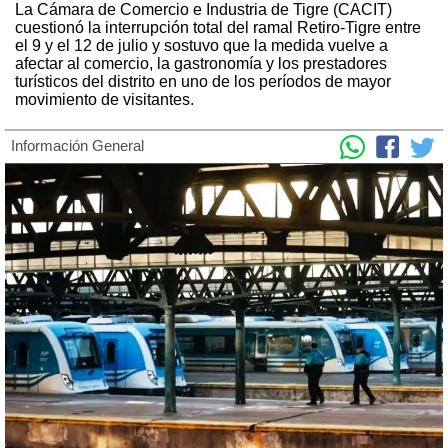
La Cámara de Comercio e Industria de Tigre (CACIT)
cuestionó la interrupción total del ramal Retiro-Tigre entre
el 9 y el 12 de julio y sostuvo que la medida vuelve a
afectar al comercio, la gastronomía y los prestadores
turísticos del distrito en uno de los períodos de mayor
movimiento de visitantes.
Información General