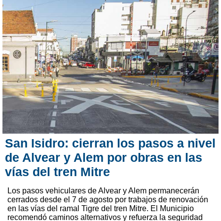
San Isidro: cierran los pasos a nivel
de Alvear y Alem por obras en las
vías del tren Mitre
Los pasos vehiculares de Alvear y Alem permanecerán
cerrados desde el 7 de agosto por trabajos de renovación
en las vías del ramal Tigre del tren Mitre. El Municipio
recomendó caminos alternativos y refuerza la seguridad