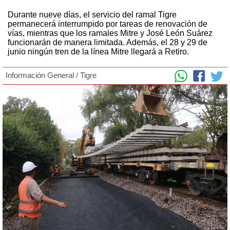
Durante nueve días, el servicio del ramal Tigre
permanecerá interrumpido por tareas de renovación de
vías, mientras que los ramales Mitre y José León Suárez
funcionarán de manera limitada. Además, el 28 y 29 de
junio ningún tren de la línea Mitre llegará a Retiro.
Información General
/
Tigre