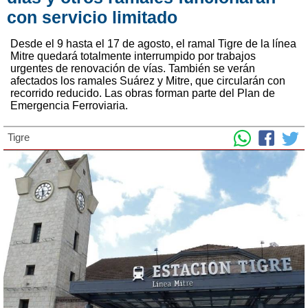
con servicio limitado
Desde el 9 hasta el 17 de agosto, el ramal Tigre de la línea
Mitre quedará totalmente interrumpido por trabajos
urgentes de renovación de vías. También se verán
afectados los ramales Suárez y Mitre, que circularán con
recorrido reducido. Las obras forman parte del Plan de
Emergencia Ferroviaria.
Tigre