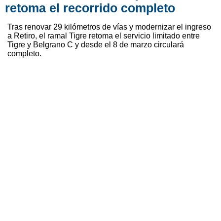
retoma el recorrido completo
Tras renovar 29 kilómetros de vías y modernizar el ingreso
a Retiro, el ramal Tigre retoma el servicio limitado entre
Tigre y Belgrano C y desde el 8 de marzo circulará
completo.