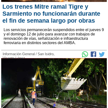
Los trenes Mitre ramal Tigre y
Sarmiento no funcionarán durante
el fin de semana largo por obras
Los servicios permanecerán suspendidos entre el jueves 9
y el domingo 12 de julio para avanzar con trabajos de
renovación de vías, señalización e infraestructura
ferroviaria en distintos sectores del AMBA.
Información General
/
San Isidro
,
Vicente López