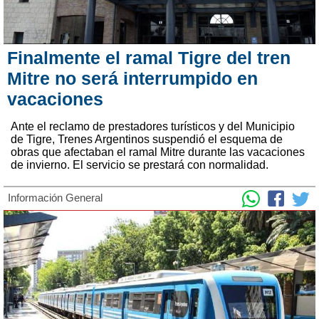
Finalmente el ramal Tigre del tren
Mitre no será interrumpido en
vacaciones
Ante el reclamo de prestadores turísticos y del Municipio
de Tigre, Trenes Argentinos suspendió el esquema de
obras que afectaban el ramal Mitre durante las vacaciones
de invierno. El servicio se prestará con normalidad.
Información General