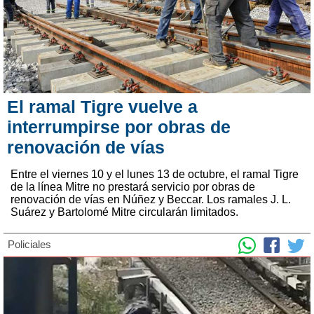
El ramal Tigre vuelve a
interrumpirse por obras de
renovación de vías
Entre el viernes 10 y el lunes 13 de octubre, el ramal Tigre
de la línea Mitre no prestará servicio por obras de
renovación de vías en Núñez y Beccar. Los ramales J. L.
Suárez y Bartolomé Mitre circularán limitados.
Policiales