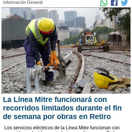
Información General
La Línea Mitre funcionará con
recorridos limitados durante el fin
de semana por obras en Retiro
Los servicios eléctricos de la Línea Mitre funcionan con