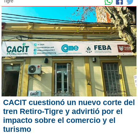
Tigre
CACIT cuestionó un nuevo corte del
tren Retiro-Tigre y advirtió por el
impacto sobre el comercio y el
turismo