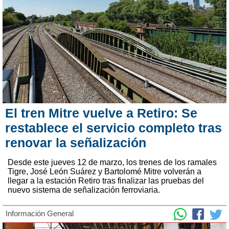
El tren Mitre vuelve a Retiro: Se
restablece el servicio completo tras
renovar la señalización
Desde este jueves 12 de marzo, los trenes de los ramales
Tigre, José León Suárez y Bartolomé Mitre volverán a
llegar a la estación Retiro tras finalizar las pruebas del
nuevo sistema de señalización ferroviaria.
Información General