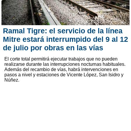
Ramal Tigre: el servicio de la línea
Mitre estará interrumpido del 9 al 12
de julio por obras en las vías
El corte total permitirá ejecutar trabajos que no pueden
realizarse durante las interrupciones nocturnas habituales.
Además del recambio de vías, habrá intervenciones en
pasos a nivel y estaciones de Vicente López, San Isidro y
Núñez.