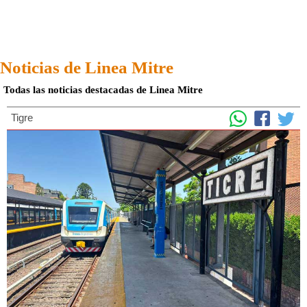
Noticias de Linea Mitre
Todas las noticias destacadas de Linea Mitre
Tigre