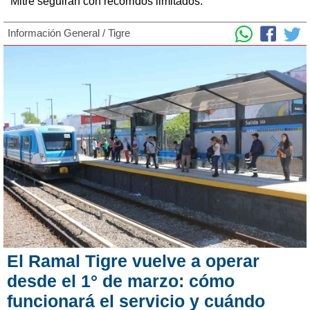
Mitre seguirán con recorridos limitados.
Información General
/
Tigre
El Ramal Tigre vuelve a operar
desde el 1° de marzo: cómo
funcionará el servicio y cuándo