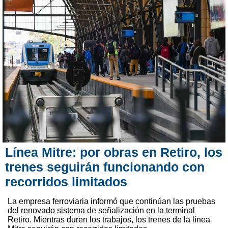
Línea Mitre: por obras en Retiro, los
trenes seguirán funcionando con
recorridos limitados
La empresa ferroviaria informó que continúan las pruebas
del renovado sistema de señalización en la terminal
Retiro. Mientras duren los trabajos, los trenes de la línea