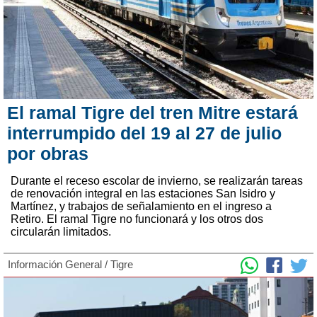
El ramal Tigre del tren Mitre estará
interrumpido del 19 al 27 de julio
por obras
Durante el receso escolar de invierno, se realizarán tareas
de renovación integral en las estaciones San Isidro y
Martínez, y trabajos de señalamiento en el ingreso a
Retiro. El ramal Tigre no funcionará y los otros dos
circularán limitados.
Información General
/
Tigre