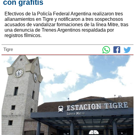
con grafitis
Efectivos de la Policía Federal Argentina realizaron tres
allanamientos en Tigre y notificaron a tres sospechosos
acusados de vandalizar formaciones de la línea Mitre, tras
una denuncia de Trenes Argentinos respaldada por
registros fílmicos.
Tigre