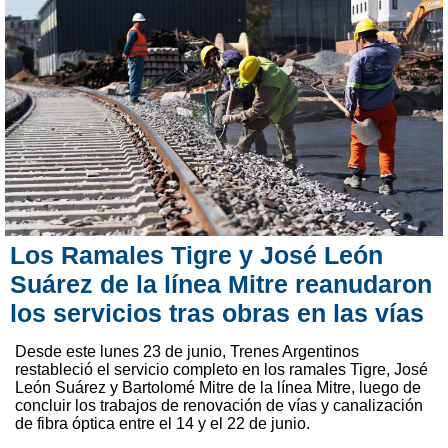
Los Ramales Tigre y José León
Suárez de la línea Mitre reanudaron
los servicios tras obras en las vías
Desde este lunes 23 de junio, Trenes Argentinos
restableció el servicio completo en los ramales Tigre, José
León Suárez y Bartolomé Mitre de la línea Mitre, luego de
concluir los trabajos de renovación de vías y canalización
de fibra óptica entre el 14 y el 22 de junio.