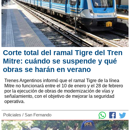
Corte total del ramal Tigre del Tren
Mitre: cuándo se suspende y qué
obras se harán en verano
Trenes Argentinos informó que el ramal Tigre de la línea
Mitre no funcionará entre el 10 de enero y el 28 de febrero
por la ejecución de obras de modernización de vías y
señalamiento, con el objetivo de mejorar la seguridad
operativa.
Policiales
/
San Fernando