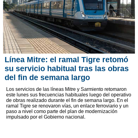
Línea Mitre: el ramal Tigre retomó
su servicio habitual tras las obras
del fin de semana largo
Los servicios de las líneas Mitre y Sarmiento retomaron
este lunes sus frecuencias habituales luego del operativo
de obras realizado durante el fin de semana largo. En el
ramal Tigre se renovaron vías, un enlace ferroviario y un
paso a nivel como parte del plan de modernización
impulsado por el Gobierno nacional.