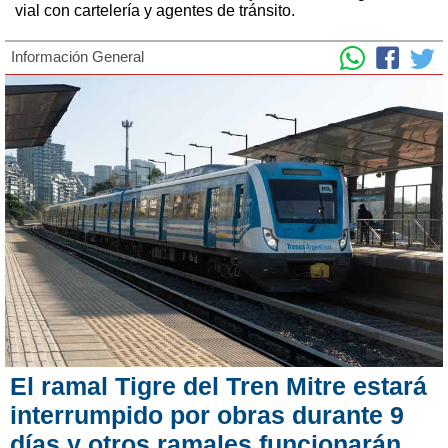
vial con cartelería y agentes de tránsito.
Información General
El ramal Tigre del Tren Mitre estará
interrumpido por obras durante 9
días y otros ramales funcionarán