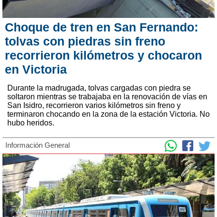
Choque de tren en San Fernando:
tolvas con piedras sin freno
recorrieron kilómetros y chocaron
en Victoria
Durante la madrugada, tolvas cargadas con piedra se
soltaron mientras se trabajaba en la renovación de vías en
San Isidro, recorrieron varios kilómetros sin freno y
terminaron chocando en la zona de la estación Victoria. No
hubo heridos.
Información General