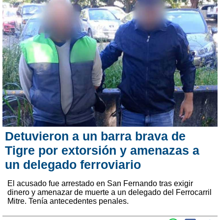
Detuvieron a un barra brava de
Tigre por extorsión y amenazas a
un delegado ferroviario
El acusado fue arrestado en San Fernando tras exigir
dinero y amenazar de muerte a un delegado del Ferrocarril
Mitre. Tenía antecedentes penales.