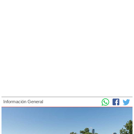
Información General