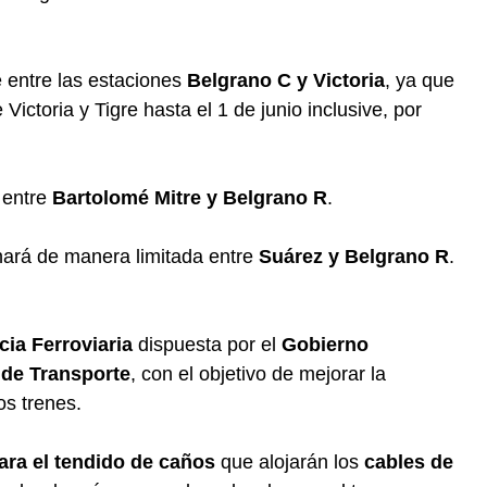
 entre las estaciones
Belgrano C y Victoria
, ya que
Victoria y Tigre hasta el 1 de junio inclusive, por
 entre
Bartolomé Mitre y Belgrano R
.
ará de manera limitada entre
Suárez y Belgrano R
.
ia Ferroviaria
dispuesta por el
Gobierno
 de Transporte
, con el objetivo de mejorar la
os trenes.
ara el tendido de caños
que alojarán los
cables de