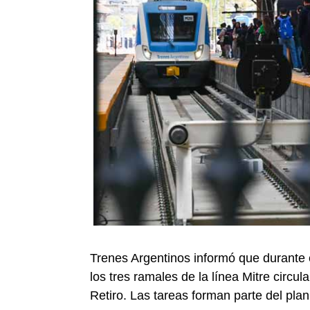
Trenes Argentinos informó que durante 
los tres ramales de la línea Mitre circu
Retiro. Las tareas forman parte del plan