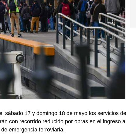
el sábado 17 y domingo 18 de mayo los servicios de
larán con recorrido reducido por obras en el ingreso a
 de emergencia ferroviaria.