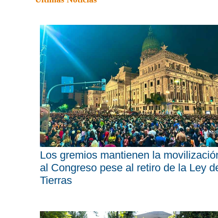
Los gremios mantienen la movilizació
al Congreso pese al retiro de la Ley d
Tierras