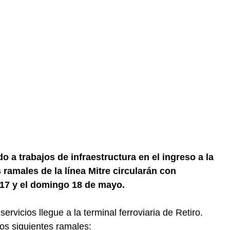
 a trabajos de infraestructura en el ingreso a la
s ramales de la línea Mitre circularán con
 17 y el domingo 18 de mayo.
rvicios llegue a la terminal ferroviaria de Retiro.
los siguientes ramales: