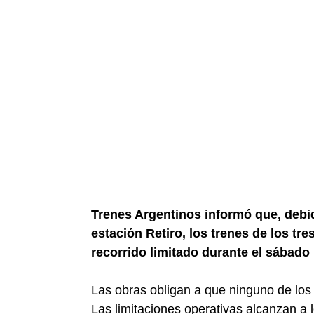
Trenes Argentinos informó que, debido
estación Retiro, los trenes de los tre
recorrido limitado durante el sábado
Las obras obligan a que ninguno de los se
Las limitaciones operativas alcanzan a 