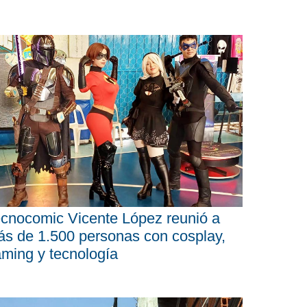
cnocomic Vicente López reunió a
s de 1.500 personas con cosplay,
ming y tecnología