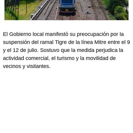
El Gobierno local manifestó su preocupación por la
suspensión del ramal Tigre de la línea Mitre entre el 9
y el 12 de julio. Sostuvo que la medida perjudica la
actividad comercial, el turismo y la movilidad de
vecinos y visitantes.