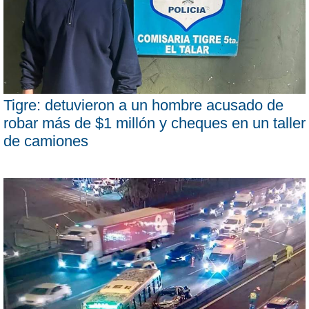
Tigre: detuvieron a un hombre acusado de
robar más de $1 millón y cheques en un taller
de camiones