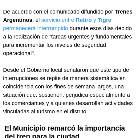
De acuerdo con el comunicado difundido por
Trenes
Argentinos
, el
servicio entre
Retiro
y
Tigre
permanecerá interrumpido
durante esos días debido
a la realización de "tareas urgentes y fundamentales
para incrementar los niveles de seguridad
operacional".
Desde el Gobierno local señalaron que este tipo de
interrupciones se repite de manera sistemática en
coincidencia con los fines de semana largos, una
situación que, sostienen, perjudica especialmente a
los comerciantes y a quienes desarrollan actividades
vinculadas al turismo en el distrito.
El Municipio remarcó la importancia
del tren para la ciudad