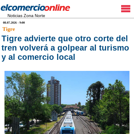
Noticias Zona Norte
08.07.2026 - 9:00
Tigre
Tigre advierte que otro corte del
tren volverá a golpear al turismo
y al comercio local