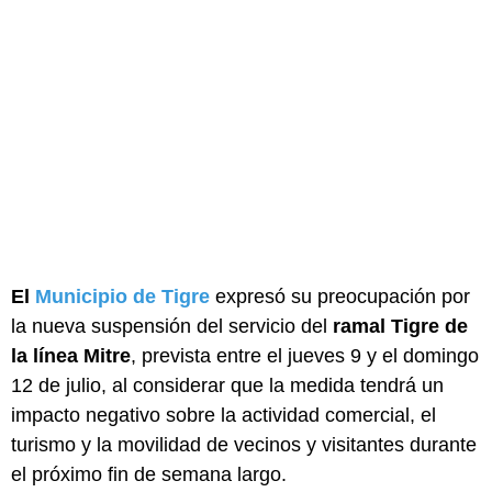
El
Municipio de Tigre
expresó su preocupación por
la nueva suspensión del servicio del
ramal Tigre de
la línea Mitre
, prevista entre el jueves 9 y el domingo
12 de julio, al considerar que la medida tendrá un
impacto negativo sobre la actividad comercial, el
turismo y la movilidad de vecinos y visitantes durante
el próximo fin de semana largo.