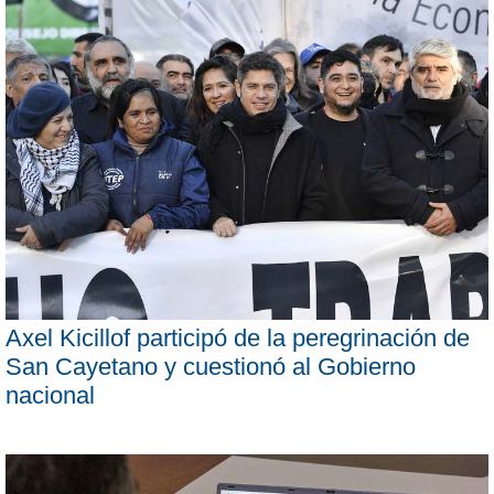
Axel Kicillof participó de la peregrinación de
San Cayetano y cuestionó al Gobierno
nacional