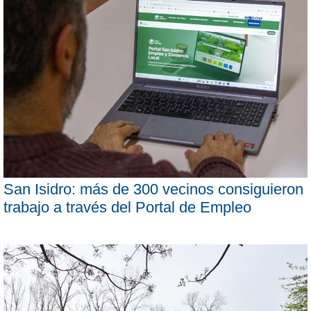
San Isidro: más de 300 vecinos consiguieron
trabajo a través del Portal de Empleo