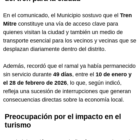
En el comunicado, el Municipio sostuvo que el
Tren
Mitre
constituye una vía de acceso clave para
quienes visitan la ciudad y también un medio de
transporte esencial para los vecinos y vecinas que se
desplazan diariamente dentro del distrito.
Además, recordó que el ramal ya había permanecido
sin servicio durante
49 días
, entre el
10 de enero y
el 28 de febrero de 2026
, lo que, según indicó,
refleja una sucesión de interrupciones que generan
consecuencias directas sobre la economía local.
Preocupación por el impacto en el
turismo