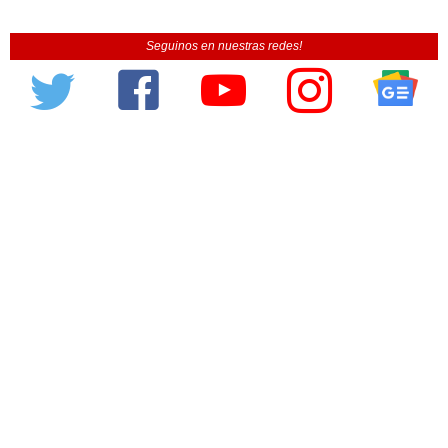
Seguinos en nuestras redes!