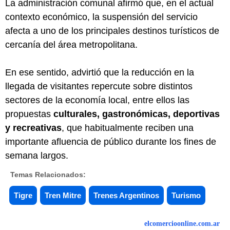
La administración comunal afirmó que, en el actual
contexto económico, la suspensión del servicio
afecta a uno de los principales destinos turísticos de
cercanía del área metropolitana.
En ese sentido, advirtió que la reducción en la
llegada de visitantes repercute sobre distintos
sectores de la economía local, entre ellos las
propuestas
culturales, gastronómicas, deportivas
y recreativas
, que habitualmente reciben una
importante afluencia de público durante los fines de
semana largos.
Temas Relacionados:
Tigre
Tren Mitre
Trenes Argentinos
Turismo
elcomercioonline.com.ar