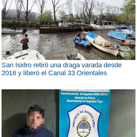
San Isidro retiró una draga varada desde
2016 y liberó el Canal 33 Orientales