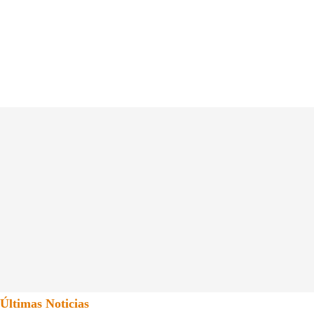
Últimas Noticias