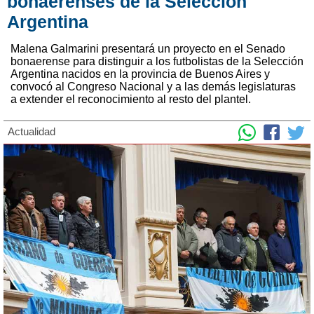
bonaerenses de la Selección
Argentina
Malena Galmarini presentará un proyecto en el Senado
bonaerense para distinguir a los futbolistas de la Selección
Argentina nacidos en la provincia de Buenos Aires y
convocó al Congreso Nacional y a las demás legislaturas
a extender el reconocimiento al resto del plantel.
Actualidad