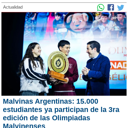
Actualidad
Malvinas Argentinas: 15.000
estudiantes ya participan de la 3ra
edición de las Olimpiadas
Malvinenses