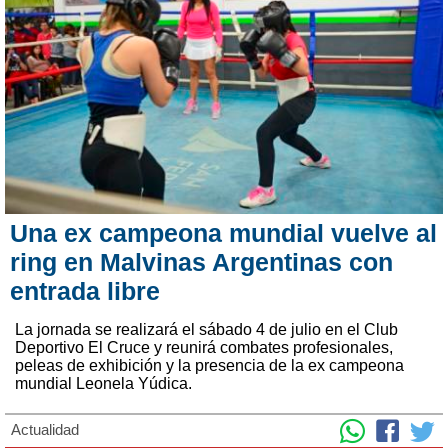
Una ex campeona mundial vuelve al
ring en Malvinas Argentinas con
entrada libre
La jornada se realizará el sábado 4 de julio en el Club
Deportivo El Cruce y reunirá combates profesionales,
peleas de exhibición y la presencia de la ex campeona
mundial Leonela Yúdica.
Actualidad