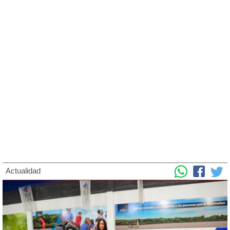
Actualidad