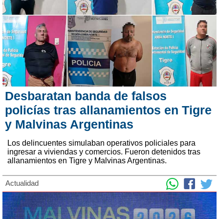
Desbaratan banda de falsos
policías tras allanamientos en Tigre
y Malvinas Argentinas
Los delincuentes simulaban operativos policiales para
ingresar a viviendas y comercios. Fueron detenidos tras
allanamientos en Tigre y Malvinas Argentinas.
Actualidad