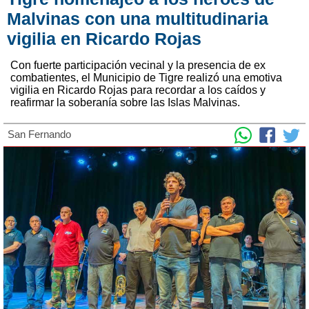
Malvinas con una multitudinaria
vigilia en Ricardo Rojas
Con fuerte participación vecinal y la presencia de ex
combatientes, el Municipio de Tigre realizó una emotiva
vigilia en Ricardo Rojas para recordar a los caídos y
reafirmar la soberanía sobre las Islas Malvinas.
San Fernando