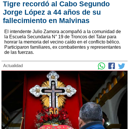
Tigre recordó al Cabo Segundo
Jorge López a 44 años de su
fallecimiento en Malvinas
El intendente Julio Zamora acompañó a la comunidad de
la Escuela Secundaria N° 19 de Troncos del Talar para
honrar la memoria del vecino caído en el conflicto bélico.
Participaron familiares, ex combatientes y representantes
de las fuerzas.
Actualidad