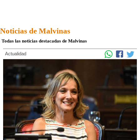
Noticias de Malvinas
Todas las noticias destacadas de Malvinas
Actualidad