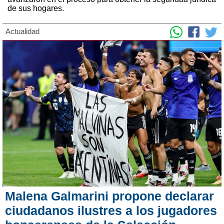
de sus hogares.
Actualidad
Malena Galmarini propone declarar
ciudadanos ilustres a los jugadores