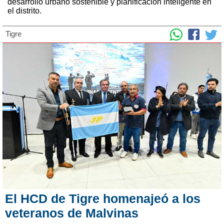
desarrollo urbano sostenible y planificación inteligente en
el distrito.
Tigre
El HCD de Tigre homenajeó a los
veteranos de Malvinas