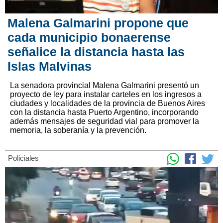
Malena Galmarini propone que
cada municipio bonaerense
señalice la distancia hasta las
Islas Malvinas
La senadora provincial Malena Galmarini presentó un
proyecto de ley para instalar carteles en los ingresos a
ciudades y localidades de la provincia de Buenos Aires
con la distancia hasta Puerto Argentino, incorporando
además mensajes de seguridad vial para promover la
memoria, la soberanía y la prevención.
Policiales