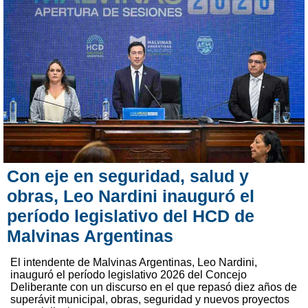
Con eje en seguridad, salud y
obras, Leo Nardini inauguró el
período legislativo del HCD de
Malvinas Argentinas
El intendente de Malvinas Argentinas, Leo Nardini,
inauguró el período legislativo 2026 del Concejo
Deliberante con un discurso en el que repasó diez años de
superávit municipal, obras, seguridad y nuevos proyectos