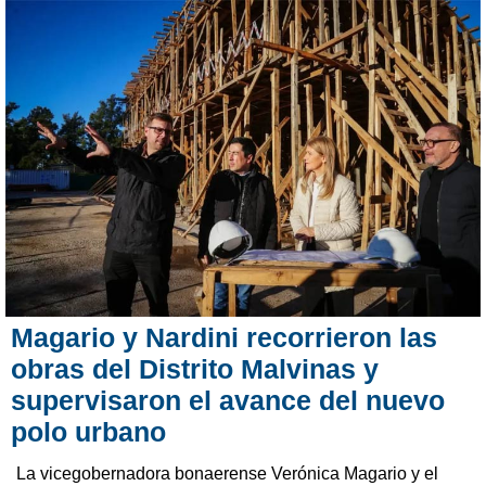
Magario y Nardini recorrieron las
obras del Distrito Malvinas y
supervisaron el avance del nuevo
polo urbano
La vicegobernadora bonaerense Verónica Magario y el