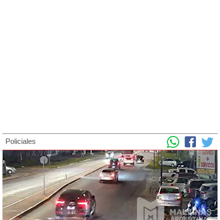
Policiales