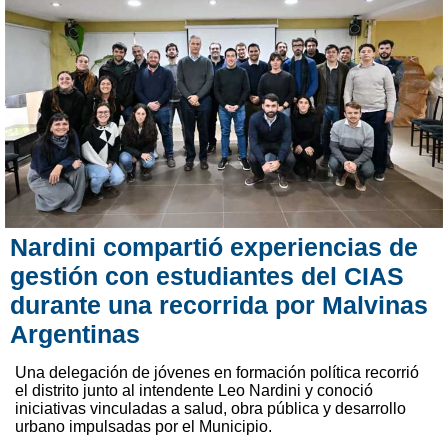
Nardini compartió experiencias de
gestión con estudiantes del CIAS
durante una recorrida por Malvinas
Argentinas
Una delegación de jóvenes en formación política recorrió
el distrito junto al intendente Leo Nardini y conoció
iniciativas vinculadas a salud, obra pública y desarrollo
urbano impulsadas por el Municipio.