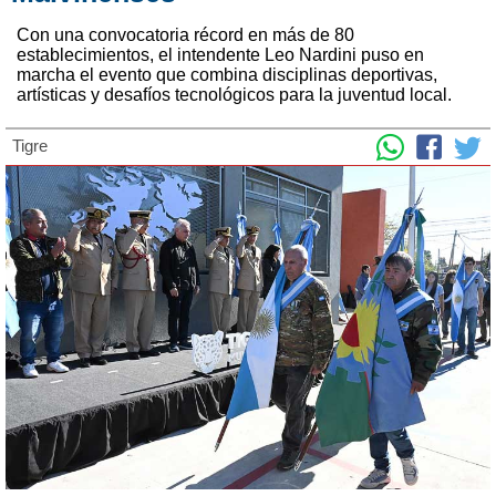
Con una convocatoria récord en más de 80
establecimientos, el intendente Leo Nardini puso en
marcha el evento que combina disciplinas deportivas,
artísticas y desafíos tecnológicos para la juventud local.
Tigre