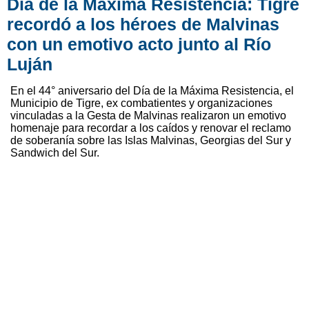
Día de la Máxima Resistencia: Tigre
recordó a los héroes de Malvinas
con un emotivo acto junto al Río
Luján
En el 44° aniversario del Día de la Máxima Resistencia, el
Municipio de Tigre, ex combatientes y organizaciones
vinculadas a la Gesta de Malvinas realizaron un emotivo
homenaje para recordar a los caídos y renovar el reclamo
de soberanía sobre las Islas Malvinas, Georgias del Sur y
Sandwich del Sur.