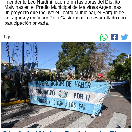
intendente Leo Nardini recorrieron las obras del Distrito
Malvinas en el Predio Municipal de Malvinas Argentinas,
un proyecto que incluye el Teatro Municipal, el Parque de
la Laguna y un futuro Polo Gastronómico desarrollado con
participación privada.
Tigre