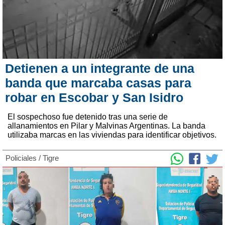
Detienen a un integrante de una
banda que marcaba casas para
robar en Escobar y San Isidro
El sospechoso fue detenido tras una serie de
allanamientos en Pilar y Malvinas Argentinas. La banda
utilizaba marcas en las viviendas para identificar objetivos.
Policiales
/
Tigre