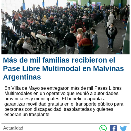
Más de mil familias recibieron el
Pase Libre Multimodal en Malvinas
Argentinas
En Villa de Mayo se entregaron más de mil Pases Libres
Multimodales en un operativo que reunió a autoridades
provinciales y municipales. El beneficio apunta a
garantizar movilidad gratuita en el transporte público para
personas con discapacidad, trasplantadas y quienes
esperan un trasplante.
Actualidad