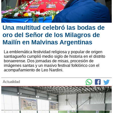
Una multitud celebró las bodas de
oro del Señor de los Milagros de
Mailín en Malvinas Argentinas
La emblemática festividad religiosa y popular de origen
santiagueño cumplió medio siglo de historia en el distrito
bonaerense. Dos jornadas de misas, procesión de
imágenes santas y un masivo festival folklórico con el
acompañamiento de Leo Nardini.
Actualidad