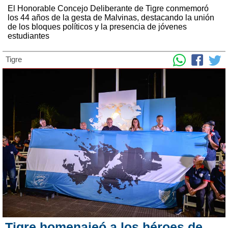
El Honorable Concejo Deliberante de Tigre conmemoró
los 44 años de la gesta de Malvinas, destacando la unión
de los bloques políticos y la presencia de jóvenes
estudiantes
Tigre
Tigre homenajeó a los héroes de