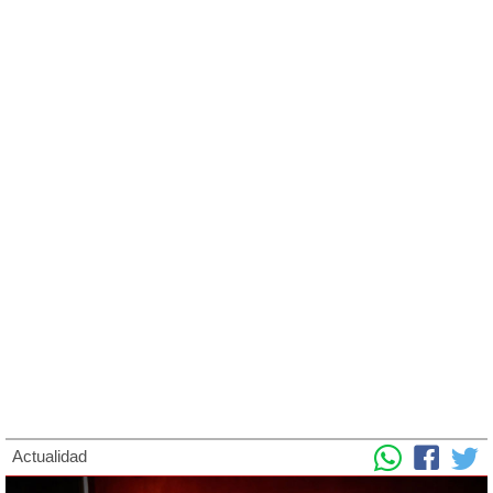
Actualidad