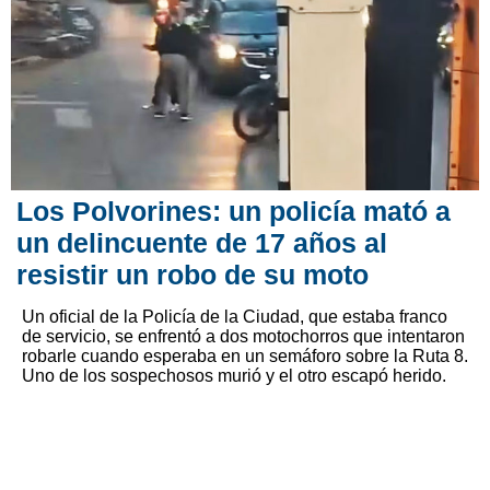
Los Polvorines: un policía mató a
un delincuente de 17 años al
resistir un robo de su moto
Un oficial de la Policía de la Ciudad, que estaba franco
de servicio, se enfrentó a dos motochorros que intentaron
robarle cuando esperaba en un semáforo sobre la Ruta 8.
Uno de los sospechosos murió y el otro escapó herido.