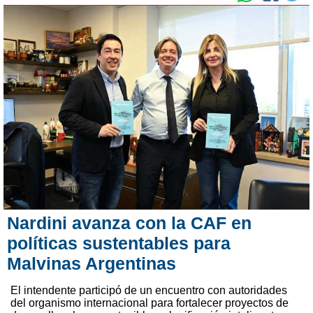
Nardini avanza con la CAF en
políticas sustentables para
Malvinas Argentinas
El intendente participó de un encuentro con autoridades
del organismo internacional para fortalecer proyectos de