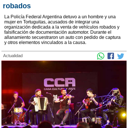
robados
La Policía Federal Argentina detuvo a un hombre y una
mujer en Tortuguitas, acusados de integrar una
organización dedicada a la venta de vehículos robados y
falsificación de documentación automotor. Durante el
allanamiento secuestraron un auto con pedido de captura
y otros elementos vinculados a la causa.
Actualidad