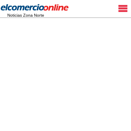
Noticias Zona Norte