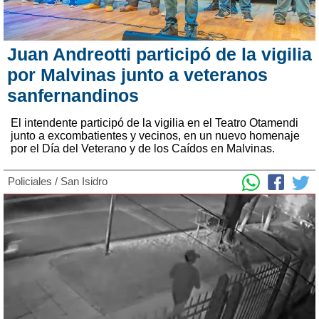
Juan Andreotti participó de la vigilia
por Malvinas junto a veteranos
sanfernandinos
El intendente participó de la vigilia en el Teatro Otamendi
junto a excombatientes y vecinos, en un nuevo homenaje
por el Día del Veterano y de los Caídos en Malvinas.
Policiales
/
San Isidro