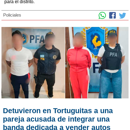
para el distrito.
Policiales
Detuvieron en Tortuguitas a una
pareja acusada de integrar una
banda dedicada a vender autos