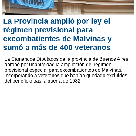
La Provincia amplió por ley el
régimen previsional para
excombatientes de Malvinas y
sumó a más de 400 veteranos
La Cámara de Diputados de la provincia de Buenos Aires
aprobó por unanimidad la ampliación del régimen
previsional especial para excombatientes de Malvinas,
incorporando a veteranos que habían quedado excluidos
del beneficio tras la guerra de 1982.