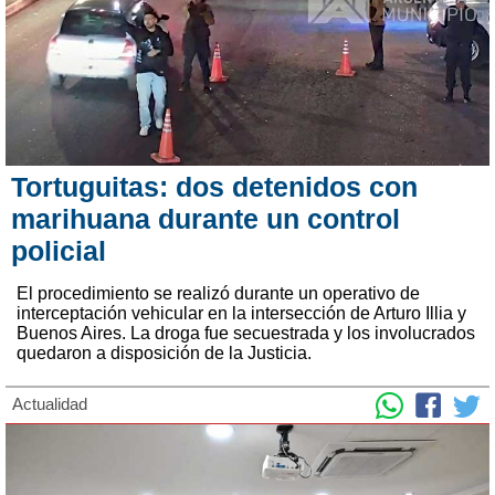
Tortuguitas: dos detenidos con
marihuana durante un control
policial
El procedimiento se realizó durante un operativo de
interceptación vehicular en la intersección de Arturo Illia y
Buenos Aires. La droga fue secuestrada y los involucrados
quedaron a disposición de la Justicia.
Actualidad