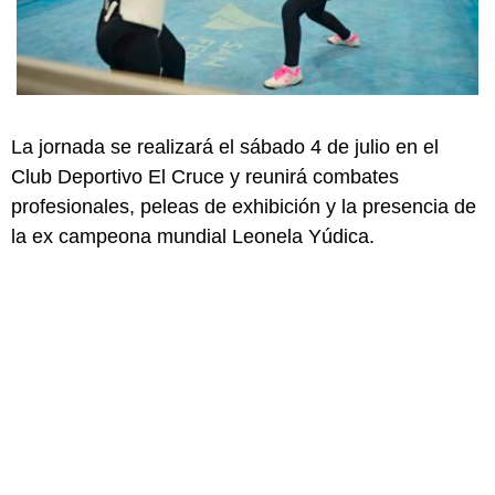
La jornada se realizará el sábado 4 de julio en el
Club Deportivo El Cruce y reunirá combates
profesionales, peleas de exhibición y la presencia de
la ex campeona mundial Leonela Yúdica.