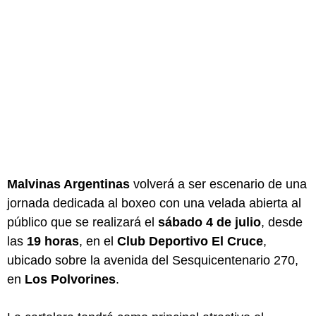
Malvinas Argentinas
volverá a ser escenario de una
jornada dedicada al boxeo con una velada abierta al
público que se realizará el
sábado 4 de julio
, desde
las
19 horas
, en el
Club Deportivo El Cruce
,
ubicado sobre la avenida del Sesquicentenario 270,
en
Los Polvorines
.