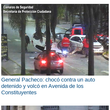
General Pacheco: chocó contra un auto
detenido y volcó en Avenida de los
Constituyentes