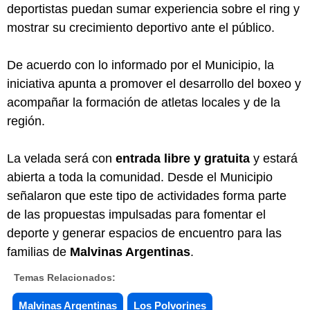
deportistas puedan sumar experiencia sobre el ring y
mostrar su crecimiento deportivo ante el público.
De acuerdo con lo informado por el Municipio, la
iniciativa apunta a promover el desarrollo del boxeo y
acompañar la formación de atletas locales y de la
región.
La velada será con
entrada libre y gratuita
y estará
abierta a toda la comunidad. Desde el Municipio
señalaron que este tipo de actividades forma parte
de las propuestas impulsadas para fomentar el
deporte y generar espacios de encuentro para las
familias de
Malvinas Argentinas
.
Temas Relacionados:
Malvinas Argentinas
Los Polvorines