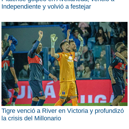
Independiente y volvió a festejar
Tigre venció a River en Victoria y profundizó
la crisis del Millonario