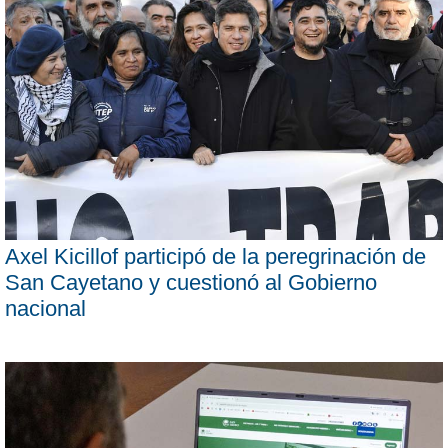
Axel Kicillof participó de la peregrinación de
San Cayetano y cuestionó al Gobierno
nacional