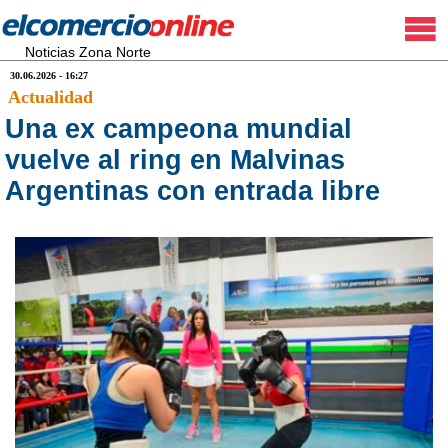
Noticias Zona Norte
30.06.2026 - 16:27
Actualidad
Una ex campeona mundial
vuelve al ring en Malvinas
Argentinas con entrada libre