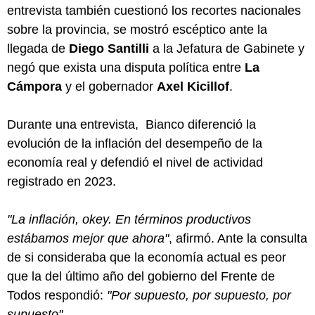
entrevista también cuestionó los recortes nacionales
sobre la provincia, se mostró escéptico ante la
llegada de
Diego Santilli
a la Jefatura de Gabinete y
negó que exista una disputa política entre
La
Cámpora
y el gobernador
Axel Kicillof
.
Durante una entrevista, Bianco diferenció la
evolución de la inflación del desempeño de la
economía real y defendió el nivel de actividad
registrado en 2023.
"La inflación, okey. En términos productivos
estábamos mejor que ahora"
, afirmó. Ante la consulta
de si consideraba que la economía actual es peor
que la del último año del gobierno del Frente de
Todos respondió:
"Por supuesto, por supuesto, por
supuesto"
.