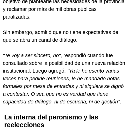
objetivo de plantearle las necesidades de la provincia
y reclamar por más de mil obras públicas
paralizadas.
Sin embargo, admitió que no tiene expectativas de
que se abra un canal de diálogo.
"Te voy a ser sincero, no"
, respondió cuando fue
consultado sobre la posibilidad de una nueva relación
institucional. Luego agregó:
"Ya le he escrito varias
veces para pedirle reuniones, le he mandado notas
formales por mesa de entradas y ni siquiera se dignó
a contestar. O sea que no es verdad que tiene
capacidad de diálogo, ni de escucha, ni de gestión"
.
La interna del peronismo y las
reelecciones