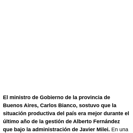
El ministro de Gobierno de la provincia de
Buenos Aires, Carlos Bianco, sostuvo que la
situación productiva del país era mejor durante el
último año de la gestión de Alberto Fernández
que bajo la administración de Javier Milei.
En una