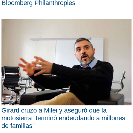
Bloomberg Philanthropies
Girard cruzó a Milei y aseguró que la
motosierra “terminó endeudando a millones
de familias”