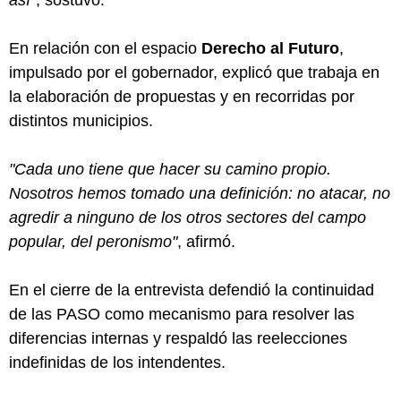
En relación con el espacio
Derecho al Futuro
,
impulsado por el gobernador, explicó que trabaja en
la elaboración de propuestas y en recorridas por
distintos municipios.
"Cada uno tiene que hacer su camino propio.
Nosotros hemos tomado una definición: no atacar, no
agredir a ninguno de los otros sectores del campo
popular, del peronismo"
, afirmó.
En el cierre de la entrevista defendió la continuidad
de las PASO como mecanismo para resolver las
diferencias internas y respaldó las reelecciones
indefinidas de los intendentes.