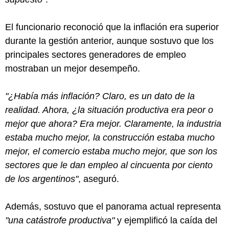
El funcionario reconoció que la inflación era superior
durante la gestión anterior, aunque sostuvo que los
principales sectores generadores de empleo
mostraban un mejor desempeño.
"¿Había más inflación? Claro, es un dato de la
realidad. Ahora, ¿la situación productiva era peor o
mejor que ahora? Era mejor. Claramente, la industria
estaba mucho mejor, la construcción estaba mucho
mejor, el comercio estaba mucho mejor, que son los
sectores que le dan empleo al cincuenta por ciento
de los argentinos"
, aseguró.
Además, sostuvo que el panorama actual representa
"una catástrofe productiva"
y ejemplificó la caída del