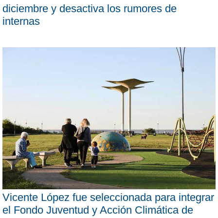
diciembre y desactiva los rumores de
internas
Vicente López fue seleccionada para integrar
el Fondo Juventud y Acción Climática de