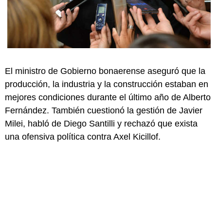
El ministro de Gobierno bonaerense aseguró que la
producción, la industria y la construcción estaban en
mejores condiciones durante el último año de Alberto
Fernández. También cuestionó la gestión de Javier
Milei, habló de Diego Santilli y rechazó que exista
una ofensiva política contra Axel Kicillof.