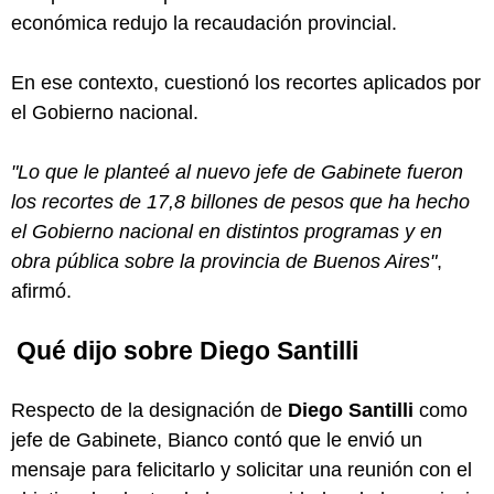
económica redujo la recaudación provincial.
En ese contexto, cuestionó los recortes aplicados por
el Gobierno nacional.
"Lo que le planteé al nuevo jefe de Gabinete fueron
los recortes de 17,8 billones de pesos que ha hecho
el Gobierno nacional en distintos programas y en
obra pública sobre la provincia de Buenos Aires"
,
afirmó.
Qué dijo sobre Diego Santilli
Respecto de la designación de
Diego Santilli
como
jefe de Gabinete, Bianco contó que le envió un
mensaje para felicitarlo y solicitar una reunión con el