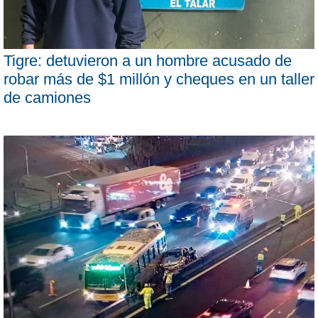
Tigre: detuvieron a un hombre acusado de
robar más de $1 millón y cheques en un taller
de camiones