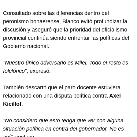
Consultado sobre las diferencias dentro del
peronismo bonaerense, Bianco evitó profundizar la
discusión y aseguró que la prioridad del oficialismo
provincial continúa siendo enfrentar las políticas del
Gobierno nacional.
"Nuestro único adversario es Milei. Todo el resto es
folclórico"
, expresó.
También descartó que el paro docente estuviera
relacionado con una disputa política contra
Axel
Kicillof
.
"No considero que esto tenga que ver con alguna
situación política en contra del gobernador. No es
así"
, sostuvo.