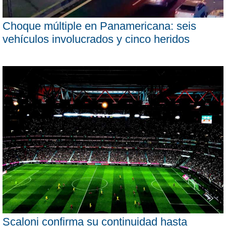
Choque múltiple en Panamericana: seis
vehículos involucrados y cinco heridos
Scaloni confirma su continuidad hasta