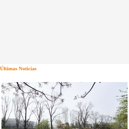
Últimas Noticias