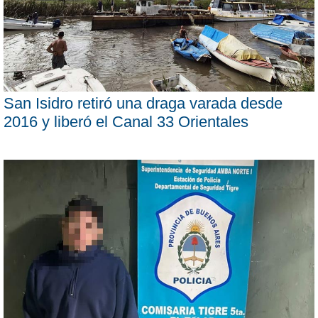
San Isidro retiró una draga varada desde
2016 y liberó el Canal 33 Orientales