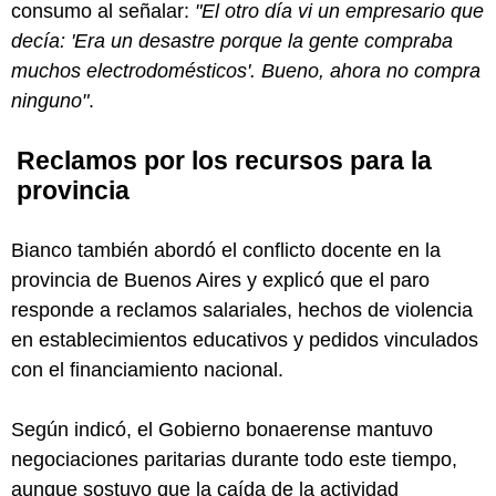
consumo al señalar:
"El otro día vi un empresario que
decía: 'Era un desastre porque la gente compraba
muchos electrodomésticos'. Bueno, ahora no compra
ninguno"
.
Reclamos por los recursos para la
provincia
Bianco también abordó el conflicto docente en la
provincia de Buenos Aires y explicó que el paro
responde a reclamos salariales, hechos de violencia
en establecimientos educativos y pedidos vinculados
con el financiamiento nacional.
Según indicó, el Gobierno bonaerense mantuvo
negociaciones paritarias durante todo este tiempo,
aunque sostuvo que la caída de la actividad