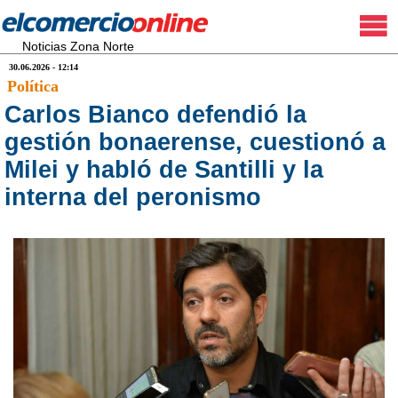
Noticias Zona Norte
30.06.2026 - 12:14
Política
Carlos Bianco defendió la
gestión bonaerense, cuestionó a
Milei y habló de Santilli y la
interna del peronismo