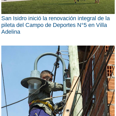
San Isidro inició la renovación integral de la
pileta del Campo de Deportes N°5 en Villa
Adelina