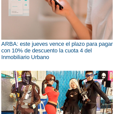
ARBA: este jueves vence el plazo para pagar
con 10% de descuento la cuota 4 del
Inmobiliario Urbano