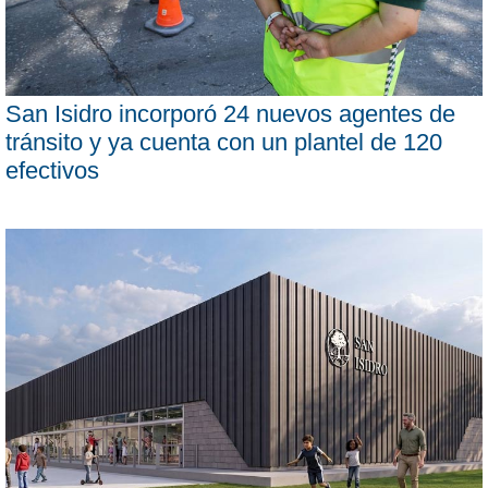
San Isidro incorporó 24 nuevos agentes de
tránsito y ya cuenta con un plantel de 120
efectivos