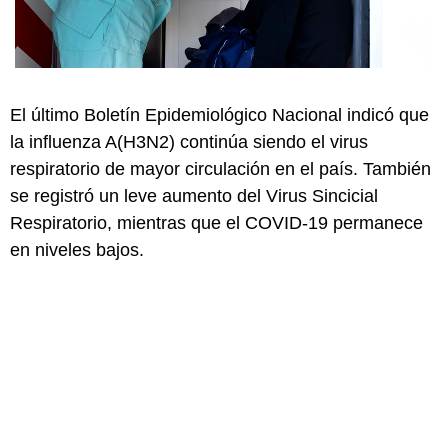
El último Boletín Epidemiológico Nacional indicó que
la influenza A(H3N2) continúa siendo el virus
respiratorio de mayor circulación en el país. También
se registró un leve aumento del Virus Sincicial
Respiratorio, mientras que el COVID-19 permanece
en niveles bajos.