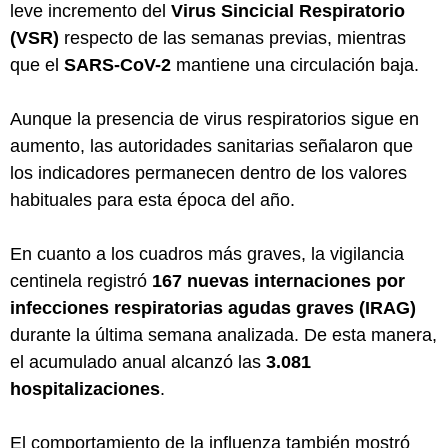
leve incremento del
Virus Sincicial Respiratorio
(VSR)
respecto de las semanas previas, mientras
que el
SARS-CoV-2
mantiene una circulación baja.
Aunque la presencia de virus respiratorios sigue en
aumento, las autoridades sanitarias señalaron que
los indicadores permanecen dentro de los valores
habituales para esta época del año.
En cuanto a los cuadros más graves, la vigilancia
centinela registró
167 nuevas internaciones por
infecciones respiratorias agudas graves (IRAG)
durante la última semana analizada. De esta manera,
el acumulado anual alcanzó las
3.081
hospitalizaciones
.
El comportamiento de la influenza también mostró