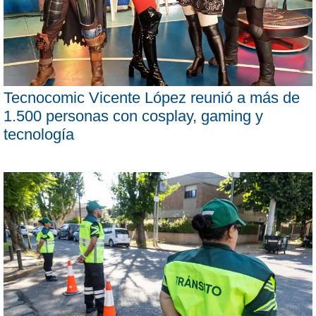
Tecnocomic Vicente López reunió a más de
1.500 personas con cosplay, gaming y
tecnología