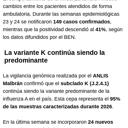
cambios entre los pacientes atendidos de forma
ambulatoria. Durante las semanas epidemiológicas
23 y 24 se notificaron
149 casos confirmados
,
mientras que la positividad descendió al
41%
, según
los datos difundidos por el BEN.
La variante K continúa siendo la
predominante
La vigilancia genómica realizada por el
ANLIS
Malbrán
confirmó que el
subclado K (J.2.4.1)
continúa siendo la variante predominante de la
influenza A en el país. Esta cepa representa el
95%
de las muestras caracterizadas durante 2026
.
En la última semana se incorporaron
24 nuevos