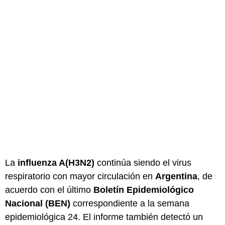
La
influenza A(H3N2)
continúa siendo el virus
respiratorio con mayor circulación en
Argentina
, de
acuerdo con el último
Boletín Epidemiológico
Nacional (BEN)
correspondiente a la semana
epidemiológica 24. El informe también detectó un