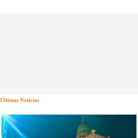
Últimas Noticias