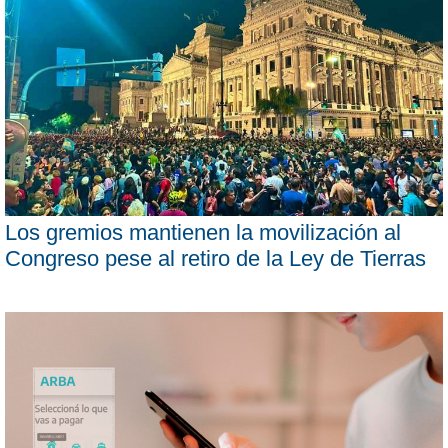
Los gremios mantienen la movilización al
Congreso pese al retiro de la Ley de Tierras