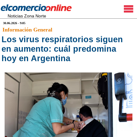
Noticias Zona Norte
30.06.2026 - 9:05
Información General
Los virus respiratorios siguen
en aumento: cuál predomina
hoy en Argentina