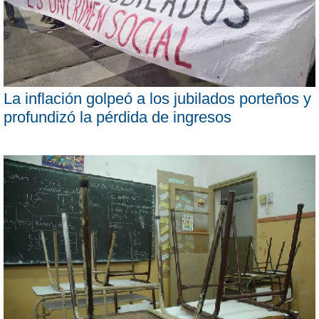
La inflación golpeó a los jubilados porteños y
profundizó la pérdida de ingresos