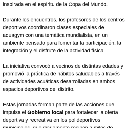
inspirada en el espíritu de la Copa del Mundo.
Durante los encuentros, los profesores de los centros
deportivos coordinaron clases especiales de
aquagym con una temática mundialista, en un
ambiente pensado para fomentar la participación, la
integración y el disfrute de la actividad física.
La iniciativa convocó a vecinos de distintas edades y
promovió la práctica de hábitos saludables a través
de actividades acuáticas desarrolladas en ambos
espacios deportivos del distrito.
Estas jornadas forman parte de las acciones que
impulsa el
Gobierno local
para fortalecer la oferta
deportiva y recreativa en los polideportivos
municipales, que diariamente reciben a miles de