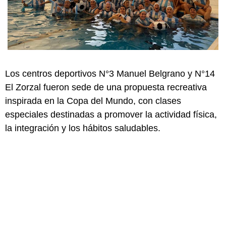
Los centros deportivos N°3 Manuel Belgrano y N°14
El Zorzal fueron sede de una propuesta recreativa
inspirada en la Copa del Mundo, con clases
especiales destinadas a promover la actividad física,
la integración y los hábitos saludables.