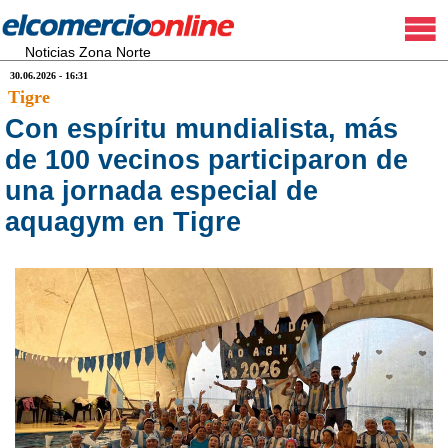
Noticias Zona Norte
30.06.2026 - 16:31
Tigre
Con espíritu mundialista, más
de 100 vecinos participaron de
una jornada especial de
aquagym en Tigre