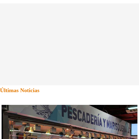
Últimas Noticias