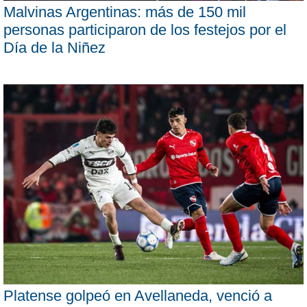
Malvinas Argentinas: más de 150 mil
personas participaron de los festejos por el
Día de la Niñez
Platense golpeó en Avellaneda, venció a