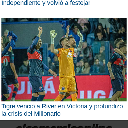
Independiente y volvió a festejar
Tigre venció a River en Victoria y profundizó
la crisis del Millonario