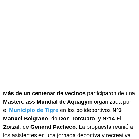
Más de un centenar de vecinos
participaron de una
Masterclass Mundial de Aquagym
organizada por
el
Municipio de Tigre
en los polideportivos
N°3
Manuel Belgrano
, de
Don Torcuato
, y
N°14 El
Zorzal
, de
General Pacheco
. La propuesta reunió a
los asistentes en una jornada deportiva y recreativa