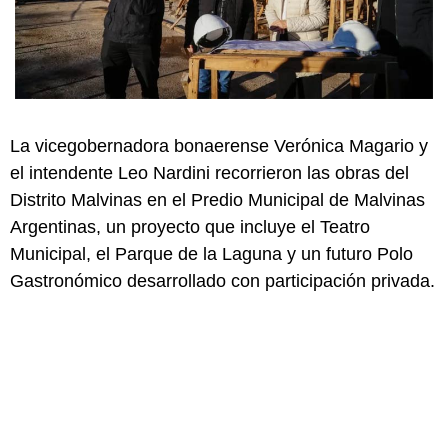
La vicegobernadora bonaerense Verónica Magario y
el intendente Leo Nardini recorrieron las obras del
Distrito Malvinas en el Predio Municipal de Malvinas
Argentinas, un proyecto que incluye el Teatro
Municipal, el Parque de la Laguna y un futuro Polo
Gastronómico desarrollado con participación privada.