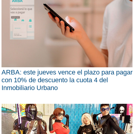
ARBA: este jueves vence el plazo para pagar
con 10% de descuento la cuota 4 del
Inmobiliario Urbano