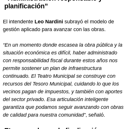
planificación”
El intendente
Leo Nardini
subrayó el modelo de
gestión aplicado para avanzar con las obras.
“En un momento donde escasea la obra pública y la
situación económica es difícil, haber administrado
con responsabilidad fiscal durante estos años nos
permite sostener un plan de infraestructura
continuado. El Teatro Municipal se construye con
recursos del Tesoro Municipal, cuidando lo que los
vecinos pagan de impuestos, y también con aportes
del sector privado. Esa articulación inteligente
garantiza que podamos seguir avanzando con obras
de calidad para nuestra comunidad”
, señaló.