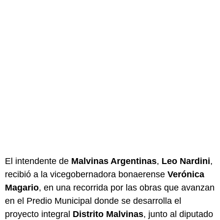
El intendente de
Malvinas Argentinas
,
Leo Nardini
,
recibió a la vicegobernadora bonaerense
Verónica
Magario
, en una recorrida por las obras que avanzan
en el Predio Municipal donde se desarrolla el
proyecto integral
Distrito Malvinas
, junto al diputado