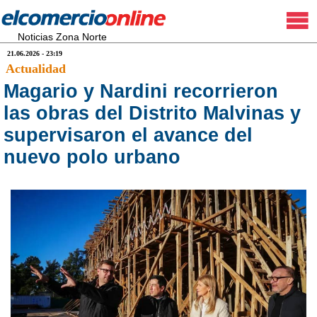
Noticias Zona Norte
21.06.2026 - 23:19
Actualidad
Magario y Nardini recorrieron
las obras del Distrito Malvinas y
supervisaron el avance del
nuevo polo urbano