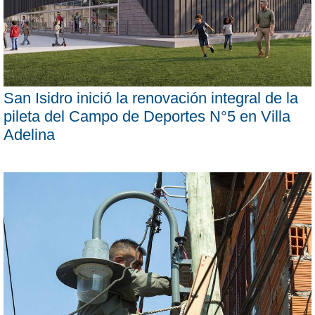
San Isidro inició la renovación integral de la
pileta del Campo de Deportes N°5 en Villa
Adelina