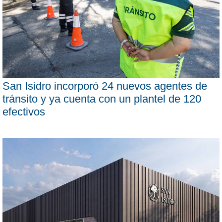
San Isidro incorporó 24 nuevos agentes de
tránsito y ya cuenta con un plantel de 120
efectivos