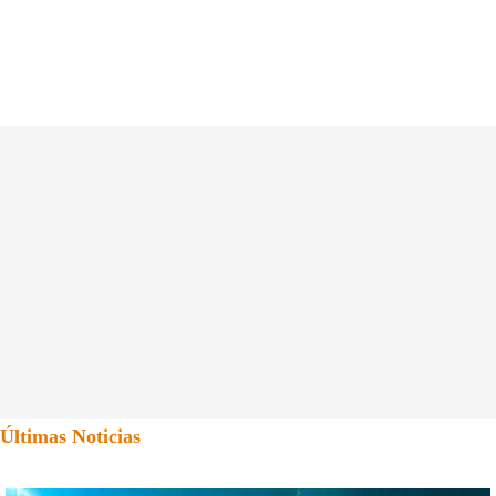
Últimas Noticias