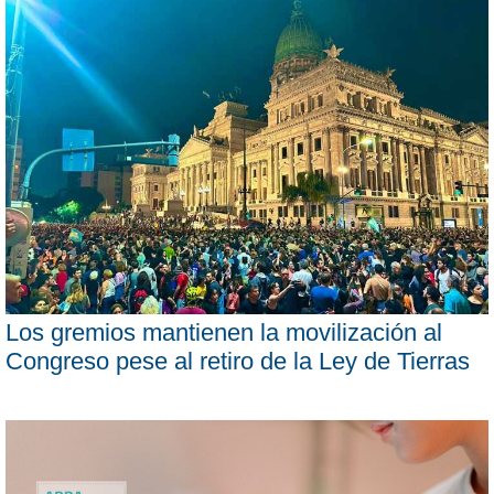
Los gremios mantienen la movilización al
Congreso pese al retiro de la Ley de Tierras