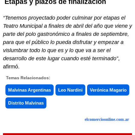
Etapas y plazos de finalización
“Tenemos proyectado poder culminar por etapas el
Teatro Municipal a finales de abril del año que viene y
parte del polo gastronómico a finales de septiembre,
para que el público lo pueda disfrutar y empezar a
vislumbrar todo lo que es y lo que va a ser el
desarrollo de este lugar cuando esté terminado”
,
afirmó.
Temas Relacionados:
Malvinas Argentinas
Leo Nardini
Verónica Magario
Distrito Malvinas
elcomercioonline.com.ar