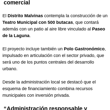
comercial
El
Distrito Malvinas
contempla la construcción de un
Teatro Municipal con 500 butacas
, que contará
además con un patio al aire libre vinculado al
Paseo
de la Laguna
.
El proyecto incluye también un
Polo Gastronómico
,
impulsado en articulación con el sector privado, que
será uno de los puntos centrales del desarrollo
urbano.
Desde la administración local se destacó que el
esquema de financiamiento combina recursos
municipales con inversión privada.
“Administración responsable y