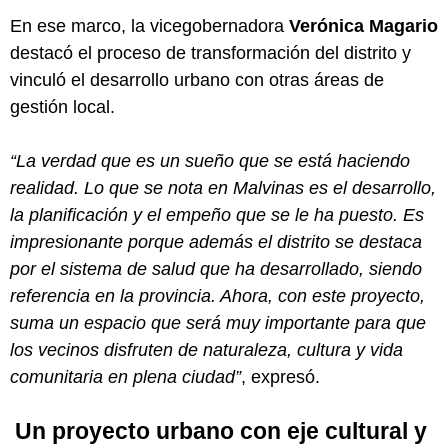
En ese marco, la vicegobernadora
Verónica Magario
destacó el proceso de transformación del distrito y
vinculó el desarrollo urbano con otras áreas de
gestión local.
“La verdad que es un sueño que se está haciendo
realidad. Lo que se nota en Malvinas es el desarrollo,
la planificación y el empeño que se le ha puesto. Es
impresionante porque además el distrito se destaca
por el sistema de salud que ha desarrollado, siendo
referencia en la provincia. Ahora, con este proyecto,
suma un espacio que será muy importante para que
los vecinos disfruten de naturaleza, cultura y vida
comunitaria en plena ciudad”
, expresó.
Un proyecto urbano con eje cultural y