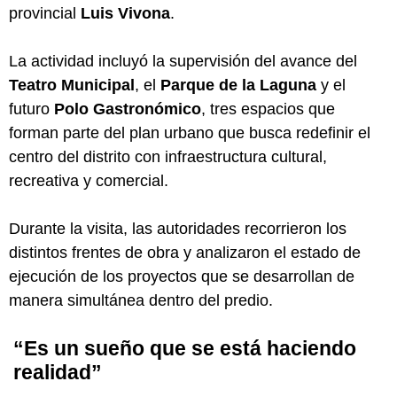
provincial
Luis Vivona
.
La actividad incluyó la supervisión del avance del
Teatro Municipal
, el
Parque de la Laguna
y el
futuro
Polo Gastronómico
, tres espacios que
forman parte del plan urbano que busca redefinir el
centro del distrito con infraestructura cultural,
recreativa y comercial.
Durante la visita, las autoridades recorrieron los
distintos frentes de obra y analizaron el estado de
ejecución de los proyectos que se desarrollan de
manera simultánea dentro del predio.
“Es un sueño que se está haciendo
realidad”