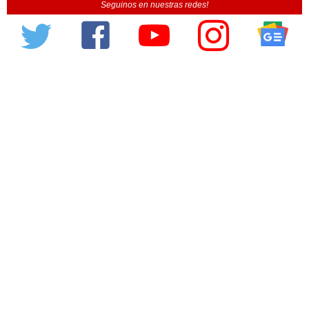
Seguinos en nuestras redes!