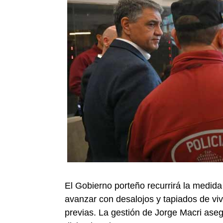
El Gobierno porteño recurrirá la medida
avanzar con desalojos y tapiados de vi
previas. La gestión de Jorge Macri as