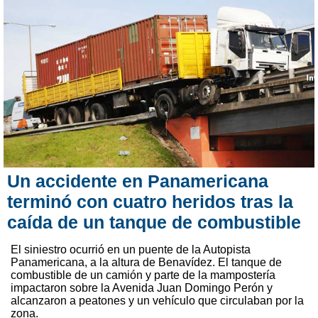
Un accidente en Panamericana
terminó con cuatro heridos tras la
caída de un tanque de combustible
El siniestro ocurrió en un puente de la Autopista
Panamericana, a la altura de Benavídez. El tanque de
combustible de un camión y parte de la mampostería
impactaron sobre la Avenida Juan Domingo Perón y
alcanzaron a peatones y un vehículo que circulaban por la
zona.