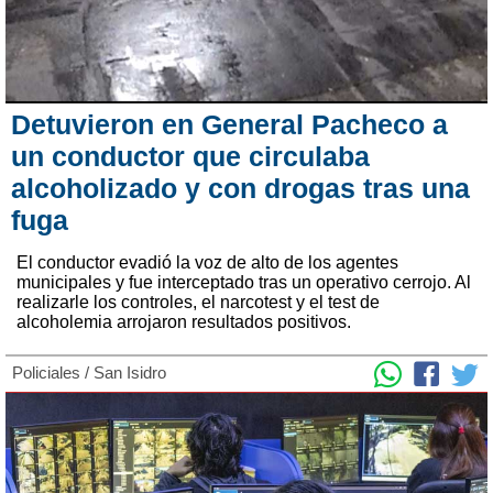
Detuvieron en General Pacheco a
un conductor que circulaba
alcoholizado y con drogas tras una
fuga
El conductor evadió la voz de alto de los agentes
municipales y fue interceptado tras un operativo cerrojo. Al
realizarle los controles, el narcotest y el test de
alcoholemia arrojaron resultados positivos.
Policiales
/
San Isidro