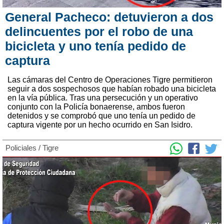
General Pacheco: detuvieron a dos
delincuentes por el robo de una
bicicleta y uno tenía pedido de
captura
Las cámaras del Centro de Operaciones Tigre permitieron
seguir a dos sospechosos que habían robado una bicicleta
en la vía pública. Tras una persecución y un operativo
conjunto con la Policía bonaerense, ambos fueron
detenidos y se comprobó que uno tenía un pedido de
captura vigente por un hecho ocurrido en San Isidro.
Policiales
/
Tigre