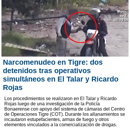
Narcomenudeo en Tigre: dos
detenidos tras operativos
simultáneos en El Talar y Ricardo
Rojas
Los procedimientos se realizaron en El Talar y Ricardo
Rojas luego de una investigación de la Policía
Bonaerense con apoyo del sistema de cámaras del Centro
de Operaciones Tigre (COT). Durante los allanamientos se
incautaron estupefacientes, armas de fuego y otros
elementos vinculados a la comercialización de drogas.