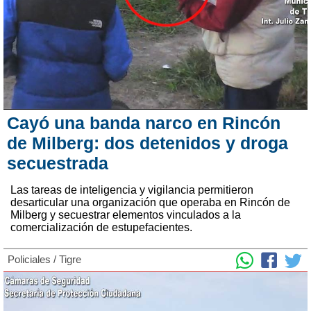
Cayó una banda narco en Rincón
de Milberg: dos detenidos y droga
secuestrada
Las tareas de inteligencia y vigilancia permitieron
desarticular una organización que operaba en Rincón de
Milberg y secuestrar elementos vinculados a la
comercialización de estupefacientes.
Policiales
/
Tigre