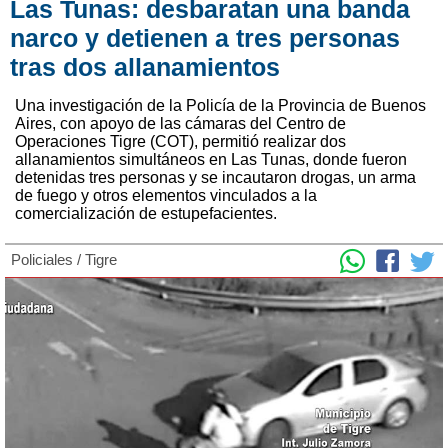
Las Tunas: desbaratan una banda
narco y detienen a tres personas
tras dos allanamientos
Una investigación de la Policía de la Provincia de Buenos
Aires, con apoyo de las cámaras del Centro de
Operaciones Tigre (COT), permitió realizar dos
allanamientos simultáneos en Las Tunas, donde fueron
detenidas tres personas y se incautaron drogas, un arma
de fuego y otros elementos vinculados a la
comercialización de estupefacientes.
Policiales
/
Tigre