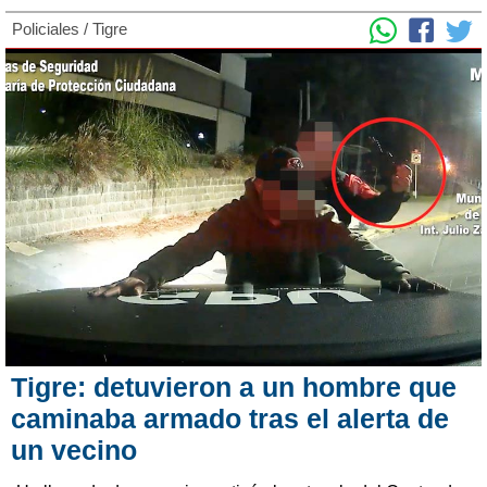
Policiales
/
Tigre
Tigre: detuvieron a un hombre que
caminaba armado tras el alerta de
un vecino