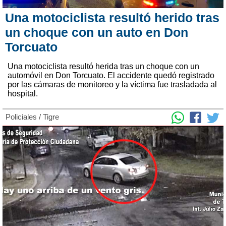
Una motociclista resultó herido tras
un choque con un auto en Don
Torcuato
Una motociclista resultó herida tras un choque con un
automóvil en Don Torcuato. El accidente quedó registrado
por las cámaras de monitoreo y la víctima fue trasladada al
hospital.
Policiales
/
Tigre