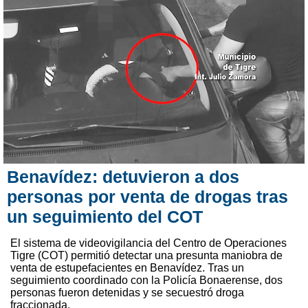
Benavídez: detuvieron a dos
personas por venta de drogas tras
un seguimiento del COT
El sistema de videovigilancia del Centro de Operaciones
Tigre (COT) permitió detectar una presunta maniobra de
venta de estupefacientes en Benavídez. Tras un
seguimiento coordinado con la Policía Bonaerense, dos
personas fueron detenidas y se secuestró droga
fraccionada.