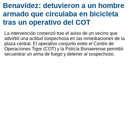
Benavídez: detuvieron a un hombre
armado que circulaba en bicicleta
tras un operativo del COT
La intervención comenzó tras el aviso de un vecino que
advirtió una actitud sospechosa en las inmediaciones de la
plaza central. El operativo conjunto entre el Centro de
Operaciones Tigre (COT) y la Policía Bonaerense permitió
secuestrar un arma de fuego y detener al sospechoso.