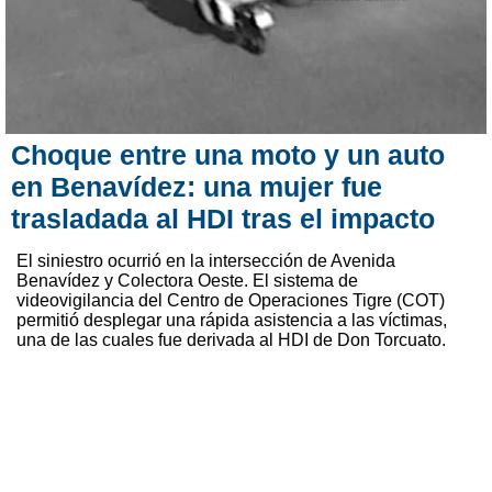
Choque entre una moto y un auto
en Benavídez: una mujer fue
trasladada al HDI tras el impacto
El siniestro ocurrió en la intersección de Avenida
Benavídez y Colectora Oeste. El sistema de
videovigilancia del Centro de Operaciones Tigre (COT)
permitió desplegar una rápida asistencia a las víctimas,
una de las cuales fue derivada al HDI de Don Torcuato.