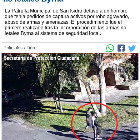
La Patrulla Municipal de San Isidro detuvo a un hombre
que tenía pedidos de captura activos por robo agravado,
abuso de armas y amenazas. El procedimiento fue el
primero realizado tras la incorporación de las armas no
letales Byrna al sistema de seguridad local.
Policiales
/
Tigre