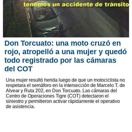
Don Torcuato: una moto cruzó en
rojo, atropelló a una mujer y quedó
todo registrado por las cámaras
del COT
Una mujer resultó herida luego de que un motociclista no
respetara el semáforo en la intersección de Marcelo T. de
Alvear y Ruta 202, en Don Torcuato. Las cámaras del
Centro de Operaciones Tigre (COT) detectaron el
siniestro y permitieron activar rápidamente el operativo
de asistencia.