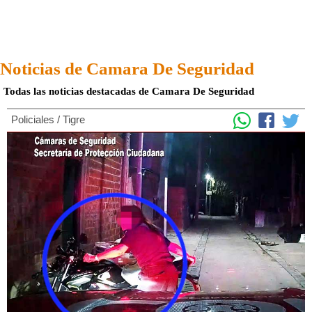
Noticias de Camara De Seguridad
Todas las noticias destacadas de Camara De Seguridad
Policiales
/
Tigre