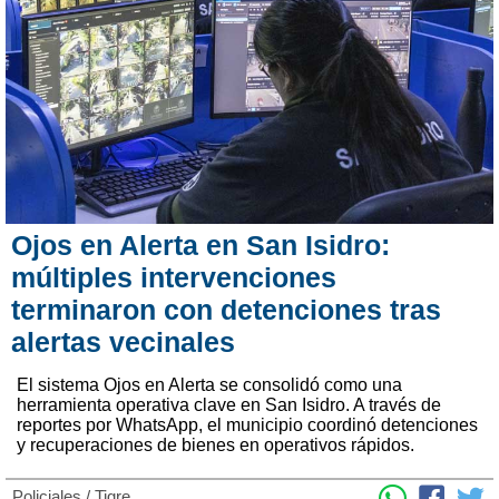
Ojos en Alerta en San Isidro:
múltiples intervenciones
terminaron con detenciones tras
alertas vecinales
El sistema Ojos en Alerta se consolidó como una
herramienta operativa clave en San Isidro. A través de
reportes por WhatsApp, el municipio coordinó detenciones
y recuperaciones de bienes en operativos rápidos.
Policiales
/
Tigre