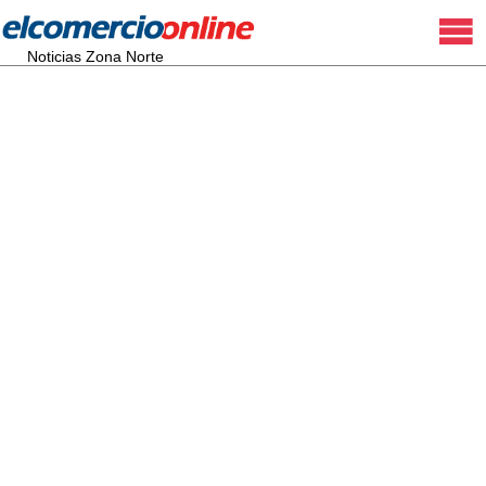
Noticias Zona Norte