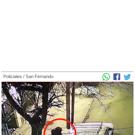
Policiales
/
San Fernando