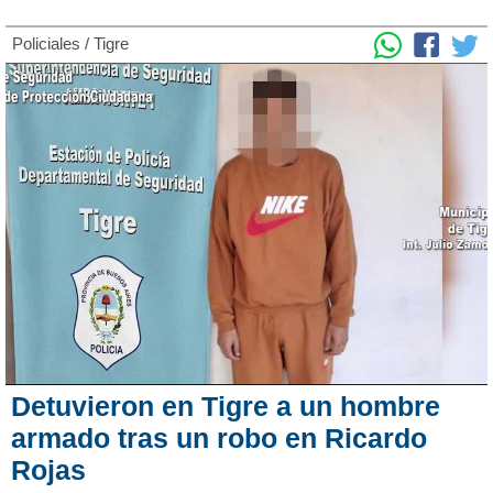
Policiales
/
Tigre
Detuvieron en Tigre a un hombre
armado tras un robo en Ricardo
Rojas