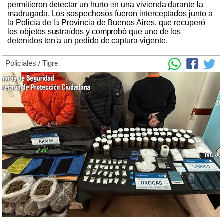
permitieron detectar un hurto en una vivienda durante la
madrugada. Los sospechosos fueron interceptados junto a
la Policía de la Provincia de Buenos Aires, que recuperó
los objetos sustraídos y comprobó que uno de los
detenidos tenía un pedido de captura vigente.
Policiales
/
Tigre