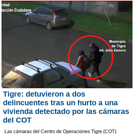
Tigre: detuvieron a dos
delincuentes tras un hurto a una
vivienda detectado por las cámaras
del COT
Las cámaras del Centro de Operaciones Tigre (COT)