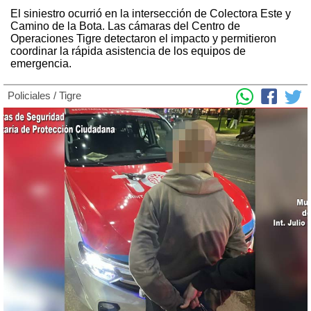
El siniestro ocurrió en la intersección de Colectora Este y
Camino de la Bota. Las cámaras del Centro de
Operaciones Tigre detectaron el impacto y permitieron
coordinar la rápida asistencia de los equipos de
emergencia.
Policiales
/
Tigre