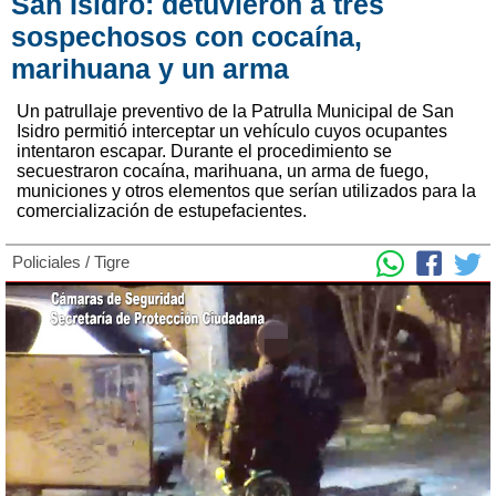
San Isidro: detuvieron a tres
sospechosos con cocaína,
marihuana y un arma
Un patrullaje preventivo de la Patrulla Municipal de San
Isidro permitió interceptar un vehículo cuyos ocupantes
intentaron escapar. Durante el procedimiento se
secuestraron cocaína, marihuana, un arma de fuego,
municiones y otros elementos que serían utilizados para la
comercialización de estupefacientes.
Policiales
/
Tigre