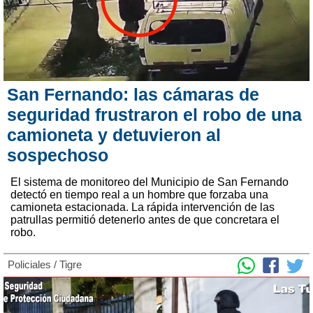
San Fernando: las cámaras de
seguridad frustraron el robo de una
camioneta y detuvieron al
sospechoso
El sistema de monitoreo del Municipio de San Fernando
detectó en tiempo real a un hombre que forzaba una
camioneta estacionada. La rápida intervención de las
patrullas permitió detenerlo antes de que concretara el
robo.
Policiales
/
Tigre