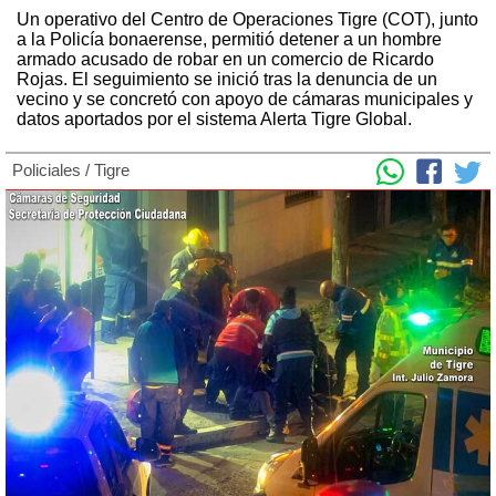
Un operativo del Centro de Operaciones Tigre (COT), junto
a la Policía bonaerense, permitió detener a un hombre
armado acusado de robar en un comercio de Ricardo
Rojas. El seguimiento se inició tras la denuncia de un
vecino y se concretó con apoyo de cámaras municipales y
datos aportados por el sistema Alerta Tigre Global.
Policiales
/
Tigre