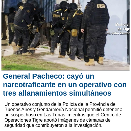
General Pacheco: cayó un
narcotraficante en un operativo con
tres allanamientos simultáneos
Un operativo conjunto de la Policía de la Provincia de
Buenos Aires y Gendarmería Nacional permitió detener a
un sospechoso en Las Tunas, mientras que el Centro de
Operaciones Tigre aportó imágenes de cámaras de
seguridad que contribuyeron a la investigación.