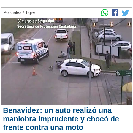
Policiales
/
Tigre
Benavídez: un auto realizó una
maniobra imprudente y chocó de
frente contra una moto