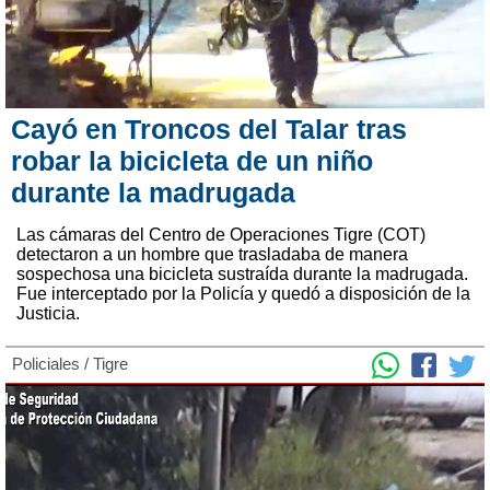
Cayó en Troncos del Talar tras
robar la bicicleta de un niño
durante la madrugada
Las cámaras del Centro de Operaciones Tigre (COT)
detectaron a un hombre que trasladaba de manera
sospechosa una bicicleta sustraída durante la madrugada.
Fue interceptado por la Policía y quedó a disposición de la
Justicia.
Policiales
/
Tigre