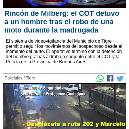
Rincón de Milberg: el COT detuvo
a un hombre tras el robo de una
moto durante la madrugada
El sistema de videovigilancia del Municipio de Tigre
permitió seguir los movimientos del sospechoso desde el
momento del hurto. El operativo terminó con la detención
del hombre gracias al trabajo conjunto entre el COT y la
Policía de la Provincia de Buenos Aires.
Policiales
/
Tigre