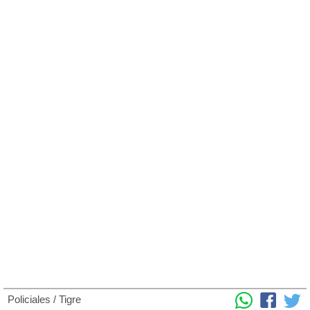
Policiales
/
Tigre