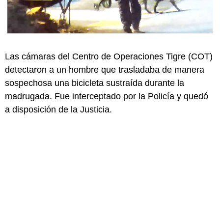
Las cámaras del Centro de Operaciones Tigre (COT)
detectaron a un hombre que trasladaba de manera
sospechosa una bicicleta sustraída durante la
madrugada. Fue interceptado por la Policía y quedó
a disposición de la Justicia.