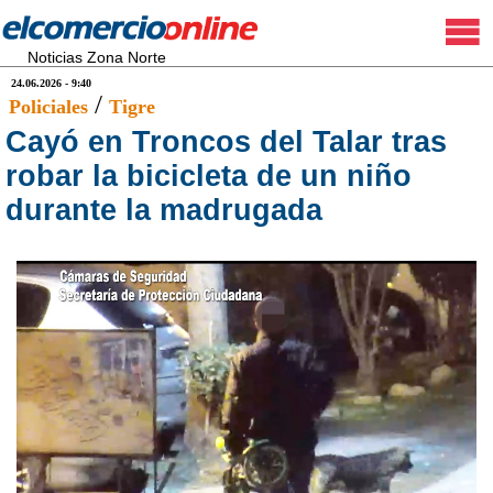
Noticias Zona Norte
24.06.2026 - 9:40
/
Policiales
Tigre
Cayó en Troncos del Talar tras
robar la bicicleta de un niño
durante la madrugada