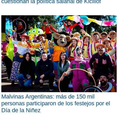
cuestionan la política salarial de Kicillof
Malvinas Argentinas: más de 150 mil
personas participaron de los festejos por el
Día de la Niñez