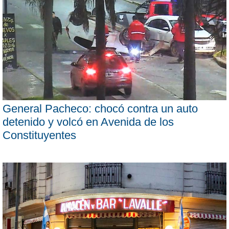
General Pacheco: chocó contra un auto
detenido y volcó en Avenida de los
Constituyentes