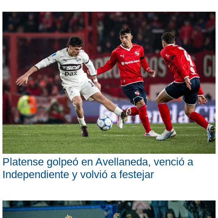
Platense golpeó en Avellaneda, venció a
Independiente y volvió a festejar