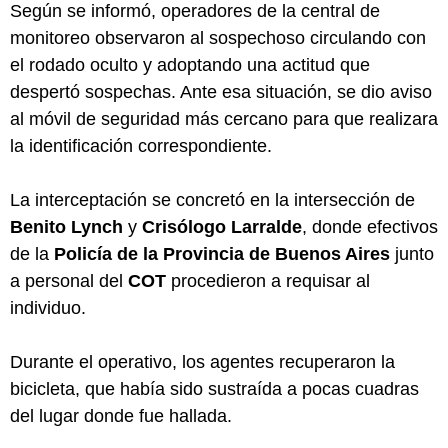
Según se informó, operadores de la central de
monitoreo observaron al sospechoso circulando con
el rodado oculto y adoptando una actitud que
despertó sospechas. Ante esa situación, se dio aviso
al móvil de seguridad más cercano para que realizara
la identificación correspondiente.
La interceptación se concretó en la intersección de
Benito Lynch
y
Crisólogo Larralde
, donde efectivos
de la
Policía de la Provincia de Buenos Aires
junto
a personal del
COT
procedieron a requisar al
individuo.
Durante el operativo, los agentes recuperaron la
bicicleta, que había sido sustraída a pocas cuadras
del lugar donde fue hallada.