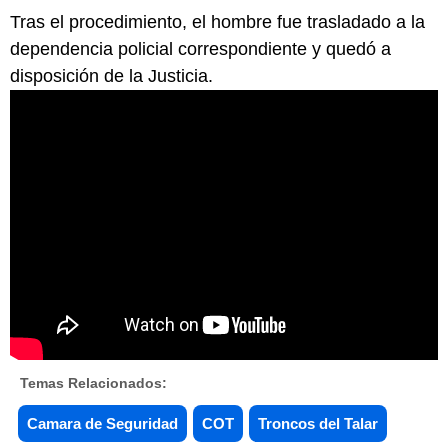
Tras el procedimiento, el hombre fue trasladado a la
dependencia policial correspondiente y quedó a
disposición de la Justicia.
Temas Relacionados:
Camara de Seguridad
COT
Troncos del Talar