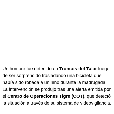
Un hombre fue detenido en
Troncos del Talar
luego
de ser sorprendido trasladando una bicicleta que
había sido robada a un niño durante la madrugada.
La intervención se produjo tras una alerta emitida por
el
Centro de Operaciones Tigre (COT)
, que detectó
la situación a través de su sistema de videovigilancia.