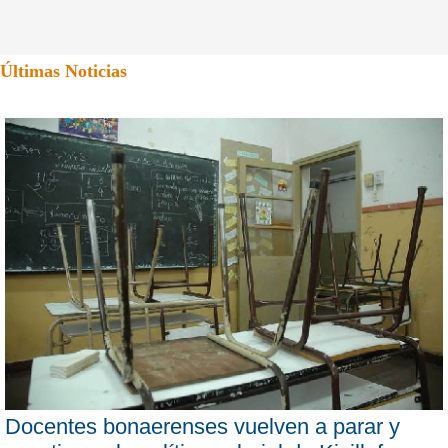
Últimas Noticias
Docentes bonaerenses vuelven a parar y