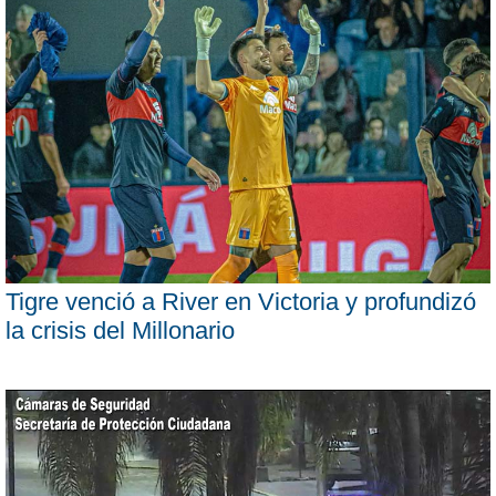
Tigre venció a River en Victoria y profundizó
la crisis del Millonario