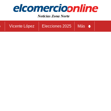
Noticias Zona Norte
o
Vicente López
Elecciones 2025
Más