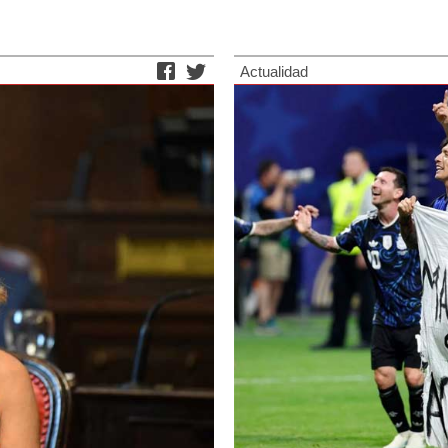
Actualidad