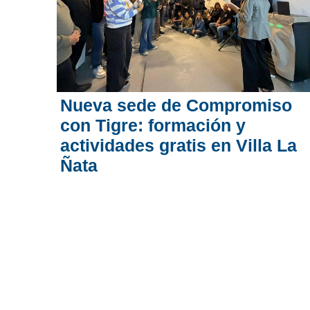
Nueva sede de Compromiso
con Tigre: formación y
actividades gratis en Villa La
Ñata