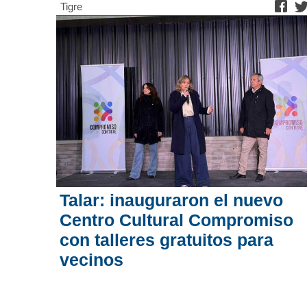
Tigre
Talar: inauguraron el nuevo
Centro Cultural Compromiso
con talleres gratuitos para
vecinos