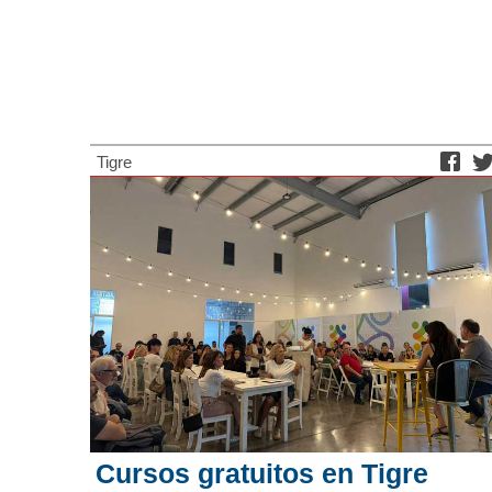
Tigre
Cursos gratuitos en Tigre