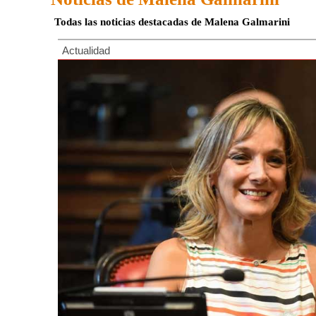
Todas las noticias destacadas de Malena Galmarini
Actualidad