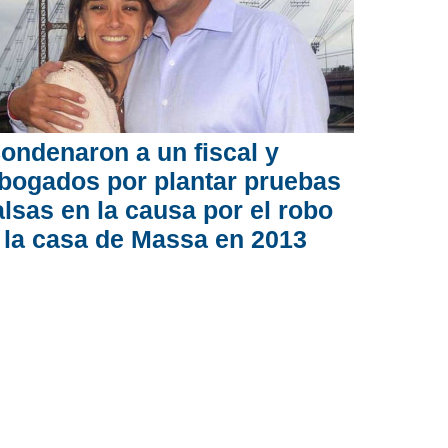
ondenaron a un fiscal y
bogados por plantar pruebas
alsas en la causa por el robo
 la casa de Massa en 2013