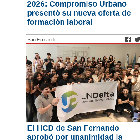
2026: Compromiso Urbano
presentó su nueva oferta de
formación laboral
San Fernando
El HCD de San Fernando
aprobó por unanimidad la