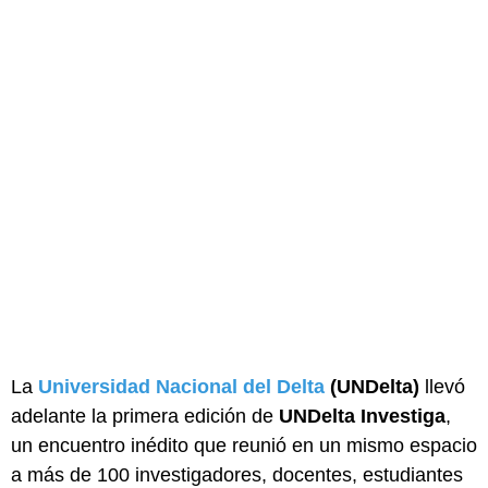
La
Universidad Nacional del Delta
(UNDelta)
llevó
adelante la primera edición de
UNDelta Investiga
,
un encuentro inédito que reunió en un mismo espacio
a más de 100 investigadores, docentes, estudiantes