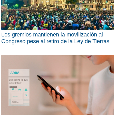
Los gremios mantienen la movilización al
Congreso pese al retiro de la Ley de Tierras