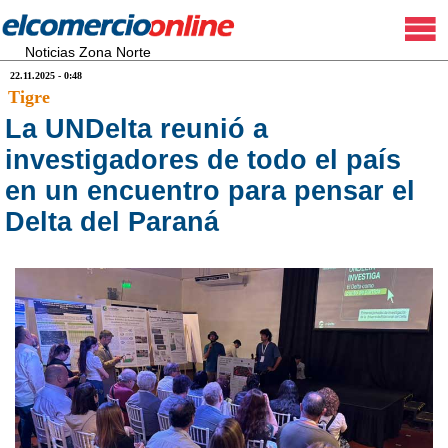
Noticias Zona Norte
22.11.2025 - 0:48
Tigre
La UNDelta reunió a
investigadores de todo el país
en un encuentro para pensar el
Delta del Paraná