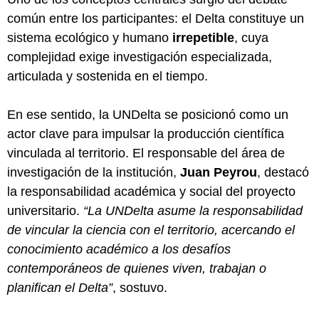
común entre los participantes: el Delta constituye un
sistema ecológico y humano
irrepetible
, cuya
complejidad exige investigación especializada,
articulada y sostenida en el tiempo.
En ese sentido, la UNDelta se posicionó como un
actor clave para impulsar la producción científica
vinculada al territorio. El responsable del área de
investigación de la institución,
Juan Peyrou
, destacó
la responsabilidad académica y social del proyecto
universitario.
“La UNDelta asume la responsabilidad
de vincular la ciencia con el territorio, acercando el
conocimiento académico a los desafíos
contemporáneos de quienes viven, trabajan o
planifican el Delta”
, sostuvo.