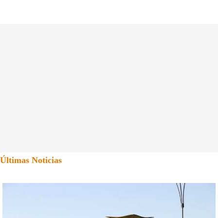
Últimas Noticias