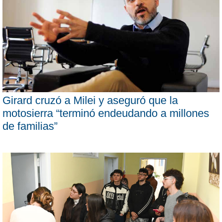
Girard cruzó a Milei y aseguró que la
motosierra “terminó endeudando a millones
de familias”