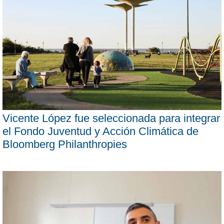
Vicente López fue seleccionada para integrar
el Fondo Juventud y Acción Climática de
Bloomberg Philanthropies