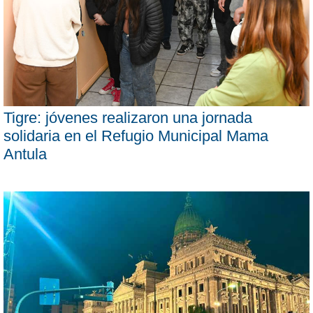
Tigre: jóvenes realizaron una jornada
solidaria en el Refugio Municipal Mama
Antula