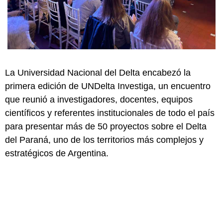
La Universidad Nacional del Delta encabezó la
primera edición de UNDelta Investiga, un encuentro
que reunió a investigadores, docentes, equipos
científicos y referentes institucionales de todo el país
para presentar más de 50 proyectos sobre el Delta
del Paraná, uno de los territorios más complejos y
estratégicos de Argentina.