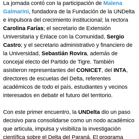
La jornada contó con la participación de
Malena
Galmarini
, fundadora de la Fundación de la UNDelta
e impulsora del crecimiento institucional; la rectora
Carolina Farías
; el secretario de Extensión
Universitaria y Enlace con la Comunidad,
Sergio
Castro
; y el secretario administrativo y financiero de
la Universidad,
Sebastián Rovira
, además de
concejal electo del Partido de Tigre. También
asistieron representantes del
CONICET
, del
INTA
,
directores de escuelas del Delta, referentes
académicos de todo el país, estudiantes y vecinos
interesados en debatir el futuro del territorio.
Con este primer encuentro, la
UNDelta
dio un paso
decisivo para consolidarse como un nodo académico
que articula, impulsa y visibiliza la investigación
científica sobre el Delta del Paraná. El programa