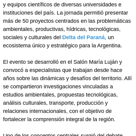
y equipos científicos de diversas universidades e
instituciones del país. La jornada permitió presentar
más de 50 proyectos centrados en las problemáticas
ambientales, productivas, hídricas, tecnológicas,
sociales y culturales del
Delta del Paraná
, un
ecosistema único y estratégico para la Argentina.
El evento se desarrolló en el Salón María Luján y
convocó a especialistas que trabajan desde hace
años sobre las dinámicas y desafíos del territorio. Allí
se compartieron investigaciones vinculadas a
estudios ambientales, propuestas tecnológicas,
análisis culturales, transporte, producción y
relaciones internacionales, con el objetivo de
fortalecer la comprensión integral de la región.
Uno de los conceptos centrales surgió del debate