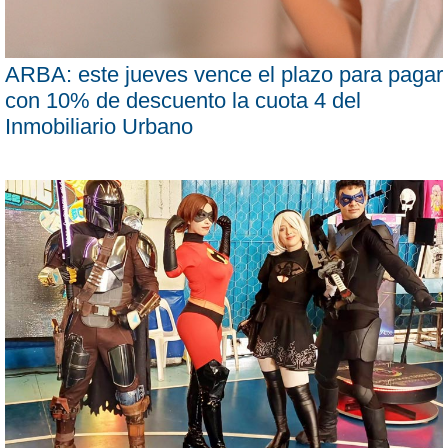
ARBA: este jueves vence el plazo para pagar
con 10% de descuento la cuota 4 del
Inmobiliario Urbano