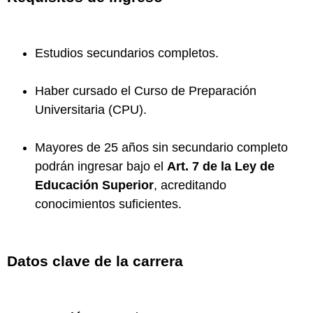
Estudios secundarios completos.
Haber cursado el Curso de Preparación
Universitaria (CPU).
Mayores de 25 años sin secundario completo
podrán ingresar bajo el
Art. 7 de la Ley de
Educación Superior
, acreditando
conocimientos suficientes.
Datos clave de la carrera