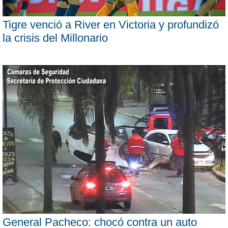
Tigre venció a River en Victoria y profundizó
la crisis del Millonario
General Pacheco: chocó contra un auto