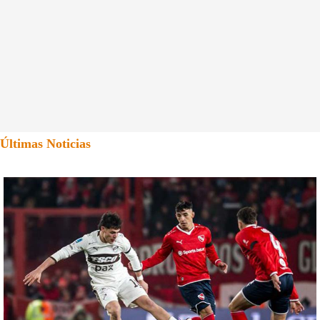
Últimas Noticias