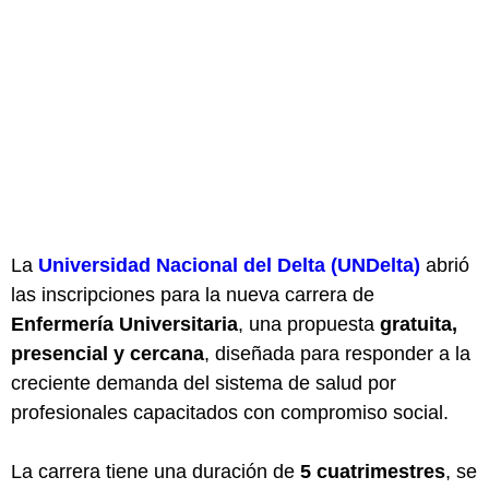
La
Universidad Nacional del Delta (UNDelta)
abrió
las inscripciones para la nueva carrera de
Enfermería Universitaria
, una propuesta
gratuita,
presencial y cercana
, diseñada para responder a la
creciente demanda del sistema de salud por
profesionales capacitados con compromiso social.
La carrera tiene una duración de
5 cuatrimestres
, se