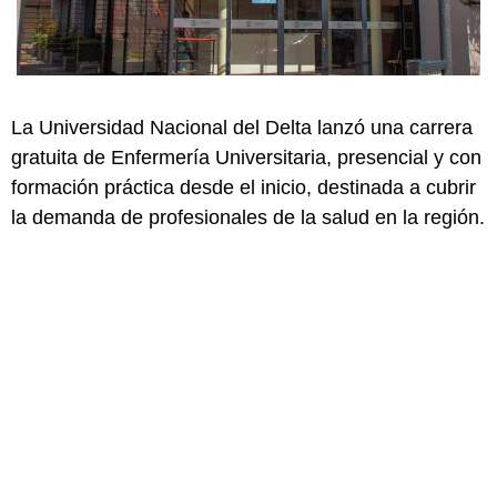
La Universidad Nacional del Delta lanzó una carrera
gratuita de Enfermería Universitaria, presencial y con
formación práctica desde el inicio, destinada a cubrir
la demanda de profesionales de la salud en la región.