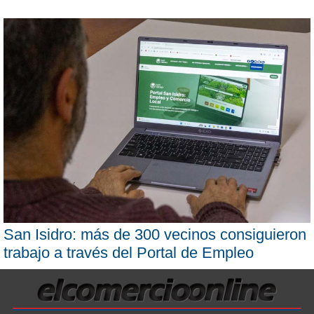
San Isidro: más de 300 vecinos consiguieron
trabajo a través del Portal de Empleo