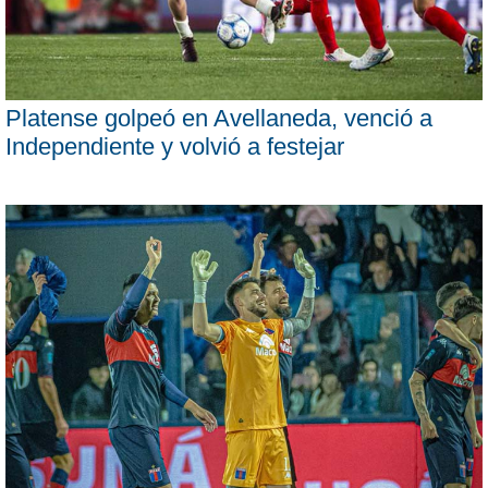
Platense golpeó en Avellaneda, venció a
Independiente y volvió a festejar