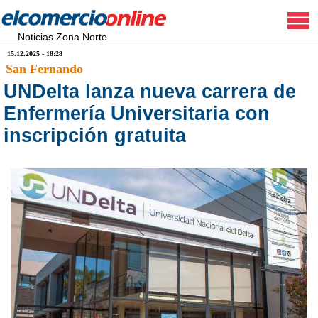
Noticias Zona Norte
15.12.2025 - 18:28
San Fernando
UNDelta lanza nueva carrera de
Enfermería Universitaria con
inscripción gratuita