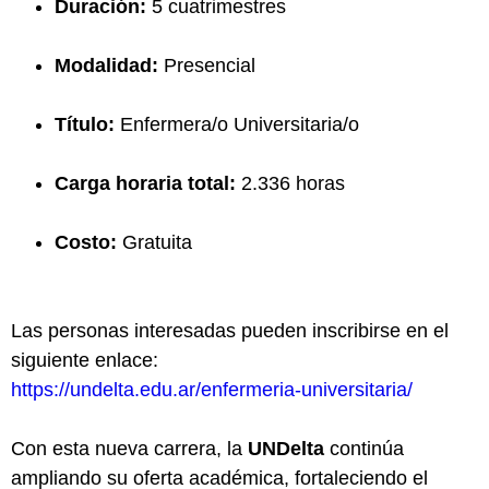
Duración:
5 cuatrimestres
Modalidad:
Presencial
Título:
Enfermera/o Universitaria/o
Carga horaria total:
2.336 horas
Costo:
Gratuita
Las personas interesadas pueden inscribirse en el
siguiente enlace:
https://undelta.edu.ar/enfermeria-universitaria/
Con esta nueva carrera, la
UNDelta
continúa
ampliando su oferta académica, fortaleciendo el