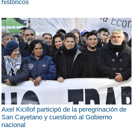
históricos
Axel Kicillof participó de la peregrinación de
San Cayetano y cuestionó al Gobierno
nacional