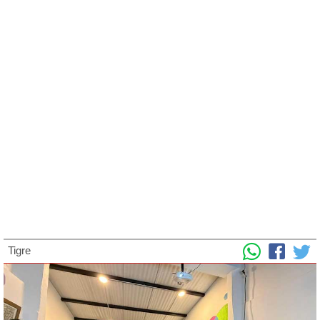
Tigre