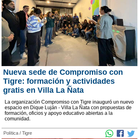
Nueva sede de Compromiso con
Tigre: formación y actividades
gratis en Villa La Ñata
La organización Compromiso con Tigre inauguró un nuevo
espacio en Dique Luján - Villa La Ñata con propuestas de
formación, oficios y apoyo educativo abiertas a la
comunidad.
Política
/
Tigre