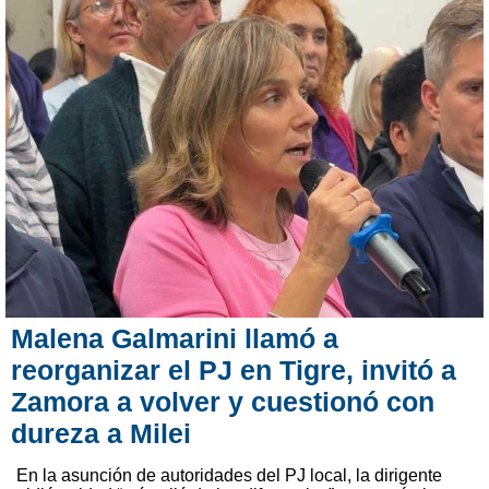
Malena Galmarini llamó a
reorganizar el PJ en Tigre, invitó a
Zamora a volver y cuestionó con
dureza a Milei
En la asunción de autoridades del PJ local, la dirigente