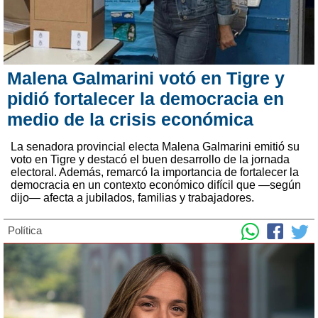
Malena Galmarini votó en Tigre y
pidió fortalecer la democracia en
medio de la crisis económica
La senadora provincial electa Malena Galmarini emitió su
voto en Tigre y destacó el buen desarrollo de la jornada
electoral. Además, remarcó la importancia de fortalecer la
democracia en un contexto económico difícil que —según
dijo— afecta a jubilados, familias y trabajadores.
Política