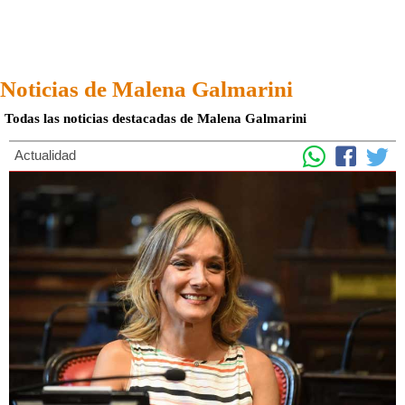
Noticias de Malena Galmarini
Todas las noticias destacadas de Malena Galmarini
Actualidad