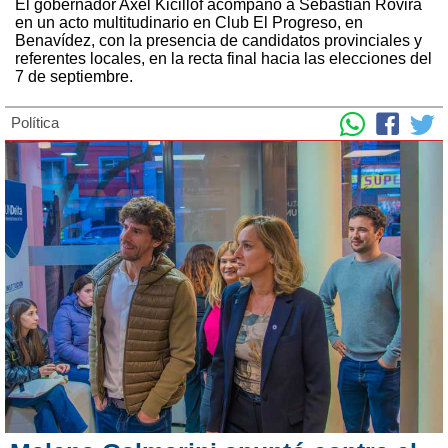
El gobernador Axel Kicillof acompañó a Sebastián Rovira
en un acto multitudinario en Club El Progreso, en
Benavídez, con la presencia de candidatos provinciales y
referentes locales, en la recta final hacia las elecciones del
7 de septiembre.
Política