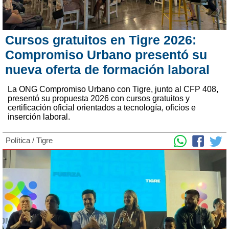
Cursos gratuitos en Tigre 2026:
Compromiso Urbano presentó su
nueva oferta de formación laboral
La ONG Compromiso Urbano con Tigre, junto al CFP 408,
presentó su propuesta 2026 con cursos gratuitos y
certificación oficial orientados a tecnología, oficios e
inserción laboral.
Política
/
Tigre