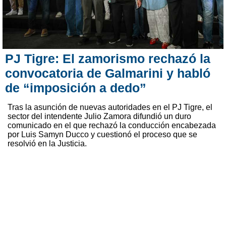
PJ Tigre: El zamorismo rechazó la
convocatoria de Galmarini y habló
de “imposición a dedo”
Tras la asunción de nuevas autoridades en el PJ Tigre, el
sector del intendente Julio Zamora difundió un duro
comunicado en el que rechazó la conducción encabezada
por Luis Samyn Ducco y cuestionó el proceso que se
resolvió en la Justicia.