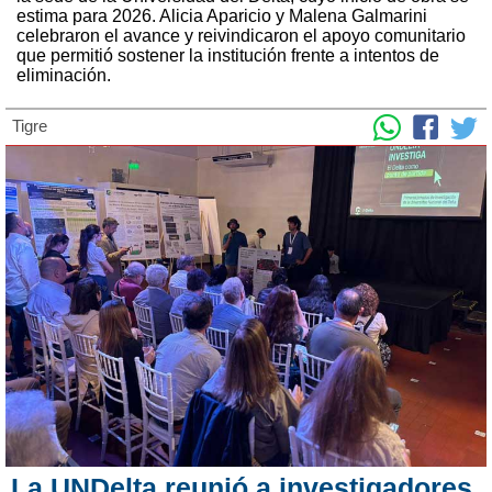
estima para 2026. Alicia Aparicio y Malena Galmarini
celebraron el avance y reivindicaron el apoyo comunitario
que permitió sostener la institución frente a intentos de
eliminación.
Tigre
La UNDelta reunió a investigadores