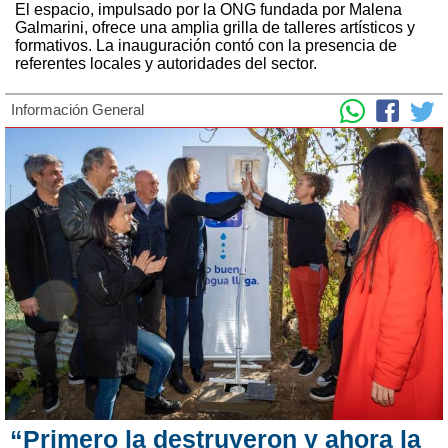
El espacio, impulsado por la ONG fundada por Malena
Galmarini, ofrece una amplia grilla de talleres artísticos y
formativos. La inauguración contó con la presencia de
referentes locales y autoridades del sector.
Información General
“Primero la destruyeron y ahora la