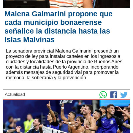
Malena Galmarini propone que
cada municipio bonaerense
señalice la distancia hasta las
Islas Malvinas
La senadora provincial Malena Galmarini presentó un
proyecto de ley para instalar carteles en los ingresos a
ciudades y localidades de la provincia de Buenos Aires
con la distancia hasta Puerto Argentino, incorporando
además mensajes de seguridad vial para promover la
memoria, la soberanía y la prevención.
Actualidad