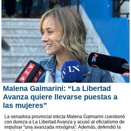
Malena Galmarini: “La Libertad
Avanza quiere llevarse puestas a
las mujeres”
La senadora provincial electa Malena Galmarini cuestionó
con dureza a La Libertad Avanza y acusó al oficialismo de
impulsar “una avanzada misógina”. Además, defendió la