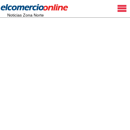
Noticias Zona Norte