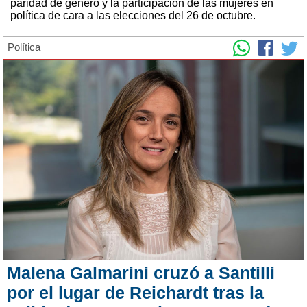
paridad de género y la participación de las mujeres en
política de cara a las elecciones del 26 de octubre.
Política
Malena Galmarini cruzó a Santilli
por el lugar de Reichardt tras la