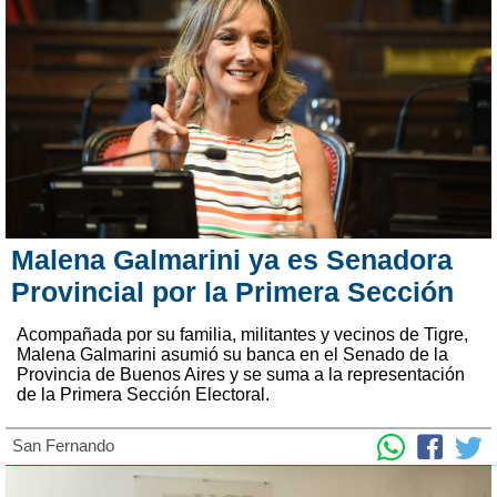
Malena Galmarini ya es Senadora
Provincial por la Primera Sección
Acompañada por su familia, militantes y vecinos de Tigre,
Malena Galmarini asumió su banca en el Senado de la
Provincia de Buenos Aires y se suma a la representación
de la Primera Sección Electoral.
San Fernando