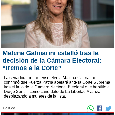
Malena Galmarini estalló tras la
decisión de la Cámara Electoral:
“Iremos a la Corte”
La senadora bonaerense electa Malena Galmarini
confirmó que Fuerza Patria apelará ante la Corte Suprema
tras el fallo de la Cámara Nacional Electoral que habilitó a
Diego Santilli como candidato de La Libertad Avanza,
desplazando a mujeres de la lista.
Política