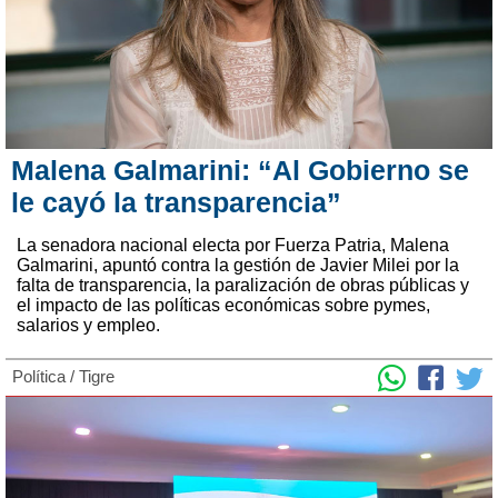
Malena Galmarini: “Al Gobierno se
le cayó la transparencia”
La senadora nacional electa por Fuerza Patria, Malena
Galmarini, apuntó contra la gestión de Javier Milei por la
falta de transparencia, la paralización de obras públicas y
el impacto de las políticas económicas sobre pymes,
salarios y empleo.
Política
/
Tigre