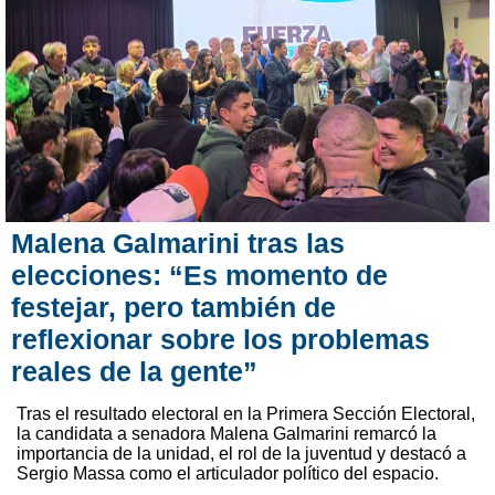
Malena Galmarini tras las
elecciones: “Es momento de
festejar, pero también de
reflexionar sobre los problemas
reales de la gente”
Tras el resultado electoral en la Primera Sección Electoral,
la candidata a senadora Malena Galmarini remarcó la
importancia de la unidad, el rol de la juventud y destacó a
Sergio Massa como el articulador político del espacio.