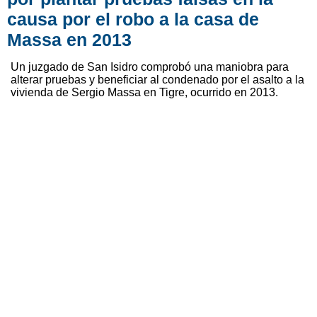
causa por el robo a la casa de
Massa en 2013
Un juzgado de San Isidro comprobó una maniobra para
alterar pruebas y beneficiar al condenado por el asalto a la
vivienda de Sergio Massa en Tigre, ocurrido en 2013.