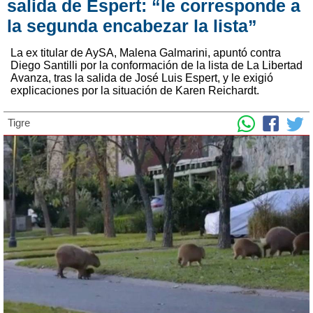
salida de Espert: “le corresponde a
la segunda encabezar la lista”
La ex titular de AySA, Malena Galmarini, apuntó contra
Diego Santilli por la conformación de la lista de La Libertad
Avanza, tras la salida de José Luis Espert, y le exigió
explicaciones por la situación de Karen Reichardt.
Tigre