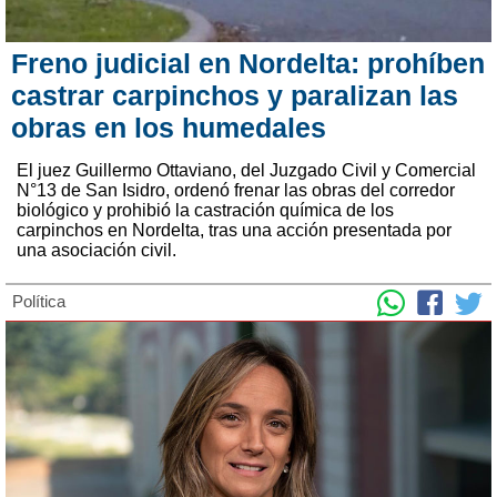
Freno judicial en Nordelta: prohíben
castrar carpinchos y paralizan las
obras en los humedales
El juez Guillermo Ottaviano, del Juzgado Civil y Comercial
N°13 de San Isidro, ordenó frenar las obras del corredor
biológico y prohibió la castración química de los
carpinchos en Nordelta, tras una acción presentada por
una asociación civil.
Política