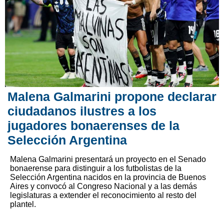
Malena Galmarini propone declarar
ciudadanos ilustres a los
jugadores bonaerenses de la
Selección Argentina
Malena Galmarini presentará un proyecto en el Senado
bonaerense para distinguir a los futbolistas de la
Selección Argentina nacidos en la provincia de Buenos
Aires y convocó al Congreso Nacional y a las demás
legislaturas a extender el reconocimiento al resto del
plantel.