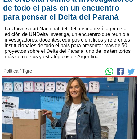
de todo el país en un encuentro
para pensar el Delta del Paraná
La Universidad Nacional del Delta encabezó la primera
edición de UNDelta Investiga, un encuentro que reunió a
investigadores, docentes, equipos científicos y referentes
institucionales de todo el país para presentar más de 50
proyectos sobre el Delta del Paraná, uno de los territorios
más complejos y estratégicos de Argentina.
Política
/
Tigre