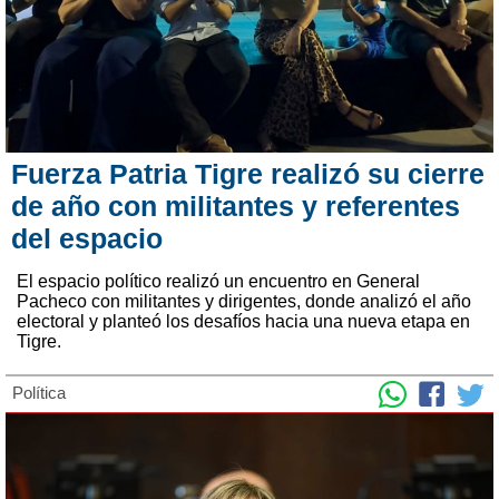
Fuerza Patria Tigre realizó su cierre
de año con militantes y referentes
del espacio
El espacio político realizó un encuentro en General
Pacheco con militantes y dirigentes, donde analizó el año
electoral y planteó los desafíos hacia una nueva etapa en
Tigre.
Política