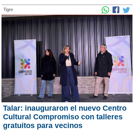
Tigre
Talar: inauguraron el nuevo Centro
Cultural Compromiso con talleres
gratuitos para vecinos