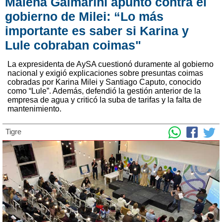
Malena Galmarini apuntó contra el
gobierno de Milei: “Lo más
importante es saber si Karina y
Lule cobraban coimas"
La expresidenta de AySA cuestionó duramente al gobierno
nacional y exigió explicaciones sobre presuntas coimas
cobradas por Karina Milei y Santiago Caputo, conocido
como “Lule”. Además, defendió la gestión anterior de la
empresa de agua y criticó la suba de tarifas y la falta de
mantenimiento.
Tigre