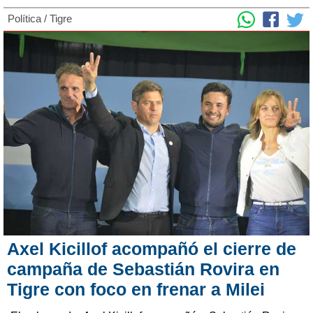
Política
/
Tigre
Axel Kicillof acompañó el cierre de
campaña de Sebastián Rovira en
Tigre con foco en frenar a Milei