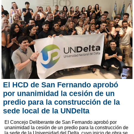
El HCD de San Fernando aprobó
por unanimidad la cesión de un
predio para la construcción de la
sede local de la UNDelta
El Concejo Deliberante de San Fernando aprobó por
unanimidad la cesión de un predio para la construcción de
la sede de la Universidad del Delta, cuyo inicio de obra se