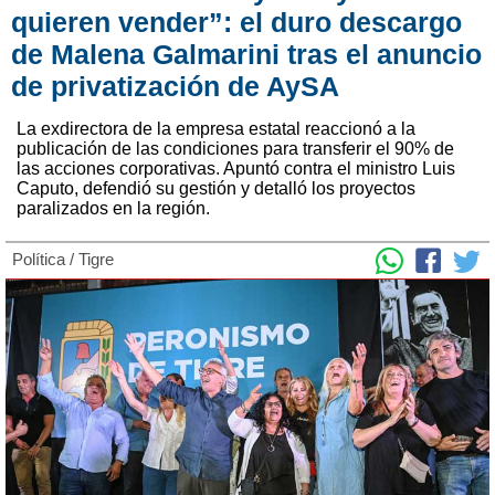
quieren vender”: el duro descargo
de Malena Galmarini tras el anuncio
de privatización de AySA
La exdirectora de la empresa estatal reaccionó a la
publicación de las condiciones para transferir el 90% de
las acciones corporativas. Apuntó contra el ministro Luis
Caputo, defendió su gestión y detalló los proyectos
paralizados en la región.
Política
/
Tigre