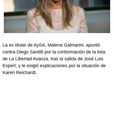
La ex titular de AySA, Malena Galmarini, apuntó
contra Diego Santilli por la conformación de la lista
de La Libertad Avanza, tras la salida de José Luis
Espert, y le exigió explicaciones por la situación de
Karen Reichardt.