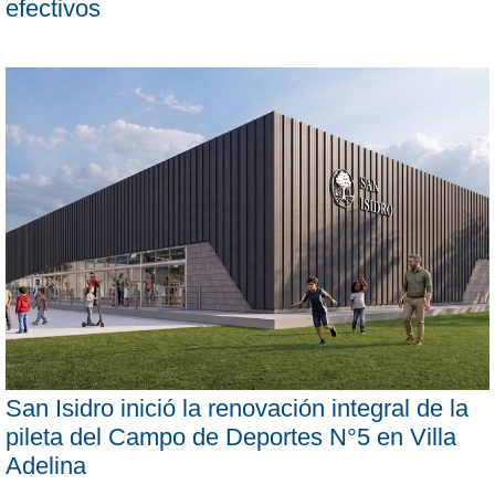
efectivos
San Isidro inició la renovación integral de la
pileta del Campo de Deportes N°5 en Villa
Adelina