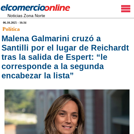
Noticias Zona Norte
06.10.2025 - 16:34
Política
Malena Galmarini cruzó a
Santilli por el lugar de Reichardt
tras la salida de Espert: “le
corresponde a la segunda
encabezar la lista”