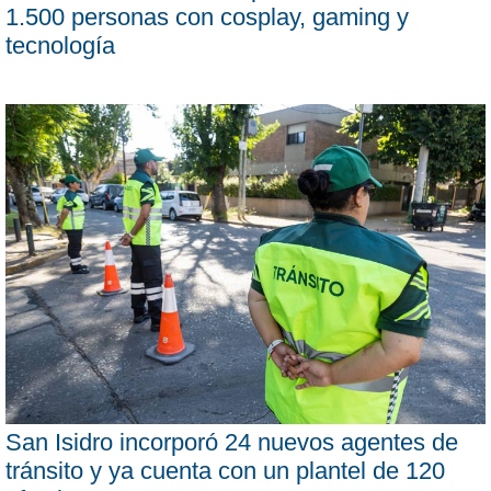
1.500 personas con cosplay, gaming y
tecnología
San Isidro incorporó 24 nuevos agentes de
tránsito y ya cuenta con un plantel de 120