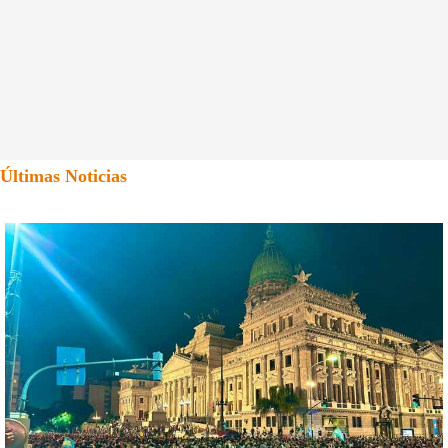
Últimas Noticias